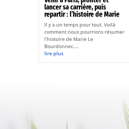
lancer sa carrière, puis
repartir : l’histoire de Marie
Il y a un temps pour tout. Voilà
comment nous pourrions résumer
l'histoire de Marie Le
Bourdonnec....
lire plus