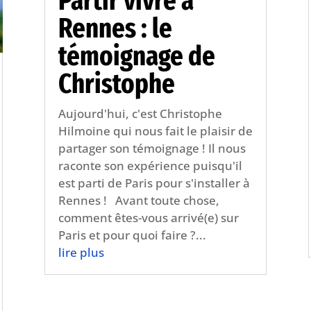
Partir vivre à
Rennes : le
témoignage de
Christophe
Aujourd'hui, c'est Christophe
Hilmoine qui nous fait le plaisir de
partager son témoignage ! Il nous
raconte son expérience puisqu'il
est parti de Paris pour s'installer à
Rennes ! Avant toute chose,
comment êtes-vous arrivé(e) sur
Paris et pour quoi faire ?...
lire plus