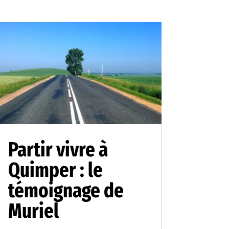
Partir vivre à
Quimper : le
témoignage de
Muriel