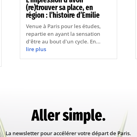
(re)trouver sa place, en
région : l’histoire d’Emilie
Venue à Paris pour les études,
repartie en ayant la sensation
d'être au bout d'un cycle. En...
lire plus
Aller simple.
La newsletter pour accélérer votre départ de Paris.