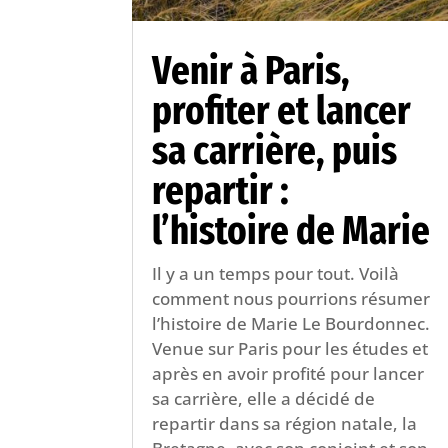
Venir à Paris,
profiter et lancer
sa carrière, puis
repartir :
l’histoire de Marie
Il y a un temps pour tout. Voilà
comment nous pourrions résumer
l’histoire de Marie Le Bourdonnec.
Venue sur Paris pour les études et
après en avoir profité pour lancer
sa carrière, elle a décidé de
repartir dans sa région natale, la