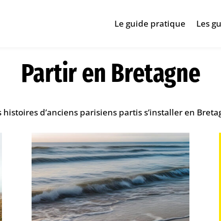
Le guide pratique
Les gu
Partir en Bretagne
 histoires d’anciens parisiens partis s’installer en Bret