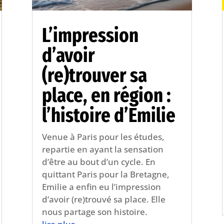
L’impression
d’avoir
(re)trouver sa
place, en région :
l’histoire d’Emilie
Venue à Paris pour les études,
repartie en ayant la sensation
d’être au bout d’un cycle. En
quittant Paris pour la Bretagne,
Emilie a enfin eu l’impression
d’avoir (re)trouvé sa place. Elle
nous partage son histoire.