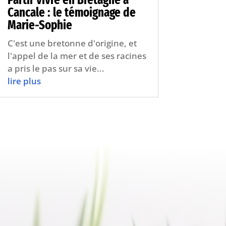
Cancale : le témoignage de
Marie-Sophie
C'est une bretonne d'origine, et
l'appel de la mer et de ses racines
a pris le pas sur sa vie...
lire plus