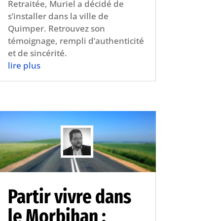
Retraitée, Muriel a décidé de
s’installer dans la ville de
Quimper. Retrouvez son
témoignage, rempli d’authenticité
et de sincérité.
lire plus
Partir vivre dans
le Morbihan :