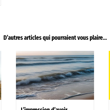
D’autres articles qui pourraient vous plaire…
L’impression d’avoir