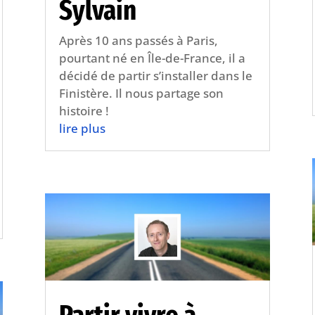
Sylvain
Après 10 ans passés à Paris,
pourtant né en Île-de-France, il a
décidé de partir s’installer dans le
Finistère. Il nous partage son
histoire !
lire plus