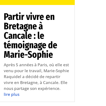
Partir vivre en
Bretagne à
Cancale : le
témoignage de
Marie-Sophie
Après 5 années à Paris, où elle est
venu pour le travail, Marie-Sophie
Raquidel a décidé de repartir
vivre en Bretagne, à Cancale. Elle
nous partage son expérience.
lire plus