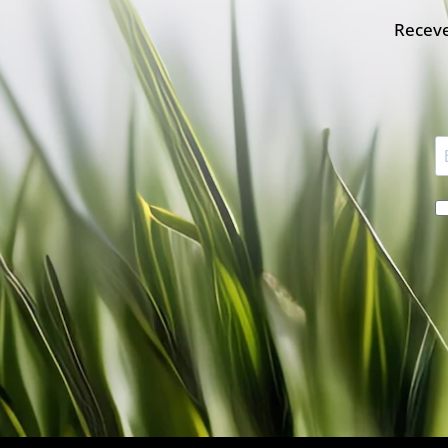
Receve