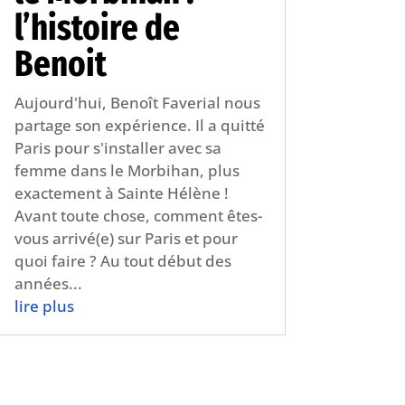
l’histoire de
Benoit
Aujourd'hui, Benoît Faverial nous
partage son expérience. Il a quitté
Paris pour s'installer avec sa
femme dans le Morbihan, plus
exactement à Sainte Hélène !
Avant toute chose, comment êtes-
vous arrivé(e) sur Paris et pour
quoi faire ? Au tout début des
années...
lire plus