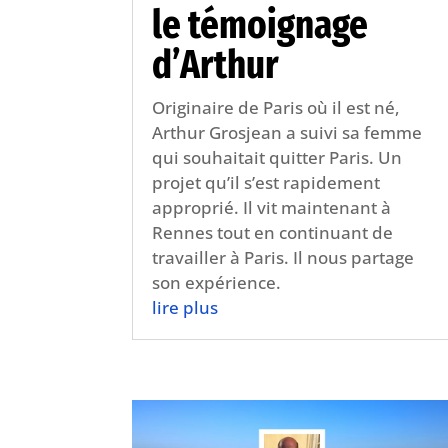
le témoignage
d’Arthur
Originaire de Paris où il est né,
Arthur Grosjean a suivi sa femme
qui souhaitait quitter Paris. Un
projet qu’il s’est rapidement
approprié. Il vit maintenant à
Rennes tout en continuant de
travailler à Paris. Il nous partage
son expérience.
lire plus