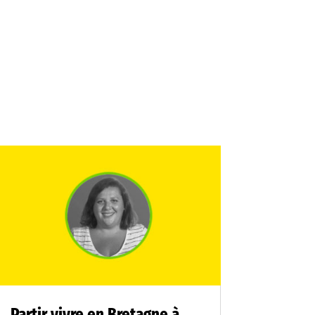
Partir vivre en Bretagne à