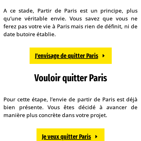
A ce stade, Partir de Paris est un principe, plus
qu’une véritable envie. Vous savez que vous ne
ferez pas votre vie à Paris mais rien de définit, ni de
date butoire établie.
J'envisage de quitter Paris
Vouloir quitter Paris
Pour cette étape, l’envie de partir de Paris est déjà
bien présente. Vous êtes décidé à avancer de
manière plus concrète dans votre projet.
Je veux quitter Paris