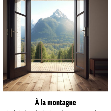
À la montagne