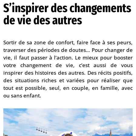
S’inspirer des changements
de vie des autres
Sortir de sa zone de confort, faire face à ses peurs,
traverser des périodes de doutes… Pour changer de
vie, il faut passer à l’action. Le mieux pour booster
votre changement de vie, c’est aussi de vous
inspirer des histoires des autres. Des récits positifs,
des situations riches et variées pour réaliser que
tout est possible, seul, en couple, en famille, avec
ou sans enfant.