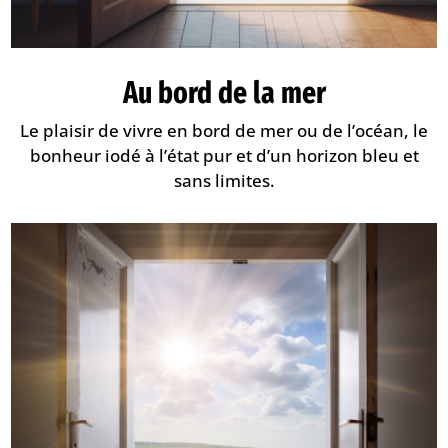
Au bord de la mer
Le plaisir de vivre en bord de mer ou de l’océan, le
bonheur iodé à l’état pur et d’un horizon bleu et
sans limites.