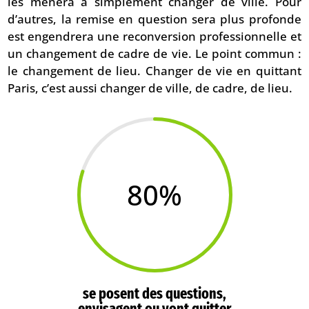
les mènera à simplement changer de ville. Pour
d’autres, la remise en question sera plus profonde
est engendrera une reconversion professionnelle et
un changement de cadre de vie. Le point commun :
le changement de lieu. Changer de vie en quittant
Paris, c’est aussi changer de ville, de cadre, de lieu.
80
%
se posent des questions,
envisagent ou vont quitter