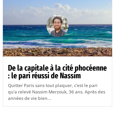
De la capitale à la cité phocéenne
: le pari réussi de Nassim
Quitter Paris sans tout plaquer, c’est le pari
qu’a relevé Nassim Merzouk, 36 ans. Après des
années de vie bien...