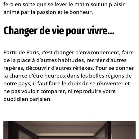
fera en sorte que se lever le matin soit un plaisir
animé par la passion et le bonheur.
Changer de vie pour vivre…
Partir de Paris, c’est changer d’environnement, faire
de la place à d’autres habitudes, recréer d’autres
repères, découvrir d’autres réflexes. Pour se donner
la chance d’être heureux dans les belles régions de
notre pays, il faut faire le choix de se réinventer et
ne pas vouloir comparer, ni reproduire votre
quotidien parisien.