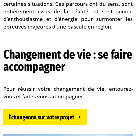
certaines situations. Ces parcours ont du sens, sont
entièrement issus de la réalité, et sont source
d’enthousiasme et d’énergie pour surmonter les
épreuves majeures d’une bascule en région.
Changement de vie : se faire
accompagner
Pour réussir votre changement de vie, entourez-
vous et faites vous accompagner.
Échangeons sur votre projet