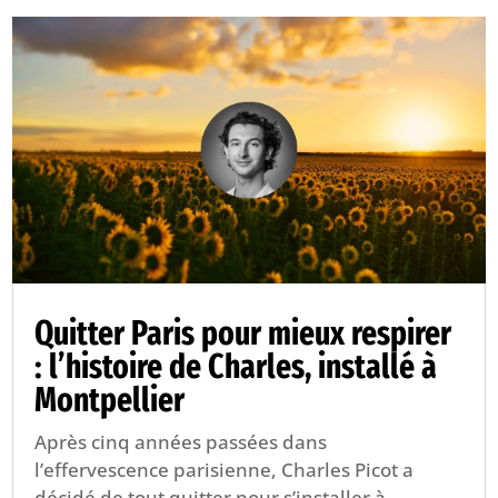
Quitter Paris pour mieux respirer
: l’histoire de Charles, installé à
Montpellier
Après cinq années passées dans
l’effervescence parisienne, Charles Picot a
décidé de tout quitter pour s’installer à...