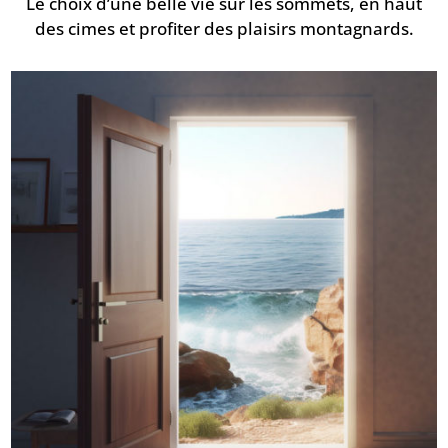
Le choix d’une belle vie sur les sommets, en haut
des cimes et profiter des plaisirs montagnards.