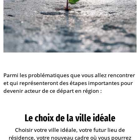
Parmi les problématiques que vous allez rencontrer
et qui représenteront des étapes importantes pour
devenir acteur de ce départ en région :
Le choix de la ville idéale
Choisir votre ville idéale, votre futur lieu de
résidence, votre nouveau cadre où vous pourrez