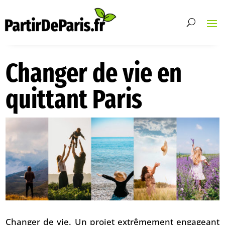
Changer de vie en
quittant Paris
Changer de vie. Un projet extrêmement engageant