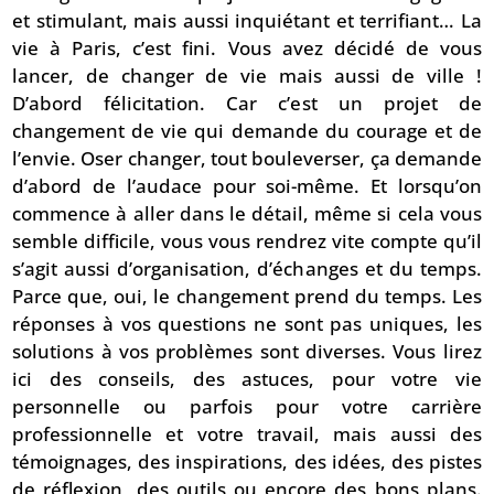
et stimulant, mais aussi inquiétant et terrifiant… La
vie à Paris, c’est fini. Vous avez décidé de vous
lancer, de changer de vie mais aussi de ville !
D’abord félicitation. Car c’est un projet de
changement de vie qui demande du courage et de
l’envie. Oser changer, tout bouleverser, ça demande
d’abord de l’audace pour soi-même. Et lorsqu’on
commence à aller dans le détail, même si cela vous
semble difficile, vous vous rendrez vite compte qu’il
s’agit aussi d’organisation, d’échanges et du temps.
Parce que, oui, le changement prend du temps. Les
réponses à vos questions ne sont pas uniques, les
solutions à vos problèmes sont diverses. Vous lirez
ici des conseils, des astuces, pour votre vie
personnelle ou parfois pour votre carrière
professionnelle et votre travail, mais aussi des
témoignages, des inspirations, des idées, des pistes
de réflexion, des outils ou encore des bons plans.