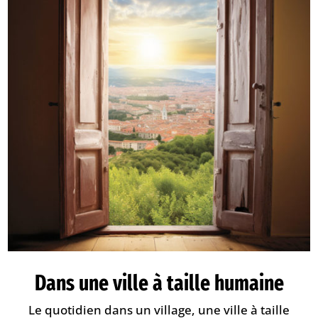
Dans une ville à taille humaine
Le quotidien dans un village, une ville à taille