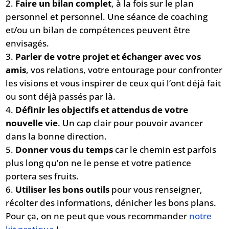
Faire un bilan complet
, à la fois sur le plan
personnel et personnel. Une séance de coaching
et/ou un bilan de compétences peuvent être
envisagés.
Parler de votre projet et échanger avec vos
amis
, vos relations, votre entourage pour confronter
les visions et vous inspirer de ceux qui l’ont déjà fait
ou sont déjà passés par là.
Définir les objectifs et attendus de votre
nouvelle vie
. Un cap clair pour pouvoir avancer
dans la bonne direction.
Donner vous du temps
car le chemin est parfois
plus long qu’on ne le pense et votre patience
portera ses fruits.
Utiliser les bons outils
pour vous renseigner,
récolter des informations, dénicher les bons plans.
Pour ça, on ne peut que vous recommander
notre