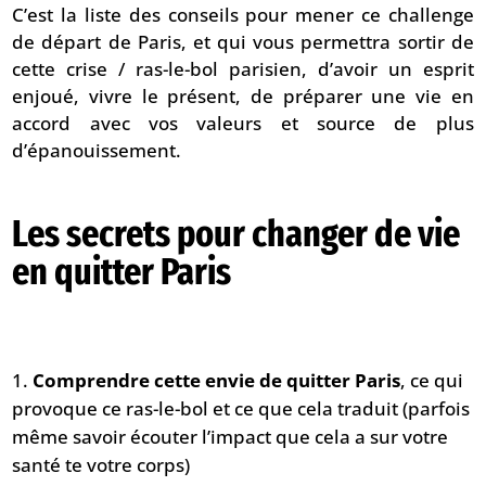
C’est la liste des conseils pour mener ce challenge
de départ de Paris, et qui vous permettra sortir de
cette crise / ras-le-bol parisien, d’avoir un esprit
enjoué, vivre le présent, de préparer une vie en
accord avec vos valeurs et source de plus
d’épanouissement.
Les secrets pour changer de vie
en quitter Paris
Comprendre cette envie de quitter Paris
, ce qui
provoque ce ras-le-bol et ce que cela traduit (parfois
même savoir écouter l’impact que cela a sur votre
santé te votre corps)