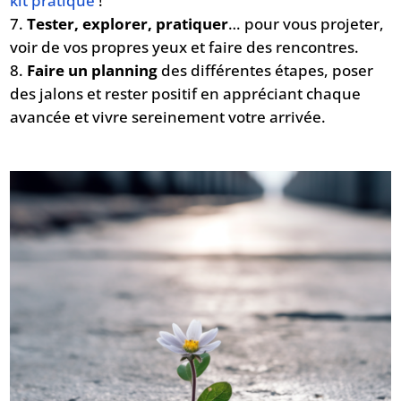
kit pratique
!
Tester, explorer, pratiquer
… pour vous projeter,
voir de vos propres yeux et faire des rencontres.
Faire un planning
des différentes étapes, poser
des jalons et rester positif en appréciant chaque
avancée et vivre sereinement votre arrivée.