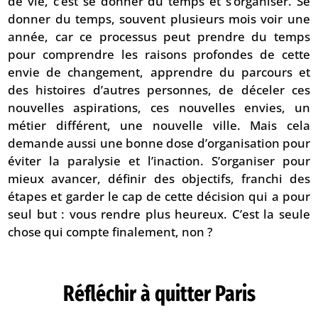
de vie, c’est se donner du temps et s’organiser. Se
donner du temps, souvent plusieurs mois voir une
année, car ce processus peut prendre du temps
pour comprendre les raisons profondes de cette
envie de changement, apprendre du parcours et
des histoires d’autres personnes, de déceler ces
nouvelles aspirations, ces nouvelles envies, un
métier différent, une nouvelle ville. Mais cela
demande aussi une bonne dose d’organisation pour
éviter la paralysie et l’inaction. S’organiser pour
mieux avancer, définir des objectifs, franchi des
étapes et garder le cap de cette décision qui a pour
seul but : vous rendre plus heureux. C’est la seule
chose qui compte finalement, non ?
Réfléchir à quitter Paris