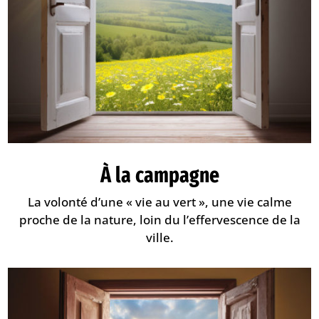
À la campagne
La volonté d’une « vie au vert », une vie calme
proche de la nature, loin du l’effervescence de la
ville.