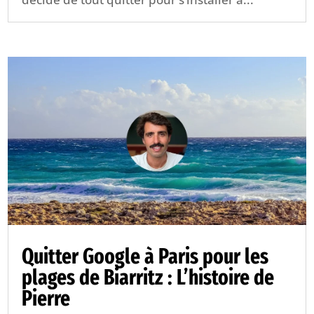
Quitter Google à Paris pour les
plages de Biarritz : L’histoire de
Pierre