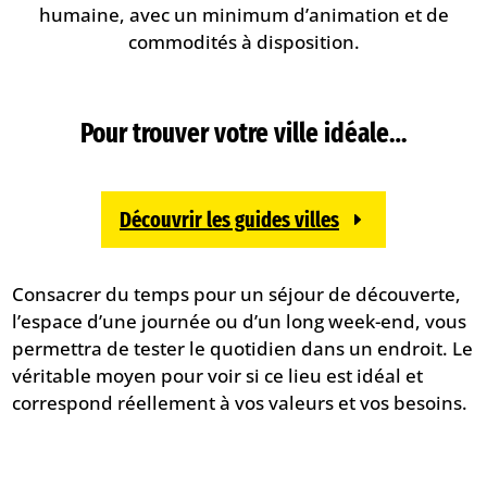
humaine, avec un minimum d’animation et de
commodités à disposition.
Pour trouver votre ville idéale…
Découvrir les guides villes
Consacrer du temps pour un séjour de découverte,
l’espace d’une journée ou d’un long week-end, vous
permettra de tester le quotidien dans un endroit. Le
véritable moyen pour voir si ce lieu est idéal et
correspond réellement à vos valeurs et vos besoins.