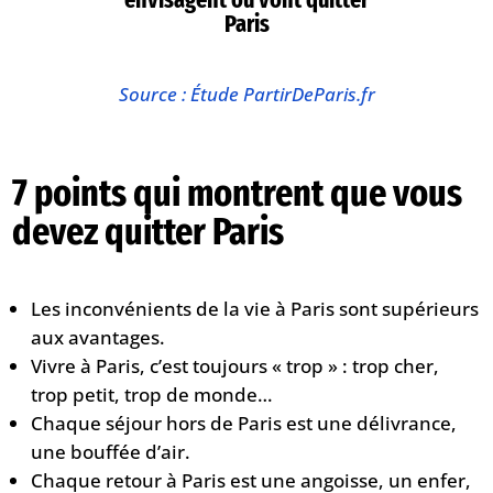
Paris
Source : Étude PartirDeParis.fr
7 points qui montrent que vous
devez quitter Paris
Les inconvénients de la vie à Paris sont supérieurs
aux avantages.
Vivre à Paris, c’est toujours « trop » : trop cher,
trop petit, trop de monde…
Chaque séjour hors de Paris est une délivrance,
une bouffée d’air.
Chaque retour à Paris est une angoisse, un enfer,