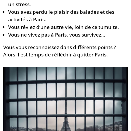
un stress.
Vous avez perdu le plaisir des balades et des
activités à Paris.
Vous rêviez d’une autre vie, loin de ce tumulte.
Vous ne vivez pas à Paris, vous survivez…
Vous vous reconnaissez dans différents points ?
Alors il est temps de réfléchir à quitter Paris.