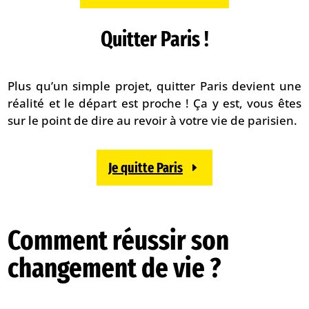
Quitter Paris !
Plus qu’un simple projet, quitter Paris devient une
réalité et le départ est proche ! Ça y est, vous êtes
sur le point de dire au revoir à votre vie de parisien.
Je quitte Paris
Comment réussir son
changement de vie ?