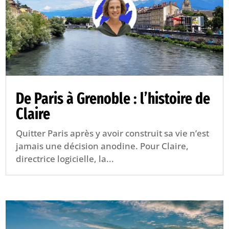
De Paris à Grenoble : l’histoire de
Claire
Quitter Paris après y avoir construit sa vie n’est
jamais une décision anodine. Pour Claire,
directrice logicielle, la...