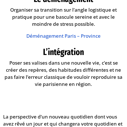
Organiser sa transition sur l’angle logistique et
pratique pour une bascule sereine et avec le
moindre de stress possible.
Déménagement Paris – Province
L’intégration
Poser ses valises dans une nouvelle vie, c’est se
créer des repères, des habitudes différentes et ne
pas faire l’erreur classique de vouloir reproduire sa
vie parisienne en région.
La perspective d’un nouveau quotidien dont vous
avez rêvé un jour et qui changera votre quotidien et