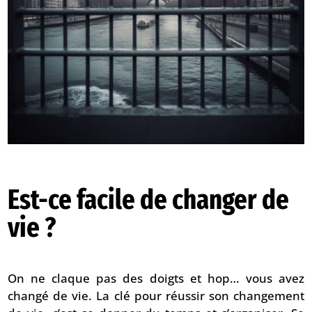
Est-ce facile de changer de
vie ?
On ne claque pas des doigts et hop… vous avez
changé de vie. La clé pour réussir son changement