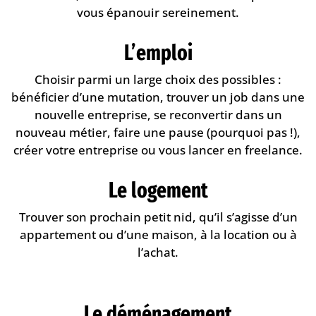
vous épanouir sereinement.
L’emploi
Choisir parmi un large choix des possibles :
bénéficier d’une mutation, trouver un job dans une
nouvelle entreprise, se reconvertir dans un
nouveau métier, faire une pause (pourquoi pas !),
créer votre entreprise ou vous lancer en freelance.
Le logement
Trouver son prochain petit nid, qu’il s’agisse d’un
appartement ou d’une maison, à la location ou à
l’achat.
Le déménagement