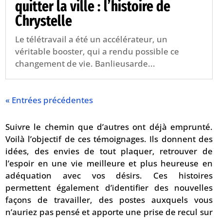
quitter la ville : l’histoire de
Chrystelle
Le télétravail a été un accélérateur, un
véritable booster, qui a rendu possible ce
changement de vie. Banlieusarde...
« Entrées précédentes
Suivre le chemin que d’autres ont déjà emprunté.
Voilà l’objectif de ces témoignages. Ils donnent des
idées, des envies de tout plaquer, retrouver de
l’espoir en une vie meilleure et plus heureuse en
adéquation avec vos désirs. Ces histoires
permettent également d’identifier des nouvelles
façons de travailler, des postes auxquels vous
n’auriez pas pensé et apporte une prise de recul sur