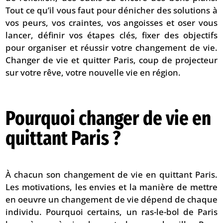
Tout ce qu’il vous faut pour dénicher des solutions à
vos peurs, vos craintes, vos angoisses et oser vous
lancer, définir vos étapes clés, fixer des objectifs
pour organiser et réussir votre changement de vie.
Changer de vie et quitter Paris, coup de projecteur
sur votre rêve, votre nouvelle vie en région.
Pourquoi changer de vie en
quittant Paris ?
À chacun son changement de vie en quittant Paris.
Les motivations, les envies et la manière de mettre
en oeuvre un changement de vie dépend de chaque
individu. Pourquoi certains, un ras-le-bol de Paris