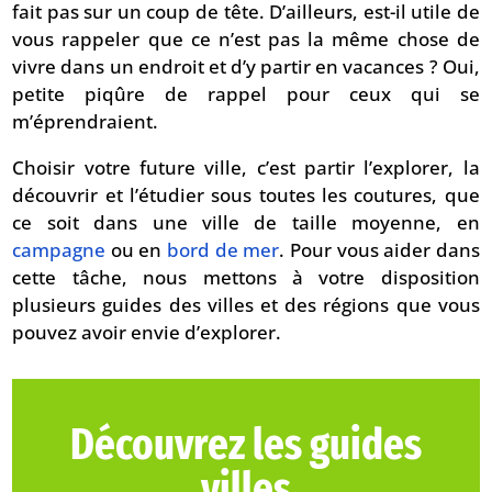
fait pas sur un coup de tête. D’ailleurs, est-il utile de
vous rappeler que ce n’est pas la même chose de
vivre dans un endroit et d’y partir en vacances ? Oui,
petite piqûre de rappel pour ceux qui se
m’éprendraient.
Choisir votre future ville, c’est partir l’explorer, la
découvrir et l’étudier sous toutes les coutures, que
ce soit dans une ville de taille moyenne, en
campagne
ou en
bord de mer
. Pour vous aider dans
cette tâche, nous mettons à votre disposition
plusieurs guides des villes et des régions que vous
pouvez avoir envie d’explorer.
Découvrez les guides
villes