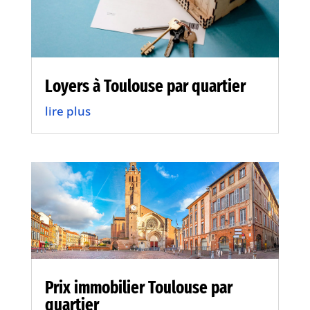
Loyers à Toulouse par quartier
lire plus
Prix immobilier Toulouse par
quartier