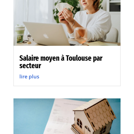
Salaire moyen à Toulouse par
secteur
lire plus