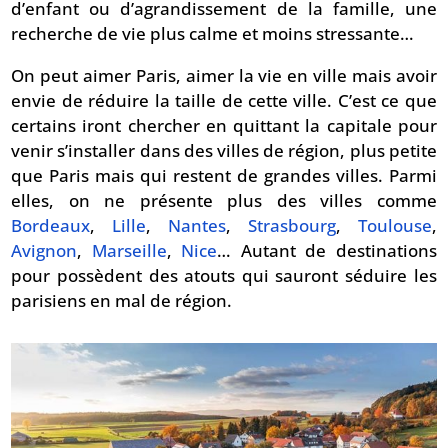
d’enfant ou d’agrandissement de la famille, une
recherche de vie plus calme et moins stressante…
On peut aimer Paris, aimer la vie en ville mais avoir
envie de réduire la taille de cette ville. C’est ce que
certains iront chercher en quittant la capitale pour
venir s’installer dans des villes de région, plus petite
que Paris mais qui restent de grandes villes. Parmi
elles, on ne présente plus des villes comme
Bordeaux
,
Lille
,
Nantes
,
Strasbourg
,
Toulouse
,
Avignon
,
Marseille
,
Nice
… Autant de destinations
pour possèdent des atouts qui sauront séduire les
parisiens en mal de région.