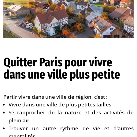
Quitter Paris pour vivre
dans une ville plus petite
Partir vivre dans une ville de région, c’est :
Vivre dans une ville de plus petites tailles
Se rapprocher de la nature et des activités de
plein air
Trouver un autre rythme de vie et d’autres
mentalités