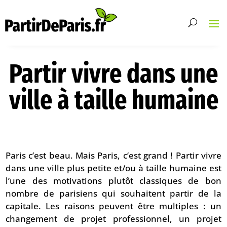
Partir vivre dans une
ville à taille humaine
Paris c’est beau. Mais Paris, c’est grand ! Partir vivre
dans une ville plus petite et/ou à taille humaine est
l’une des motivations plutôt classiques de bon
nombre de parisiens qui souhaitent partir de la
capitale. Les raisons peuvent être multiples : un
changement de projet professionnel, un projet