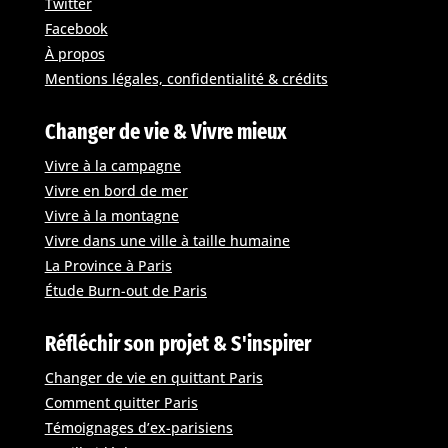
Twitter
Facebook
À propos
Mentions légales, confidentialité & crédits
Changer de vie & Vivre mieux
Vivre à la campagne
Vivre en bord de mer
Vivre à la montagne
Vivre dans une ville à taille humaine
La Province à Paris
Étude Burn-out de Paris
Réfléchir son projet & S'inspirer
Changer de vie en quittant Paris
Comment quitter Paris
Témoignages d’ex-parisiens