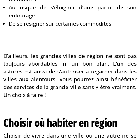
Au risque de s’éloigner d’une partie de son
entourage
De se résigner sur certaines commodités
D’ailleurs, les grandes villes de région ne sont pas
toujours abordables, ni un bon plan. L’un des
astuces est aussi de s’autoriser à regarder dans les
villes aux alentours. Vous pourrez ainsi bénéficier
des services de la grande ville sans y être vraiment.
Un choix à faire !
Choisir où habiter en région
Choisir de vivre dans une ville ou une autre ne se