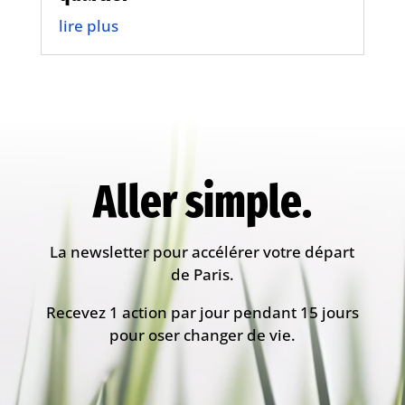
lire plus
Aller simple.
La newsletter pour accélérer votre départ
de Paris.
Recevez 1 action par jour pendant 15 jours
pour oser changer de vie.