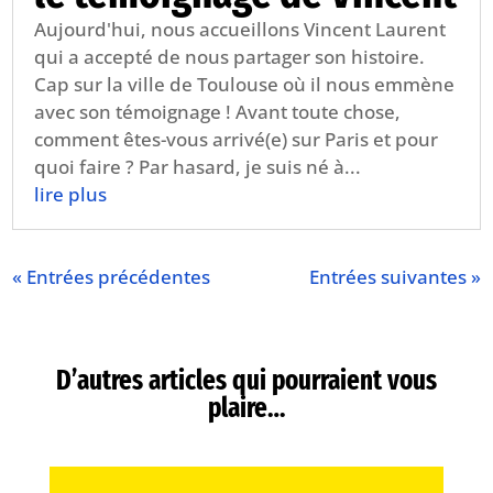
Aujourd'hui, nous accueillons Vincent Laurent
qui a accepté de nous partager son histoire.
Cap sur la ville de Toulouse où il nous emmène
avec son témoignage ! Avant toute chose,
comment êtes-vous arrivé(e) sur Paris et pour
quoi faire ? Par hasard, je suis né à...
lire plus
« Entrées précédentes
Entrées suivantes »
D’autres articles qui pourraient vous
plaire…