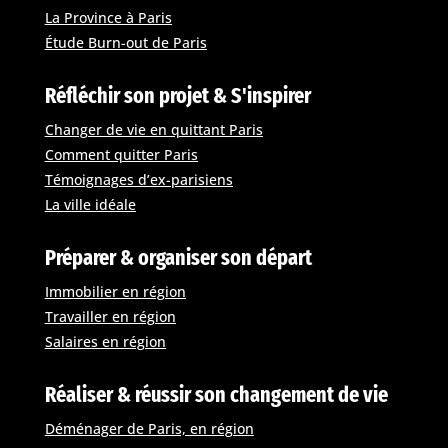
La Province à Paris
Étude Burn-out de Paris
Réfléchir son projet & S'inspirer
Changer de vie en quittant Paris
Comment quitter Paris
Témoignages d’ex-parisiens
La ville idéale
Préparer & organiser son départ
Immobilier en région
Travailler en région
Salaires en région
Réaliser & réussir son changement de vie
Déménager de Paris, en région