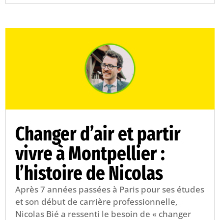
Changer d’air et partir
vivre à Montpellier :
l’histoire de Nicolas
Après 7 années passées à Paris pour ses études
et son début de carrière professionnelle,
Nicolas Bié a ressenti le besoin de « changer