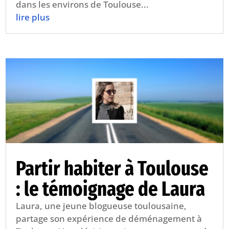
dans les environs de Toulouse...
lire plus
Partir habiter à Toulouse
: le témoignage de Laura
Laura, une jeune blogueuse toulousaine,
partage son expérience de déménagement à