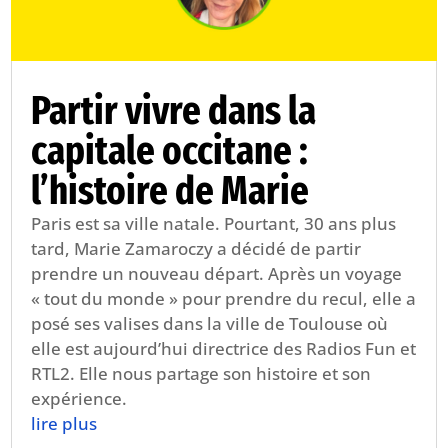
Partir vivre dans la
capitale occitane :
l’histoire de Marie
Paris est sa ville natale. Pourtant, 30 ans plus
tard, Marie Zamaroczy a décidé de partir
prendre un nouveau départ. Après un voyage
« tout du monde » pour prendre du recul, elle a
posé ses valises dans la ville de Toulouse où
elle est aujourd’hui directrice des Radios Fun et
RTL2. Elle nous partage son histoire et son
expérience.
lire plus