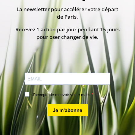
La newsletter pour accélérer votre départ
de Paris.
Recevez 1 action par jour pendant 15 jours
pour oser changer de vie.
J'accepte de recevoir vos e-mails.
Je m'abonne