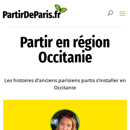
Partir en région
Occitanie
Les histoires d’anciens parisiens partis s’installer en
Occitanie