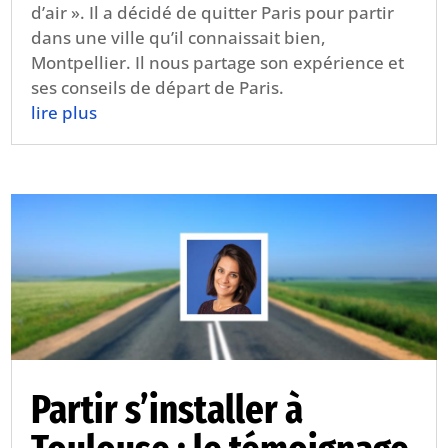
d’air ». Il a décidé de quitter Paris pour partir
dans une ville qu’il connaissait bien,
Montpellier. Il nous partage son expérience et
ses conseils de départ de Paris.
lire plus
Partir s’installer à