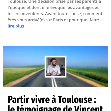
Toulouse. Une décision prise par ses parents à
l'époque et dont elle évoque les avantages et
les inconvénients. Avant toute chose, comment
êtes-vous arrivé(e) sur Paris et pour quoi faire...
lire plus
Partir vivre à Toulouse :
le témoignage de Vincent