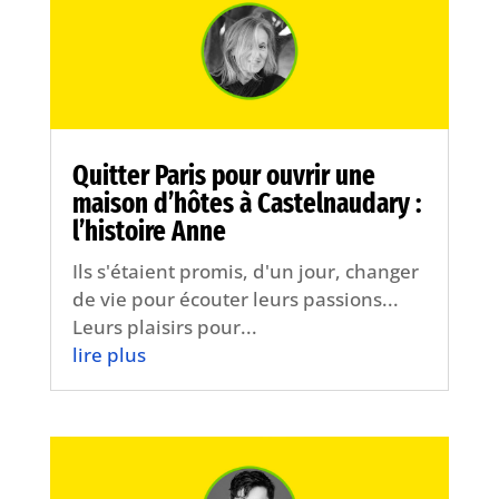
Quitter Paris pour ouvrir une
maison d’hôtes à Castelnaudary :
l’histoire Anne
Ils s'étaient promis, d'un jour, changer
de vie pour écouter leurs passions...
Leurs plaisirs pour...
lire plus