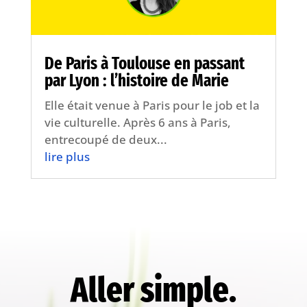
De Paris à Toulouse en passant
par Lyon : l’histoire de Marie
Elle était venue à Paris pour le job et la
vie culturelle. Après 6 ans à Paris,
entrecoupé de deux...
lire plus
Aller simple.