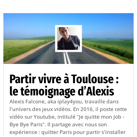
Partir vivre à Toulouse :
le témoignage d’Alexis
Alexis Falcone, aka iplay4you, travaille dans
l'univers des jeux vidéos. En 2016, il poste cette
vidéo sur Youtube, intitulé "Je quitte mon Job -
Bye Bye Paris". Il partage avec nous son
expérience : quitter Paris pour partir s'installer