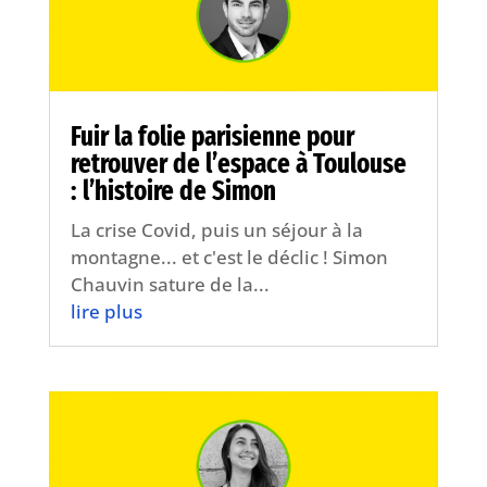
Fuir la folie parisienne pour
retrouver de l’espace à Toulouse
: l’histoire de Simon
La crise Covid, puis un séjour à la
montagne... et c'est le déclic ! Simon
Chauvin sature de la...
lire plus