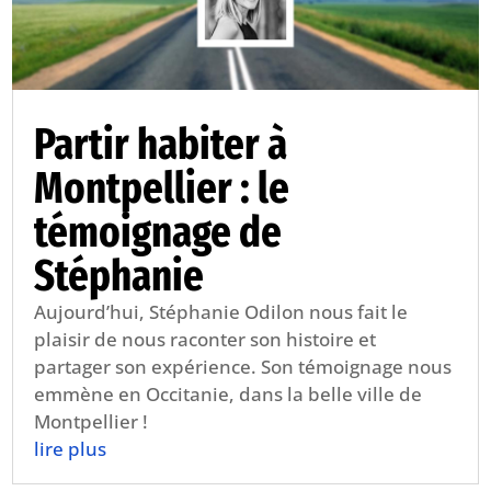
Partir habiter à
Montpellier : le
témoignage de
Stéphanie
Aujourd’hui, Stéphanie Odilon nous fait le
plaisir de nous raconter son histoire et
partager son expérience. Son témoignage nous
emmène en Occitanie, dans la belle ville de
Montpellier !
lire plus