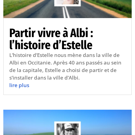
Partir vivre à Albi :
l’histoire d’Estelle
L’histoire d’Estelle nous mène dans la ville de
Albi en Occitanie. Après 40 ans passés au sein
de la capitale, Estelle a choisi de partir et de
s’installer dans la ville d’Albi.
lire plus