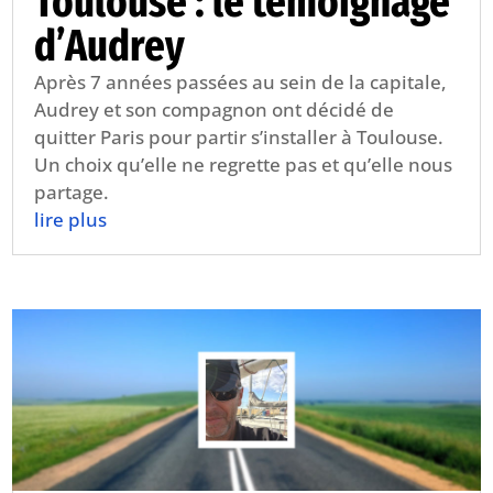
Toulouse : le témoignage
d’Audrey
Après 7 années passées au sein de la capitale,
Audrey et son compagnon ont décidé de
quitter Paris pour partir s’installer à Toulouse.
Un choix qu’elle ne regrette pas et qu’elle nous
partage.
lire plus