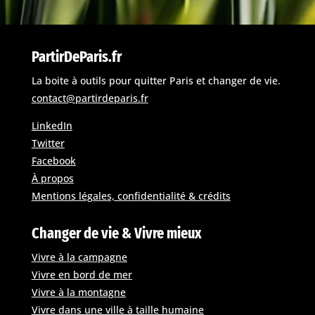
PartirDeParis.fr
La boite à outils pour quitter Paris et changer de vie.
contact@partirdeparis.fr
LinkedIn
Twitter
Facebook
À propos
Mentions légales, confidentialité & crédits
Changer de vie & Vivre mieux
Vivre à la campagne
Vivre en bord de mer
Vivre à la montagne
Vivre dans une ville à taille humaine