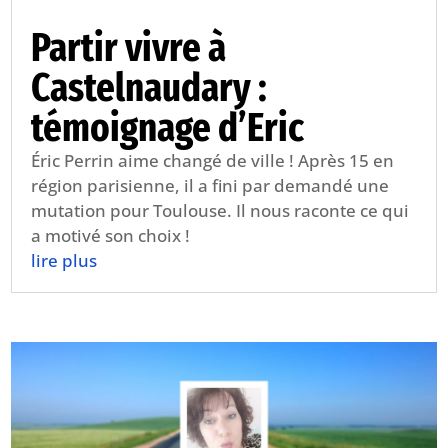
Partir vivre à
Castelnaudary :
témoignage d’Eric
Éric Perrin aime changé de ville ! Après 15 en
région parisienne, il a fini par demandé une
mutation pour Toulouse. Il nous raconte ce qui
a motivé son choix !
lire plus