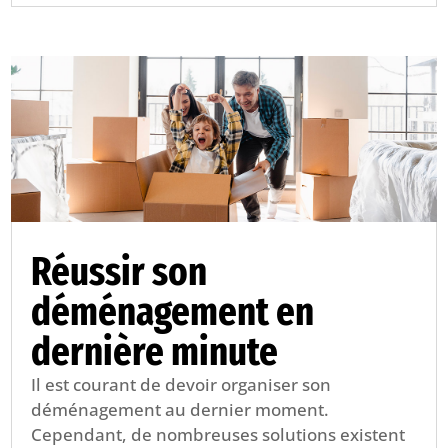
Réussir son
déménagement en
dernière minute
Il est courant de devoir organiser son
déménagement au dernier moment.
Cependant, de nombreuses solutions existent