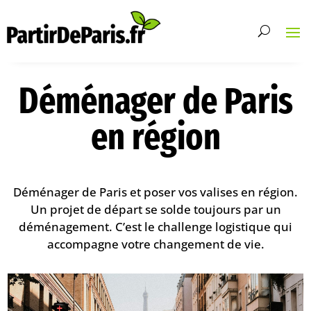
Déménager de Paris
en région
Déménager de Paris et poser vos valises en région.
Un projet de départ se solde toujours par un
déménagement. C’est le challenge logistique qui
accompagne votre changement de vie.