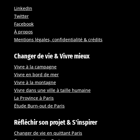
LinkedIn
Twitter
Facebook
À propos
Mentions légales, confidentialité & crédits
Changer de vie & Vivre mieux
Vivre à la campagne
Vivre en bord de mer
Vivre à la montagne
Vivre dans une ville à taille humaine
La Province à Paris
Étude Burn-out de Paris
Réfléchir son projet & S'inspirer
Changer de vie en quittant Paris