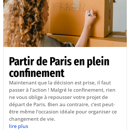
Partir de Paris en plein
confinement
Maintenant que la décision est prise, il faut
passer à l’action ! Malgré le confinement, rien
ne vous oblige à repousser votre projet de
départ de Paris. Bien au contraire, c’est peut-
être même l’occasion idéale pour organiser ce
changement de vie.
lire plus