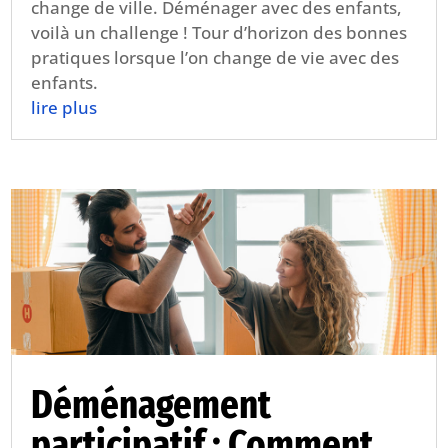
change de ville. Déménager avec des enfants,
voilà un challenge ! Tour d’horizon des bonnes
pratiques lorsque l’on change de vie avec des
enfants.
lire plus
Déménagement
participatif : Comment