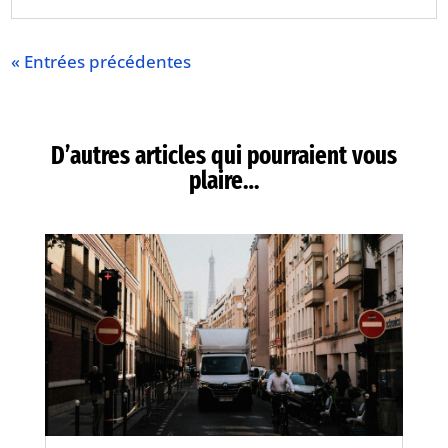
« Entrées précédentes
D’autres articles qui pourraient vous
plaire…