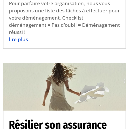
Pour parfaire votre organisation, nous vous
proposons une liste des tâches à effectuer pour
votre déménagement. Checklist
déménagement = Pas d’oubli = Déménagement
réussi !
lire plus
Résilier son assurance