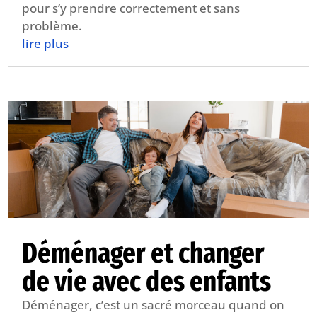
pour s’y prendre correctement et sans
problème.
lire plus
Déménager et changer
de vie avec des enfants
Déménager, c’est un sacré morceau quand on