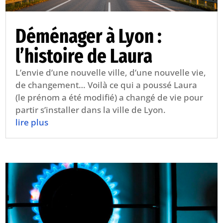
Déménager à Lyon :
l’histoire de Laura
L’envie d’une nouvelle ville, d’une nouvelle vie,
de changement… Voilà ce qui a poussé Laura
(le prénom a été modifié) a changé de vie pour
partir s’installer dans la ville de Lyon.
lire plus