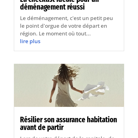
déménagement réussi
Le déménagement, c'est un petit peu
le point d'orgue de votre départ en
région. Le moment où tout...
lire plus
Résilier son assurance habitation
avant de partir