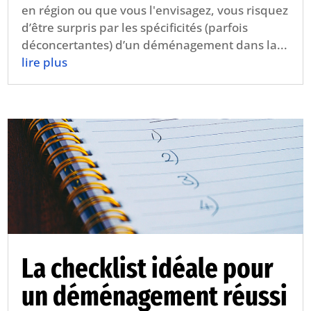
en région ou que vous l'envisagez, vous risquez
d’être surpris par les spécificités (parfois
déconcertantes) d’un déménagement dans la...
lire plus
La checklist idéale pour
un déménagement réussi