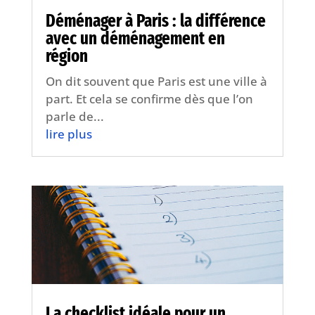
Déménager à Paris : la différence
avec un déménagement en
région
On dit souvent que Paris est une ville à
part. Et cela se confirme dès que l’on
parle de...
lire plus
La checklist idéale pour un