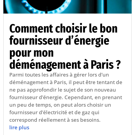
Comment choisir le bon
fournisseur d’énergie
pour mon
déménagement à Paris ?
Parmi toutes les affaires à gérer lors d’un
déménagement à Paris, il peut être tentant de
ne pas approfondir le sujet de son nouveau
fournisseur d’énergie. Cependant, en prenant
un peu de temps, on peut alors choisir un
fournisseur d’électricité et de gaz qui
correspond réellement à ses besoins.
lire plus