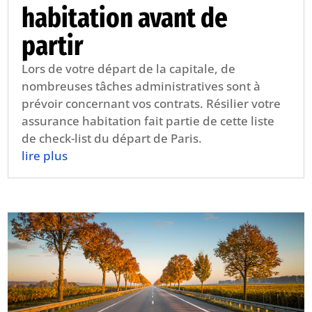
habitation avant de
partir
Lors de votre départ de la capitale, de
nombreuses tâches administratives sont à
prévoir concernant vos contrats. Résilier votre
assurance habitation fait partie de cette liste
de check-list du départ de Paris.
lire plus