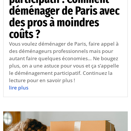
déménager de Paris avec
des pros à moindres
coûts ?
Vous voulez déménager de Paris, faire appel à
des déménageurs professionnels mais pour
autant faire quelques économies… Ne bougez
plus, on a une astuce pour vous et ça s’appelle
le déménagement participatif. Continuez la
lecture pour en savoir plus !
lire plus