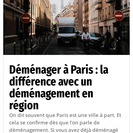
Déménager à Paris : la
différence avec un
déménagement en
région
On dit souvent que Paris est une ville à part. Et
cela se confirme dès que l’on parle de
déménagement. Si vous avez déjà déménagé