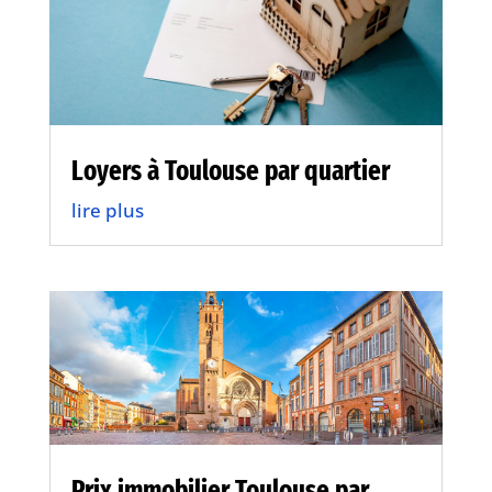
Loyers à Toulouse par quartier
lire plus
Prix immobilier Toulouse par