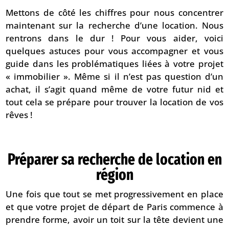
Mettons de côté les chiffres pour nous concentrer
maintenant sur la recherche d’une location. Nous
rentrons dans le dur ! Pour vous aider, voici
quelques astuces pour vous accompagner et vous
guide dans les problématiques liées à votre projet
« immobilier ». Même si il n’est pas question d’un
achat, il s’agit quand même de votre futur nid et
tout cela se prépare pour trouver la location de vos
rêves !
Préparer sa recherche de location en
région
Une fois que tout se met progressivement en place
et que votre projet de départ de Paris commence à
prendre forme, avoir un toit sur la tête devient une