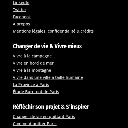
LinkedIn
Twitter
Facebook
À propos
Mentions légales, confidentialité & crédits
Changer de vie & Vivre mieux
Vivre à la campagne
Vivre en bord de mer
Vivre à la montagne
Vivre dans une ville à taille humaine
La Province à Paris
Étude Burn-out de Paris
Réfléchir son projet & S'inspirer
Changer de vie en quittant Paris
Comment quitter Paris