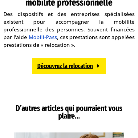
mobilité professionnelle
Des dispositifs et des entreprises spécialisées
existent pour accompagner la mobilité
professionnelle des personnes. Souvent financées
par l’aide
Mobili-Pass
, ces prestations sont appelées
prestations de « relocation ».
Découvrez la relocation
D’autres articles qui pourraient vous
plaire…