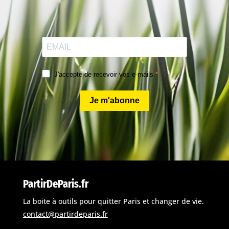
J'accepte de recevoir vos e-mails.
Je m'abonne
PartirDeParis.fr
La boite à outils pour quitter Paris et changer de vie.
contact@partirdeparis.fr