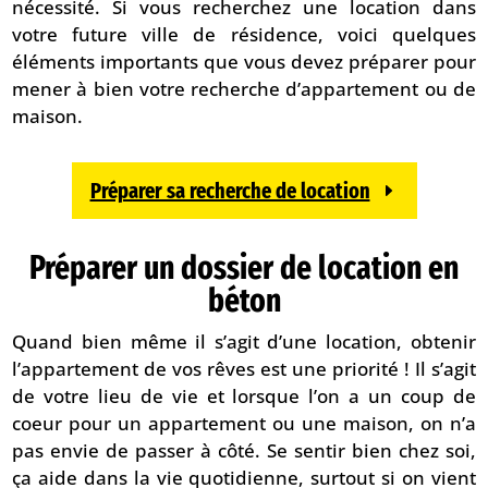
nécessité. Si vous recherchez une location dans
votre future ville de résidence, voici quelques
éléments importants que vous devez préparer pour
mener à bien votre recherche d’appartement ou de
maison.
Préparer sa recherche de location
Préparer un dossier de location en
béton
Quand bien même il s’agit d’une location, obtenir
l’appartement de vos rêves est une priorité ! Il s’agit
de votre lieu de vie et lorsque l’on a un coup de
coeur pour un appartement ou une maison, on n’a
pas envie de passer à côté. Se sentir bien chez soi,
ça aide dans la vie quotidienne, surtout si on vient