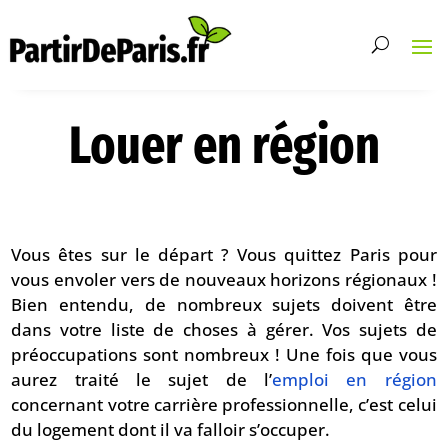
Louer en région
Vous êtes sur le départ ? Vous quittez Paris pour
vous envoler vers de nouveaux horizons régionaux !
Bien entendu, de nombreux sujets doivent être
dans votre liste de choses à gérer. Vos sujets de
préoccupations sont nombreux ! Une fois que vous
aurez traité le sujet de l’
emploi en région
concernant votre carrière professionnelle, c’est celui
du logement dont il va falloir s’occuper.