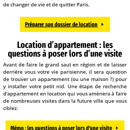
de changer de vie et de quitter Paris.
Préparer son dossier de location
Location d’appartement : les
questions à poser lors d’une visite
Avant de faire le grand saut en région et de laisser
derrière vous votre vie parisienne, il sera question
de trouver un appartement (ou une maison ?) pour
y installer votre petit nid. Une étape de recherche
d’appartement en location qui vous amènera à faire
de nombreuses visites dans la future ville que vous
ciblez.
Mémo : les questions à poser lors d'une visite