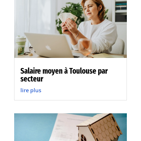
Salaire moyen à Toulouse par
secteur
lire plus