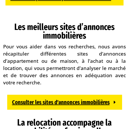
Les meilleurs sites d’annonces
immobilières
Pour vous aider dans vos recherches, nous avons
récapituler différentes sites d’annonces
d’appartement ou de maison, à l’achat ou à la
location, qui vous permettront d’analyser le marché
et de trouver des annonces en adéquation avec
votre recherche.
Consulter les sites d'annonces immobilières
La relocation accompagne la