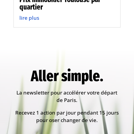
quartier
lire plus
Aller simple.
La newsletter pour accélérer votre départ
de Paris.
Recevez 1 action par jour pendant 15 jours
pour oser changer de vie.