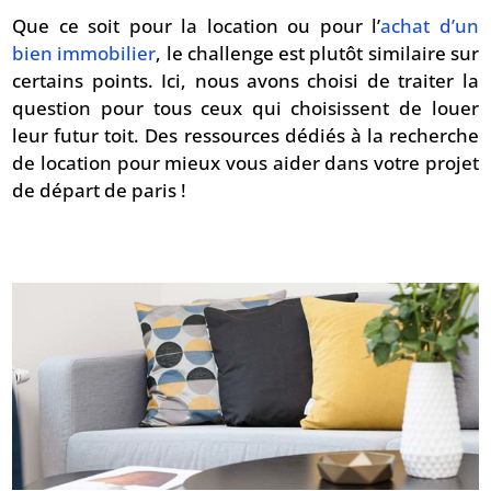
Que ce soit pour la location ou pour l’
achat d’un
bien immobilier
, le challenge est plutôt similaire sur
certains points. Ici, nous avons choisi de traiter la
question pour tous ceux qui choisissent de louer
leur futur toit. Des ressources dédiés à la recherche
de location pour mieux vous aider dans votre projet
de départ de paris !