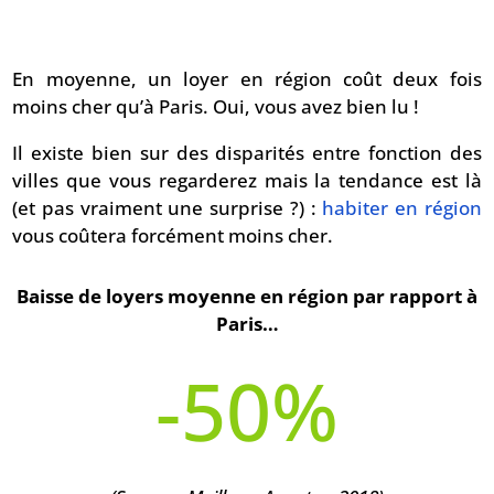
En moyenne, un loyer en région coût deux fois
moins cher qu’à Paris. Oui, vous avez bien lu !
Il existe bien sur des disparités entre fonction des
villes que vous regarderez mais la tendance est là
(et pas vraiment une surprise ?) :
habiter en région
vous coûtera forcément moins cher.
Baisse de loyers moyenne en région par rapport à
Paris…
-50
%