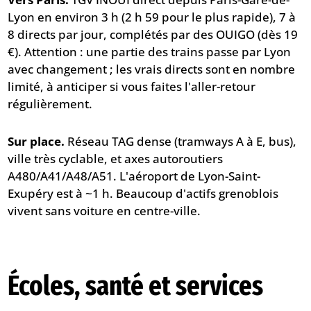
Lyon en environ 3 h (2 h 59 pour le plus rapide), 7 à
8 directs par jour, complétés par des OUIGO (dès 19
€). Attention : une partie des trains passe par Lyon
avec changement ; les vrais directs sont en nombre
limité, à anticiper si vous faites l'aller-retour
régulièrement.
Sur place.
Réseau TAG dense (tramways A à E, bus),
ville très cyclable, et axes autoroutiers
A480/A41/A48/A51. L'aéroport de Lyon-Saint-
Exupéry est à ~1 h. Beaucoup d'actifs grenoblois
vivent sans voiture en centre-ville.
Écoles, santé et services