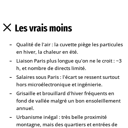
Les vrais moins
Qualité de l'air : la cuvette piège les particules
en hiver, la chaleur en été.
Liaison Paris plus longue qu'on ne le croit : ~3
h, et nombre de directs limité.
Salaires sous Paris : l'écart se ressent surtout
hors microélectronique et ingénierie.
Grisaille et brouillard d'hiver fréquents en
fond de vallée malgré un bon ensoleillement
annuel.
Urbanisme inégal : très belle proximité
montagne, mais des quartiers et entrées de