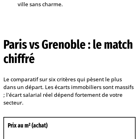
ville sans charme.
Paris vs Grenoble : le match
chiffré
Le comparatif sur six critères qui pèsent le plus
dans un départ. Les écarts immobiliers sont massifs
; l'écart salarial réel dépend fortement de votre
secteur.
Prix au m² (achat)