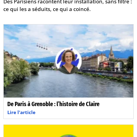
Des Parisiens racontent leur installation, sans filtre :
ce qui les a séduits, ce qui a coincé.
De Paris à Grenoble : l’histoire de Claire
Lire l'article