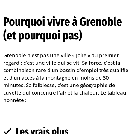
Pourquoi vivre à Grenoble
(et pourquoi pas)
Grenoble n'est pas une ville « jolie » au premier
regard : c'est une ville qui se vit. Sa force, c'est la
combinaison rare d'un bassin d'emploi très qualifié
et d'un accès à la montagne en moins de 30
minutes. Sa faiblesse, c'est une géographie de
cuvette qui concentre l'air et la chaleur. Le tableau
honnête :
Les vrais plus