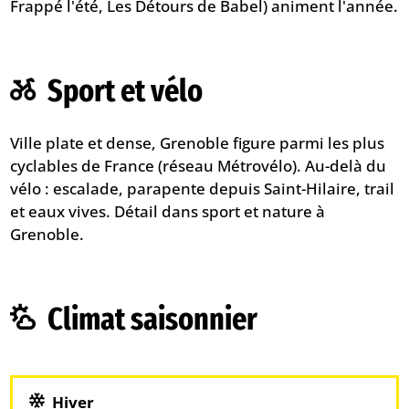
Frappé l'été, Les Détours de Babel) animent l'année.
Sport et vélo
Ville plate et dense, Grenoble figure parmi les plus
cyclables de France (réseau Métrovélo). Au-delà du
vélo : escalade, parapente depuis Saint-Hilaire, trail
et eaux vives. Détail dans
sport et nature à
Grenoble
.
Climat saisonnier
Hiver