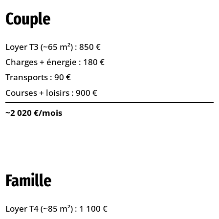
Couple
Loyer T3 (~65 m²) : 850 €
Charges + énergie : 180 €
Transports : 90 €
Courses + loisirs : 900 €
~2 020 €/mois
Famille
Loyer T4 (~85 m²) : 1 100 €