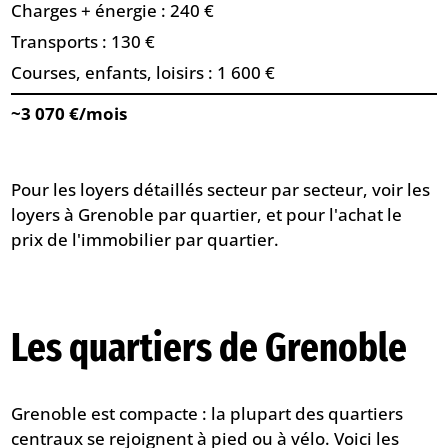
Charges + énergie : 240 €
Transports : 130 €
Courses, enfants, loisirs : 1 600 €
~3 070 €/mois
Pour les loyers détaillés secteur par secteur, voir
les
loyers à Grenoble par quartier
, et pour l'achat
le
prix de l'immobilier par quartier
.
Les quartiers de Grenoble
Grenoble est compacte : la plupart des quartiers
centraux se rejoignent à pied ou à vélo. Voici les