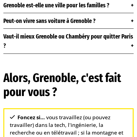
Grenoble est-elle une ville pour les familles ?
Peut-on vivre sans voiture à Grenoble ?
Vaut-il mieux Grenoble ou Chambéry pour quitter Paris
?
Alors, Grenoble, c'est fait
pour vous ?
Foncez si…
vous travaillez (ou pouvez
travailler) dans la tech, l'ingénierie, la
recherche ou en télétravail ; si la montagne et