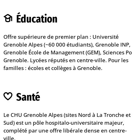
Éducation
Offre supérieure de premier plan : Université
Grenoble Alpes (~60 000 étudiants), Grenoble INP,
Grenoble École de Management (GEM), Sciences Po
Grenoble. Lycées réputés en centre-ville. Pour les
familles :
écoles et collèges à Grenoble
.
Santé
Le CHU Grenoble Alpes (sites Nord à La Tronche et
Sud) est un pôle hospitalo-universitaire majeur,
complété par une offre libérale dense en centre-
ville.