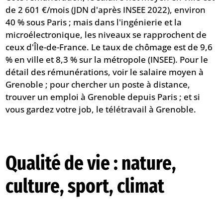
de 2 601 €/mois (JDN d'après INSEE 2022), environ
40 % sous Paris ; mais dans l'ingénierie et la
microélectronique, les niveaux se rapprochent de
ceux d'Île-de-France. Le taux de chômage est de 9,6
% en ville et 8,3 % sur la métropole (INSEE). Pour le
détail des rémunérations, voir
le salaire moyen à
Grenoble
; pour chercher un poste à distance,
trouver un emploi à Grenoble depuis Paris
; et si
vous gardez votre job,
le télétravail à Grenoble
.
Qualité de vie : nature,
culture, sport, climat