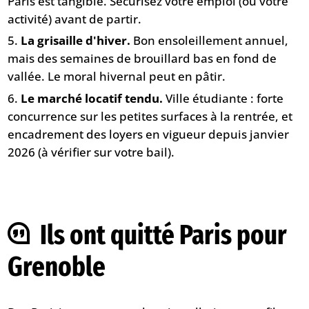
Paris est tangible. Sécurisez votre emploi (ou votre
activité) avant de partir.
La grisaille d'hiver.
Bon ensoleillement annuel,
mais des semaines de brouillard bas en fond de
vallée. Le moral hivernal peut en pâtir.
Le marché locatif tendu.
Ville étudiante : forte
concurrence sur les petites surfaces à la rentrée, et
encadrement des loyers en vigueur depuis janvier
2026 (à vérifier sur votre bail).
Ils ont quitté Paris pour
Grenoble