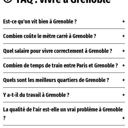
Est-ce qu'on vit bien à Grenoble ?
Combien coûte le mètre carré à Grenoble ?
Quel salaire pour vivre correctement à Grenoble ?
Combien de temps de train entre Paris et Grenoble ?
Quels sont les meilleurs quartiers de Grenoble ?
Y a-t-il du travail à Grenoble ?
La qualité de l'air est-elle un vrai problème à Grenoble
?