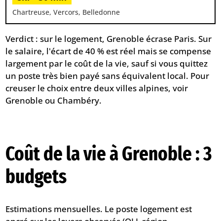
Chartreuse, Vercors, Belledonne
Verdict : sur le logement, Grenoble écrase Paris. Sur
le salaire, l'écart de 40 % est réel mais se compense
largement par le coût de la vie, sauf si vous quittez
un poste très bien payé sans équivalent local. Pour
creuser le choix entre deux villes alpines, voir
Grenoble ou Chambéry
.
Coût de la vie à Grenoble : 3
budgets
Estimations mensuelles. Le poste logement est