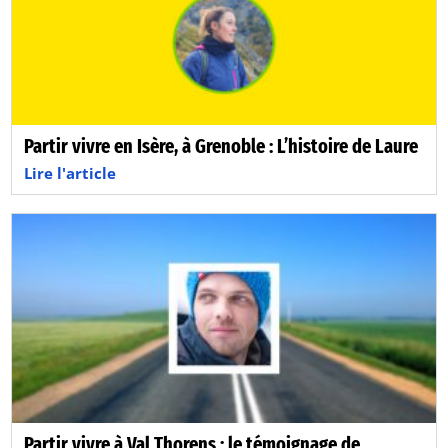
Partir vivre en Isère, à Grenoble : L’histoire de Laure
Lire l'article
Partir vivre à Val Thorens : le témoignage de