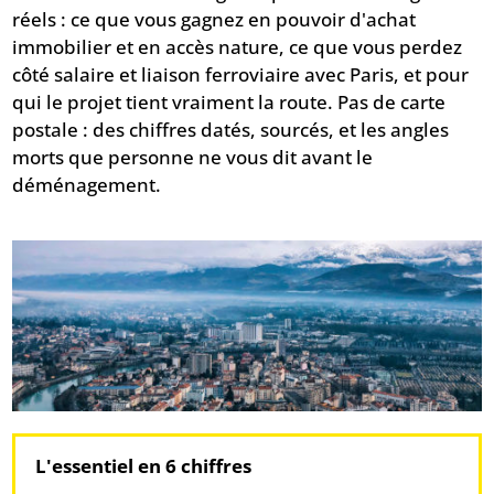
réels : ce que vous gagnez en pouvoir d'achat
immobilier et en accès nature, ce que vous perdez
côté salaire et liaison ferroviaire avec Paris, et pour
qui le projet tient vraiment la route. Pas de carte
postale : des chiffres datés, sourcés, et les angles
morts que personne ne vous dit avant le
déménagement.
L'essentiel en 6 chiffres