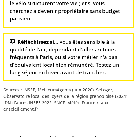
le vélo structurent votre vie ; et si vous
cherchez à devenir propriétaire sans budget
parisien.
Réfléchissez si…
vous êtes sensible à la
qualité de l'air, dépendant d'allers-retours
fréquents à Paris, ou si votre métier n'a pas
d'équivalent local bien rémunéré. Testez un
long séjour en hiver avant de trancher.
Sources : INSEE, MeilleursAgents (juin 2026), SeLoger,
Observatoire local des loyers de la région grenobloise (2024),
JDN d'après INSEE 2022, SNCF, Météo-France / taux-
ensoleillement.fr.