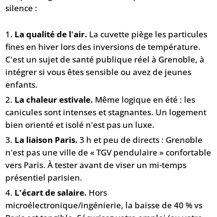
silence :
La qualité de l'air.
La cuvette piège les particules
fines en hiver lors des inversions de température.
C'est un sujet de santé publique réel à Grenoble, à
intégrer si vous êtes sensible ou avez de jeunes
enfants.
La chaleur estivale.
Même logique en été : les
canicules sont intenses et stagnantes. Un logement
bien orienté et isolé n'est pas un luxe.
La liaison Paris.
3 h et peu de directs : Grenoble
n'est pas une ville de « TGV pendulaire » confortable
vers Paris. À tester avant de viser un mi-temps
présentiel parisien.
L'écart de salaire.
Hors
microélectronique/ingénierie, la baisse de 40 % vs