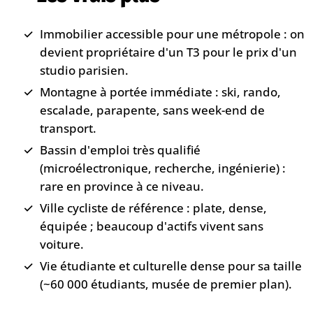
Immobilier accessible pour une métropole : on
devient propriétaire d'un T3 pour le prix d'un
studio parisien.
Montagne à portée immédiate : ski, rando,
escalade, parapente, sans week-end de
transport.
Bassin d'emploi très qualifié
(microélectronique, recherche, ingénierie) :
rare en province à ce niveau.
Ville cycliste de référence : plate, dense,
équipée ; beaucoup d'actifs vivent sans
voiture.
Vie étudiante et culturelle dense pour sa taille
(~60 000 étudiants, musée de premier plan).