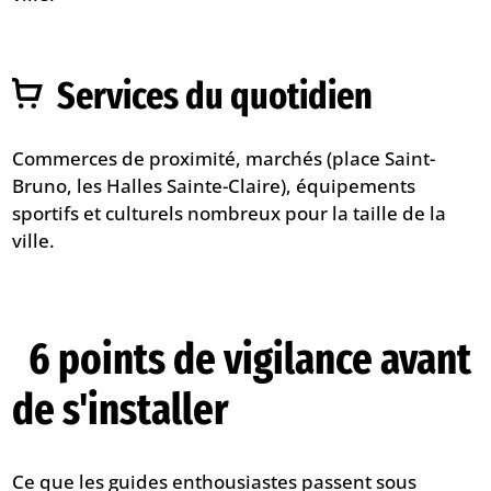
Services du quotidien
Commerces de proximité, marchés (place Saint-
Bruno, les Halles Sainte-Claire), équipements
sportifs et culturels nombreux pour la taille de la
ville.
6 points de vigilance avant
de s'installer
Ce que les guides enthousiastes passent sous