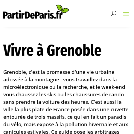
Vivre à Grenoble
Grenoble, c'est la promesse d'une vie urbaine
adossée à la montagne : vous travaillez dans la
microélectronique ou la recherche, et le week-end
vous chaussez les skis ou les chaussures de rando
sans prendre la voiture des heures. C'est aussi la
ville la plus plate de France posée dans une cuvette
entourée de trois massifs, ce qui en fait un paradis
du vélo, mais expose à la pollution hivernale et aux
canicules estivales. Ce guide pose les arbitrages