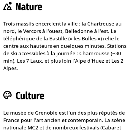
Nature
Trois massifs encerclent la ville : la Chartreuse au
nord, le Vercors à l'ouest, Belledonne à l'est. Le
téléphérique de la Bastille (« les Bulles ») relie le
centre aux hauteurs en quelques minutes. Stations
de ski accessibles à la journée : Chamrousse (~30
min), Les 7 Laux, et plus loin l'Alpe d'Huez et Les 2
Alpes.
Culture
Le musée de Grenoble est l'un des plus réputés de
France pour l'art ancien et contemporain. La scène
nationale MC2 et de nombreux festivals (Cabaret