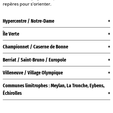
repères pour s'orienter.
Hypercentre / Notre-Dame
Île Verte
Championnet / Caserne de Bonne
Berriat / Saint-Bruno / Europole
Villeneuve / Village Olympique
Communes limitrophes : Meylan, La Tronche, Eybens,
Échirolles