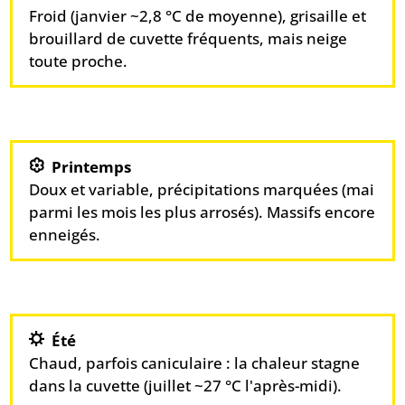
Froid (janvier ~2,8 °C de moyenne), grisaille et
brouillard de cuvette fréquents, mais neige
toute proche.
Printemps
Doux et variable, précipitations marquées (mai
parmi les mois les plus arrosés). Massifs encore
enneigés.
Été
Chaud, parfois caniculaire : la chaleur stagne
dans la cuvette (juillet ~27 °C l'après-midi).