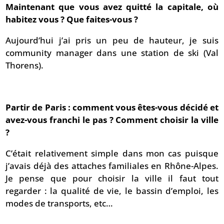
Maintenant que vous avez quitté la capitale, où
habitez vous ? Que faites-vous ?
Aujourd’hui j’ai pris un peu de hauteur, je suis
community manager dans une station de ski (Val
Thorens).
Partir de Paris : comment vous êtes-vous décidé et
avez-vous franchi le pas ? Comment choisir la ville
?
C’était relativement simple dans mon cas puisque
j’avais déjà des attaches familiales en Rhône-Alpes.
Je pense que pour choisir la ville il faut tout
regarder : la qualité de vie, le bassin d’emploi, les
modes de transports, etc…