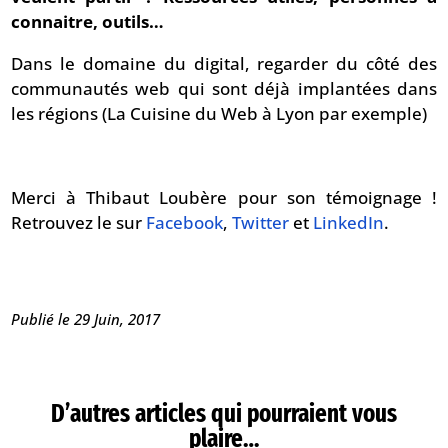
connaitre, outils…
Dans le domaine du digital, regarder du côté des
communautés web qui sont déjà implantées dans
les régions (La Cuisine du Web à Lyon par exemple)
Merci à Thibaut Loubère pour son témoignage !
Retrouvez le sur
Facebook
,
Twitter
et
LinkedIn
.
Publié le 29 Juin, 2017
D’autres articles qui pourraient vous
plaire…