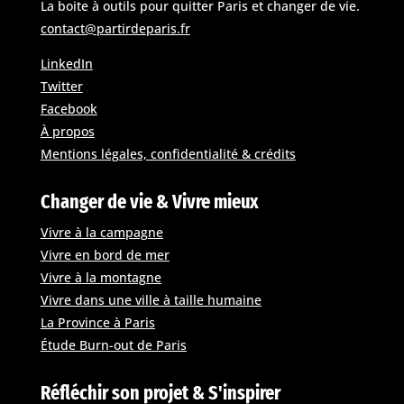
La boite à outils pour quitter Paris et changer de vie.
contact@partirdeparis.fr
LinkedIn
Twitter
Facebook
À propos
Mentions légales, confidentialité & crédits
Changer de vie & Vivre mieux
Vivre à la campagne
Vivre en bord de mer
Vivre à la montagne
Vivre dans une ville à taille humaine
La Province à Paris
Étude Burn-out de Paris
Réfléchir son projet & S'inspirer