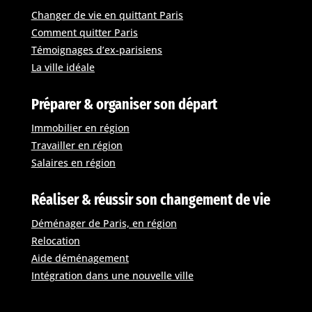
Changer de vie en quittant Paris
Comment quitter Paris
Témoignages d’ex-parisiens
La ville idéale
Préparer & organiser son départ
Immobilier en région
Travailler en région
Salaires en région
Réaliser & réussir son changement de vie
Déménager de Paris, en région
Relocation
Aide déménagement
Intégration dans une nouvelle ville