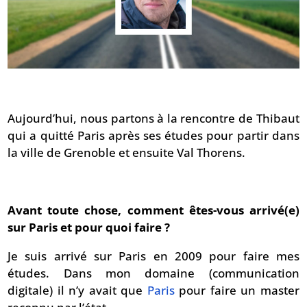
Aujourd’hui, nous partons à la rencontre de Thibaut
qui a quitté Paris après ses études pour partir dans
la ville de Grenoble et ensuite Val Thorens.
Avant toute chose, comment êtes-vous arrivé(e)
sur Paris et pour quoi faire ?
Je suis arrivé sur Paris en 2009 pour faire mes
études. Dans mon domaine (communication
digitale) il n’y avait que
Paris
pour faire un master