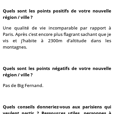
Quels sont les points positifs de votre nouvelle
région / ville ?
Une qualité de vie incomparable par rapport à
Paris. Après c’est encore plus flagrant sachant que je
vis et j’habite à 2300m d’altitude dans les
montagnes.
Quels sont les points négatifs de votre nouvelle
région / ville ?
Pas de Big Fernand.
Quels conseils donneriez-vous aux parisiens qui
veulent partir ? Ressources utiles, personnes à