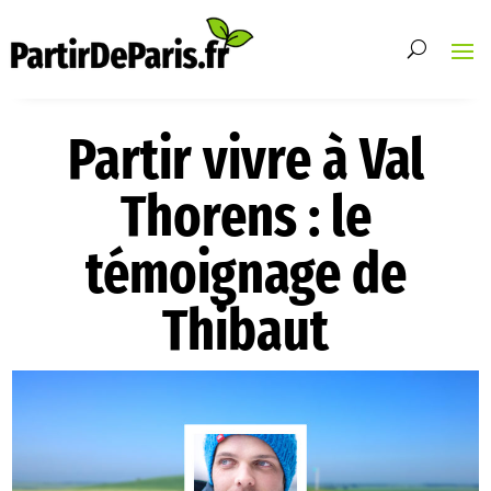
Partir vivre à Val
Thorens : le
témoignage de
Thibaut