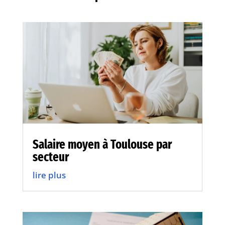
Salaire moyen à Toulouse par
secteur
lire plus