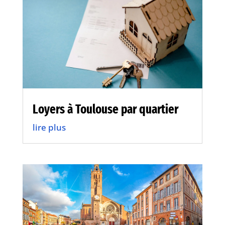
Loyers à Toulouse par quartier
lire plus