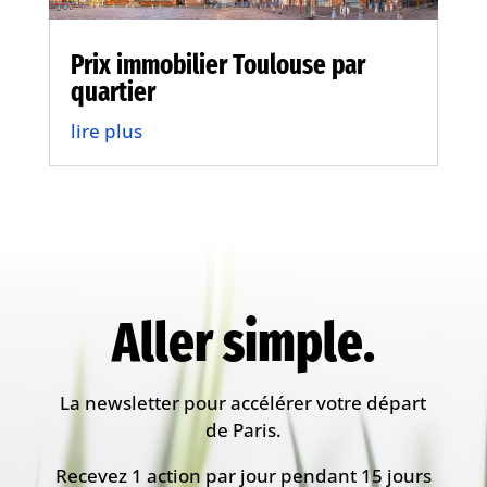
Prix immobilier Toulouse par
quartier
lire plus
Aller simple.
La newsletter pour accélérer votre départ
de Paris.
Recevez 1 action par jour pendant 15 jours