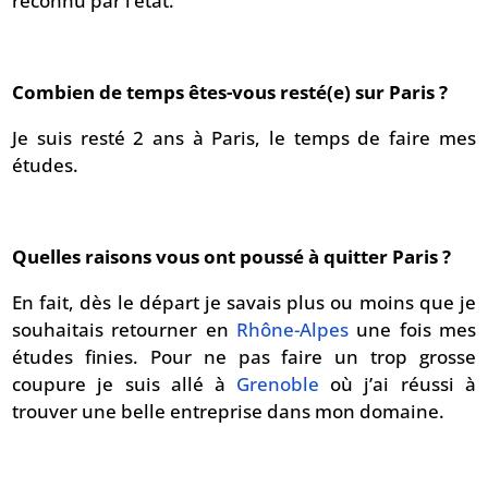
reconnu par l’état.
Combien de temps êtes-vous resté(e) sur Paris ?
Je suis resté 2 ans à Paris, le temps de faire mes
études.
Quelles raisons vous ont poussé à quitter Paris ?
En fait, dès le départ je savais plus ou moins que je
souhaitais retourner en
Rhône-Alpes
une fois mes
études finies. Pour ne pas faire un trop grosse
coupure je suis allé à
Grenoble
où j’ai réussi à
trouver une belle entreprise dans mon domaine.