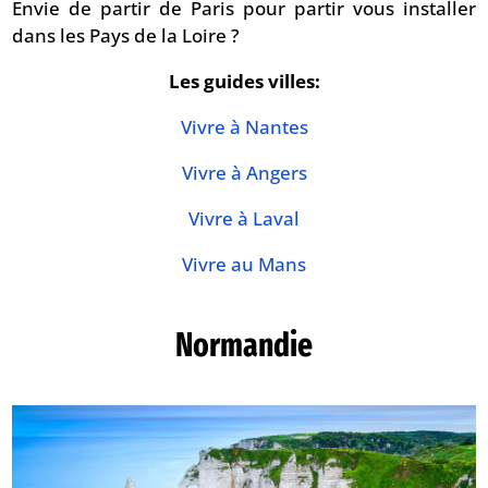
Envie de partir de Paris pour partir vous installer
dans les Pays de la Loire ?
Les guides villes:
Vivre à Nantes
Vivre à Angers
Vivre à Laval
Vivre au Mans
Normandie