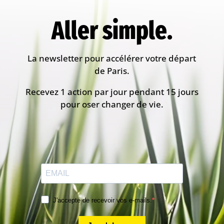
Aller simple.
La newsletter pour accélérer votre départ
de Paris.
Recevez 1 action par jour pendant 15 jours
pour oser changer de vie.
J'accepte de recevoir vos e-mails.