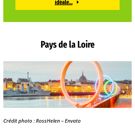
idéale...
Pays de la Loire
Crédit photo : RossHelen – Envato