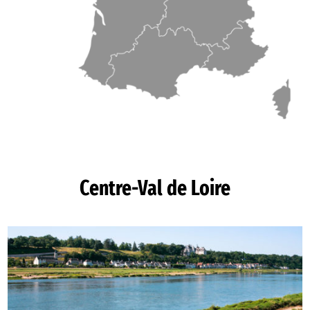
Centre-Val de Loire