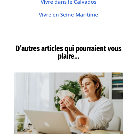
Vivre dans le Calvados
Vivre en Seine-Maritime
D’autres articles qui pourraient vous
plaire…