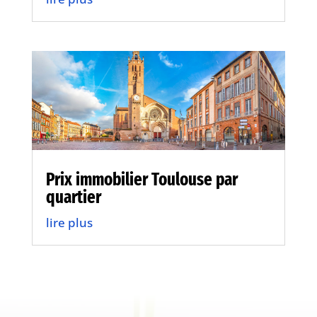
Prix immobilier Toulouse par
quartier
lire plus