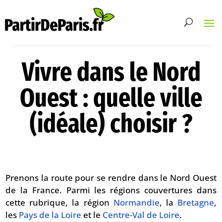
Vivre dans le Nord
Ouest : quelle ville
(idéale) choisir ?
Prenons la route pour se rendre dans le Nord Ouest
de la France. Parmi les régions couvertures dans
cette rubrique, la région
Normandie
, la
Bretagne
,
les
Pays de la Loire
et le
Centre-Val de Loire
.