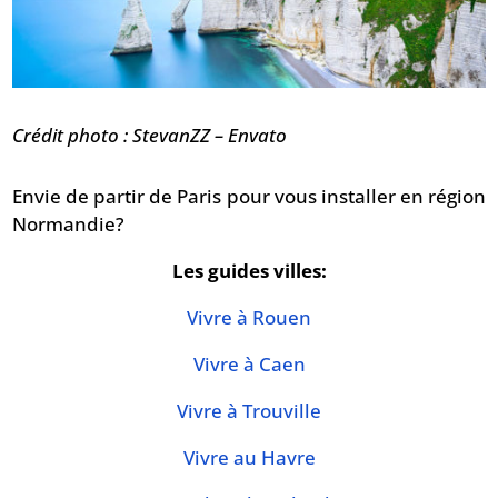
Crédit photo : StevanZZ – Envato
Envie de partir de Paris pour vous installer en région
Normandie?
Les guides villes:
Vivre à Rouen
Vivre à Caen
Vivre à Trouville
Vivre au Havre