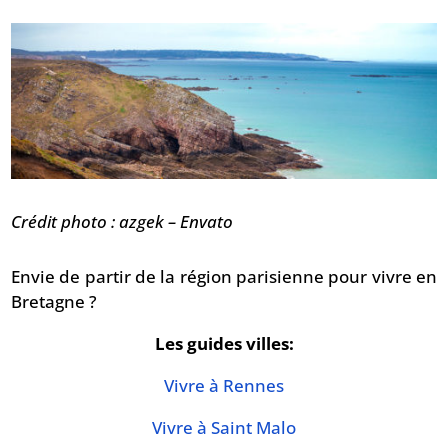
Crédit photo : azgek – Envato
Envie de partir de la région parisienne pour vivre en
Bretagne ?
Les guides villes:
Vivre à Rennes
Vivre à Saint Malo