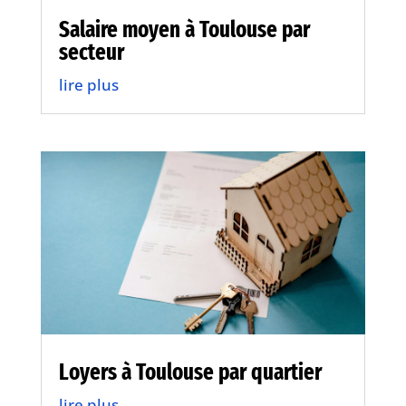
Salaire moyen à Toulouse par
secteur
lire plus
Loyers à Toulouse par quartier
lire plus