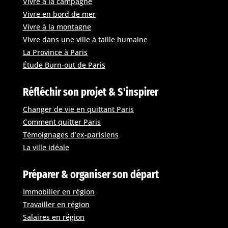
Vivre à la campagne
Vivre en bord de mer
Vivre à la montagne
Vivre dans une ville à taille humaine
La Province à Paris
Étude Burn-out de Paris
Réfléchir son projet & S'inspirer
Changer de vie en quittant Paris
Comment quitter Paris
Témoignages d’ex-parisiens
La ville idéale
Préparer & organiser son départ
Immobilier en région
Travailler en région
Salaires en région