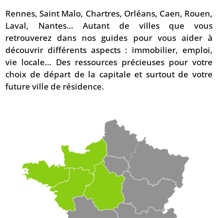
Rennes, Saint Malo, Chartres, Orléans, Caen, Rouen,
Laval, Nantes… Autant de villes que vous
retrouverez dans nos guides pour vous aider à
découvrir différents aspects : immobilier, emploi,
vie locale… Des ressources précieuses pour votre
choix de départ de la capitale et surtout de votre
future ville de résidence.