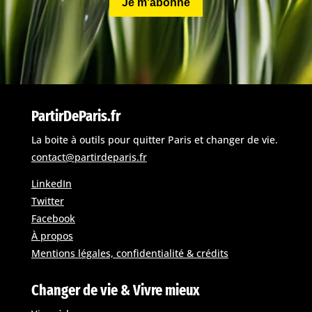
Je m'abonne
PartirDeParis.fr
La boite à outils pour quitter Paris et changer de vie.
contact@partirdeparis.fr
LinkedIn
Twitter
Facebook
À propos
Mentions légales, confidentialité & crédits
Changer de vie & Vivre mieux