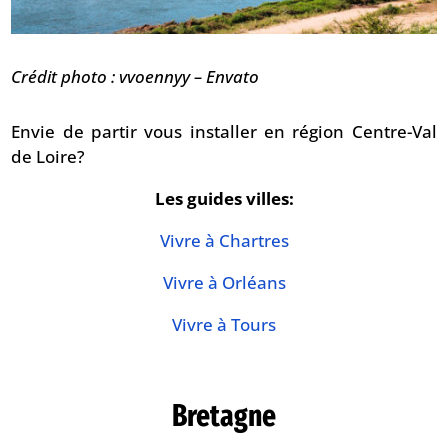
Crédit photo : vvoennyy – Envato
Envie de partir vous installer en région Centre-Val
de Loire?
Les guides villes:
Vivre à Chartres
Vivre à Orléans
Vivre à Tours
Bretagne