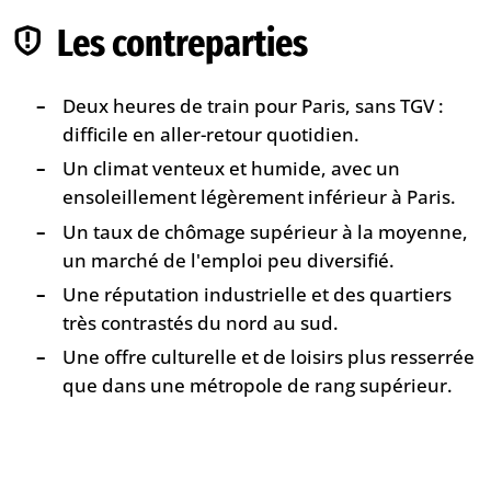
Les contreparties
Deux heures de train pour Paris, sans TGV :
difficile en aller-retour quotidien.
Un climat venteux et humide, avec un
ensoleillement légèrement inférieur à Paris.
Un taux de chômage supérieur à la moyenne,
un marché de l'emploi peu diversifié.
Une réputation industrielle et des quartiers
très contrastés du nord au sud.
Une offre culturelle et de loisirs plus resserrée
que dans une métropole de rang supérieur.