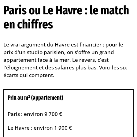
Paris ou Le Havre : le match
en chiffres
Le vrai argument du Havre est financier : pour le
prix d'un studio parisien, on s'offre un grand
appartement face à la mer. Le revers, c'est
l'éloignement et des salaires plus bas. Voici les six
écarts qui comptent.
Prix au m² (appartement)
Paris : environ 9 700 €
Le Havre : environ 1 900 €