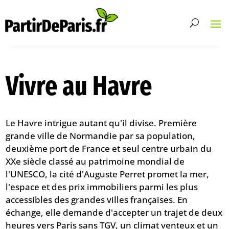
Vivre au Havre
Le Havre intrigue autant qu'il divise. Première
grande ville de Normandie par sa population,
deuxième port de France et seul centre urbain du
XXe siècle classé au patrimoine mondial de
l'UNESCO, la cité d'Auguste Perret promet la mer,
l'espace et des prix immobiliers parmi les plus
accessibles des grandes villes françaises. En
échange, elle demande d'accepter un trajet de deux
heures vers Paris sans TGV, un climat venteux et un