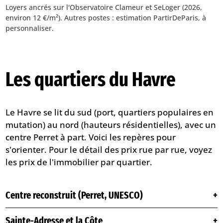
Loyers ancrés sur l'Observatoire Clameur et SeLoger (2026,
environ 12 €/m²). Autres postes : estimation PartirDeParis, à
personnaliser.
Les quartiers du Havre
Le Havre se lit du sud (port, quartiers populaires en
mutation) au nord (hauteurs résidentielles), avec un
centre Perret à part. Voici les repères pour
s'orienter. Pour le détail des prix rue par rue, voyez
les prix de l'immobilier par quartier
.
Centre reconstruit (Perret, UNESCO)
Sainte-Adresse et la Côte