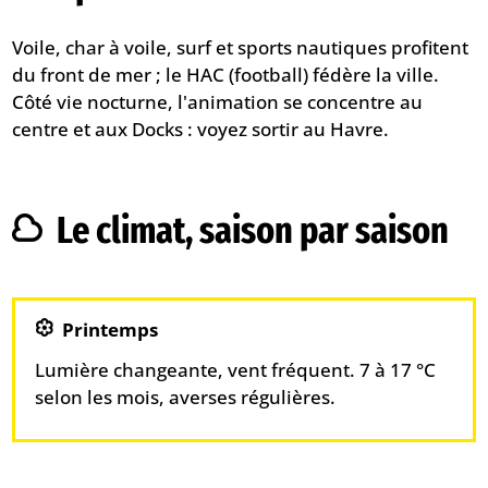
Voile, char à voile, surf et sports nautiques profitent
du front de mer ; le HAC (football) fédère la ville.
Côté vie nocturne, l'animation se concentre au
centre et aux Docks : voyez
sortir au Havre
.
Le climat, saison par saison
Printemps
Lumière changeante, vent fréquent. 7 à 17 °C
selon les mois, averses régulières.