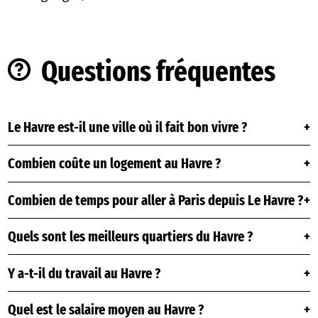
Questions fréquentes
Le Havre est-il une ville où il fait bon vivre ?
Combien coûte un logement au Havre ?
Combien de temps pour aller à Paris depuis Le Havre ?
Quels sont les meilleurs quartiers du Havre ?
Y a-t-il du travail au Havre ?
Quel est le salaire moyen au Havre ?