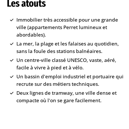
Les atouts
Immobilier très accessible pour une grande
ville (appartements Perret lumineux et
abordables).
La mer, la plage et les falaises au quotidien,
sans la foule des stations balnéaires.
Un centre-ville classé UNESCO, vaste, aéré,
facile à vivre à pied et à vélo.
Un bassin d'emploi industriel et portuaire qui
recrute sur des métiers techniques.
Deux lignes de tramway, une ville dense et
compacte où l'on se gare facilement.