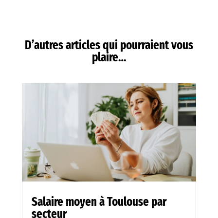
D’autres articles qui pourraient vous
plaire…
Salaire moyen à Toulouse par
secteur