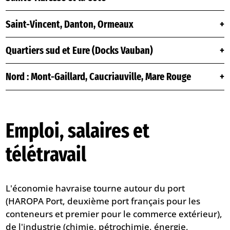
Saint-Vincent, Danton, Ormeaux
Quartiers sud et Eure (Docks Vauban)
Nord : Mont-Gaillard, Caucriauville, Mare Rouge
Emploi, salaires et
télétravail
L'économie havraise tourne autour du port
(HAROPA Port, deuxième port français pour les
conteneurs et premier pour le commerce extérieur),
de l'industrie (chimie, pétrochimie, énergie,