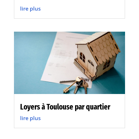
lire plus
Loyers à Toulouse par quartier
lire plus