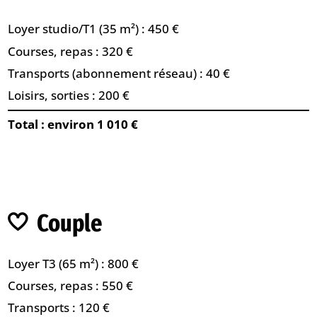
Loyer studio/T1 (35 m²) : 450 €
Courses, repas : 320 €
Transports (abonnement réseau) : 40 €
Loisirs, sorties : 200 €
Total : environ 1 010 €
Couple
Loyer T3 (65 m²) : 800 €
Courses, repas : 550 €
Transports : 120 €