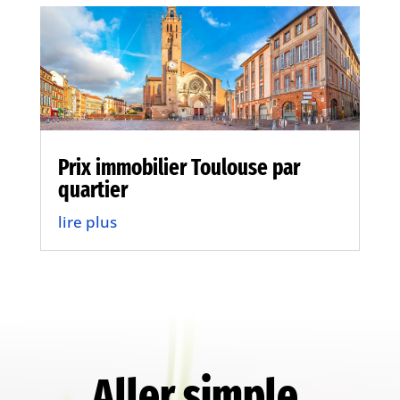
Prix immobilier Toulouse par
quartier
lire plus
Aller simple.