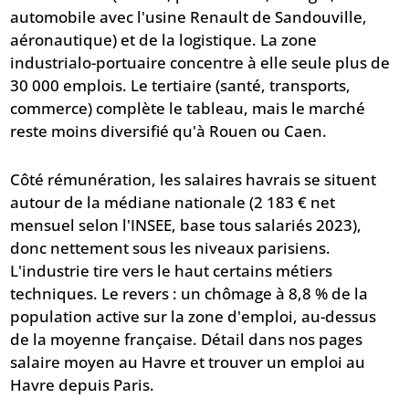
automobile avec l'usine Renault de Sandouville,
aéronautique) et de la logistique. La zone
industrialo-portuaire concentre à elle seule plus de
30 000 emplois. Le tertiaire (santé, transports,
commerce) complète le tableau, mais le marché
reste moins diversifié qu'à Rouen ou Caen.
Côté rémunération, les salaires havrais se situent
autour de la médiane nationale (2 183 € net
mensuel selon l'INSEE, base tous salariés 2023),
donc nettement sous les niveaux parisiens.
L'industrie tire vers le haut certains métiers
techniques. Le revers : un chômage à 8,8 % de la
population active sur la zone d'emploi, au-dessus
de la moyenne française. Détail dans nos pages
salaire moyen au Havre
et
trouver un emploi au
Havre depuis Paris
.