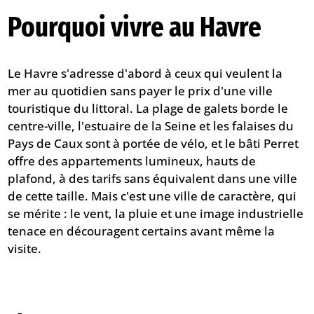
Pourquoi vivre au Havre
Le Havre s'adresse d'abord à ceux qui veulent la
mer au quotidien sans payer le prix d'une ville
touristique du littoral. La plage de galets borde le
centre-ville, l'estuaire de la Seine et les falaises du
Pays de Caux sont à portée de vélo, et le bâti Perret
offre des appartements lumineux, hauts de
plafond, à des tarifs sans équivalent dans une ville
de cette taille. Mais c'est une ville de caractère, qui
se mérite : le vent, la pluie et une image industrielle
tenace en découragent certains avant même la
visite.