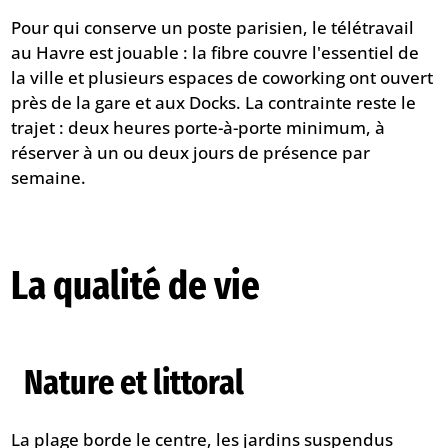
Pour qui conserve un poste parisien, le
télétravail
au Havre
est jouable : la fibre couvre l'essentiel de
la ville et plusieurs espaces de coworking ont ouvert
près de la gare et aux Docks. La contrainte reste le
trajet : deux heures porte-à-porte minimum, à
réserver à un ou deux jours de présence par
semaine.
La qualité de vie
Nature et littoral
La plage borde le centre, les jardins suspendus