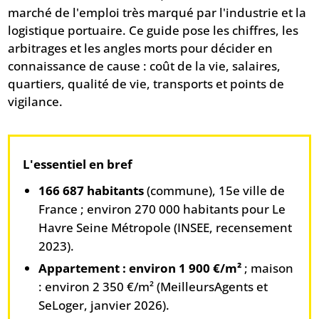
marché de l'emploi très marqué par l'industrie et la
logistique portuaire. Ce guide pose les chiffres, les
arbitrages et les angles morts pour décider en
connaissance de cause : coût de la vie, salaires,
quartiers, qualité de vie, transports et points de
vigilance.
L'essentiel en bref
166 687 habitants
(commune), 15e ville de
France ; environ 270 000 habitants pour Le
Havre Seine Métropole (INSEE, recensement
2023).
Appartement : environ 1 900 €/m²
; maison
: environ 2 350 €/m² (MeilleursAgents et
SeLoger, janvier 2026).