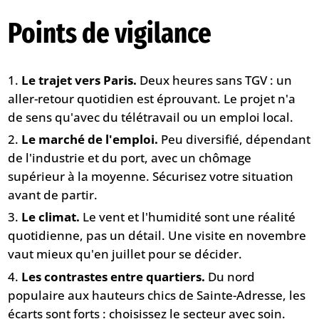
Points de vigilance
Le trajet vers Paris.
Deux heures sans TGV : un
aller-retour quotidien est éprouvant. Le projet n'a
de sens qu'avec du télétravail ou un emploi local.
Le marché de l'emploi.
Peu diversifié, dépendant
de l'industrie et du port, avec un chômage
supérieur à la moyenne. Sécurisez votre situation
avant de partir.
Le climat.
Le vent et l'humidité sont une réalité
quotidienne, pas un détail. Une visite en novembre
vaut mieux qu'en juillet pour se décider.
Les contrastes entre quartiers.
Du nord
populaire aux hauteurs chics de Sainte-Adresse, les
écarts sont forts : choisissez le secteur avec soin.