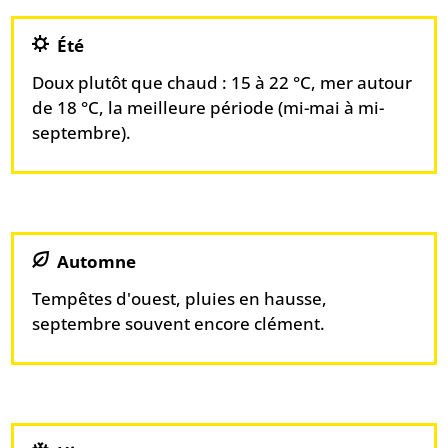
Été
Doux plutôt que chaud : 15 à 22 °C, mer autour
de 18 °C, la meilleure période (mi-mai à mi-
septembre).
Automne
Tempêtes d'ouest, pluies en hausse,
septembre souvent encore clément.