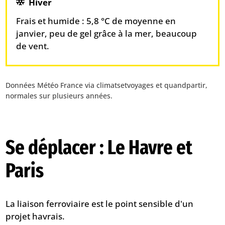
Hiver
Frais et humide : 5,8 °C de moyenne en
janvier, peu de gel grâce à la mer, beaucoup
de vent.
Données Météo France via climatsetvoyages et quandpartir,
normales sur plusieurs années.
Se déplacer : Le Havre et
Paris
La liaison ferroviaire est le point sensible d'un
projet havrais.