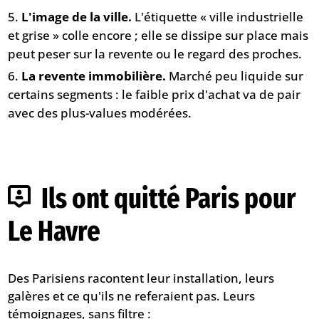
L'image de la ville.
L'étiquette « ville industrielle
et grise » colle encore ; elle se dissipe sur place mais
peut peser sur la revente ou le regard des proches.
La revente immobilière.
Marché peu liquide sur
certains segments : le faible prix d'achat va de pair
avec des plus-values modérées.
Ils ont quitté Paris pour
Le Havre
Des Parisiens racontent leur installation, leurs
galères et ce qu'ils ne referaient pas. Leurs
témoignages, sans filtre :