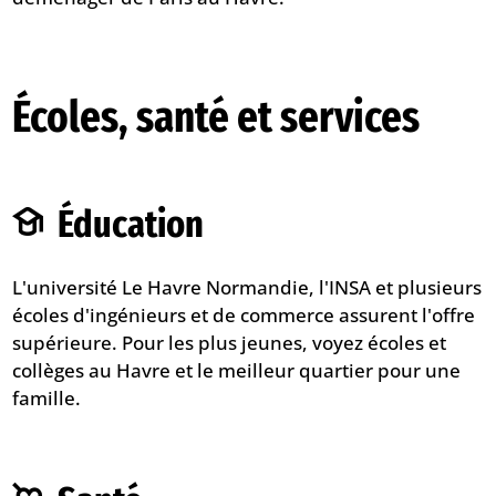
Écoles, santé et services
Éducation
L'université Le Havre Normandie, l'INSA et plusieurs
écoles d'ingénieurs et de commerce assurent l'offre
supérieure. Pour les plus jeunes, voyez
écoles et
collèges au Havre
et
le meilleur quartier pour une
famille
.