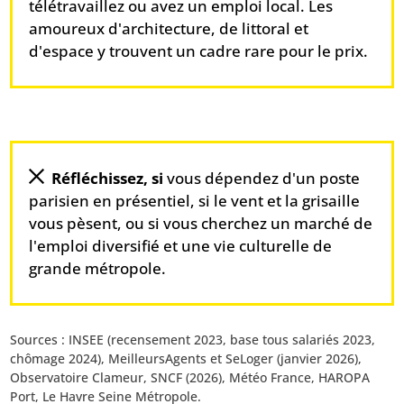
télétravaillez ou avez un emploi local. Les
amoureux d'architecture, de littoral et
d'espace y trouvent un cadre rare pour le prix.
Réfléchissez, si
vous dépendez d'un poste
parisien en présentiel, si le vent et la grisaille
vous pèsent, ou si vous cherchez un marché de
l'emploi diversifié et une vie culturelle de
grande métropole.
Sources : INSEE (recensement 2023, base tous salariés 2023,
chômage 2024), MeilleursAgents et SeLoger (janvier 2026),
Observatoire Clameur, SNCF (2026), Météo France, HAROPA
Port, Le Havre Seine Métropole.