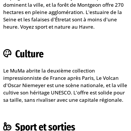
dominent la ville, et la forêt de Montgeon offre 270
hectares en pleine agglomération. L'estuaire de la
Seine et les falaises d'Étretat sont à moins d'une
heure. Voyez
sport et nature au Havre
.
Culture
Le MuMa abrite la deuxième collection
impressionniste de France après Paris, Le Volcan
d'Oscar Niemeyer est une scène nationale, et la ville
cultive son héritage UNESCO. L'offre est solide pour
sa taille, sans rivaliser avec une capitale régionale.
Sport et sorties