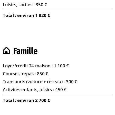
Loisirs, sorties : 350 €
Total : environ 1 820 €
Famille
Loyer/crédit T4-maison : 1 100 €
Courses, repas : 850 €
Transports (voiture + réseau) : 300 €
Activités enfants, loisirs : 450 €
Total : environ 2 700 €