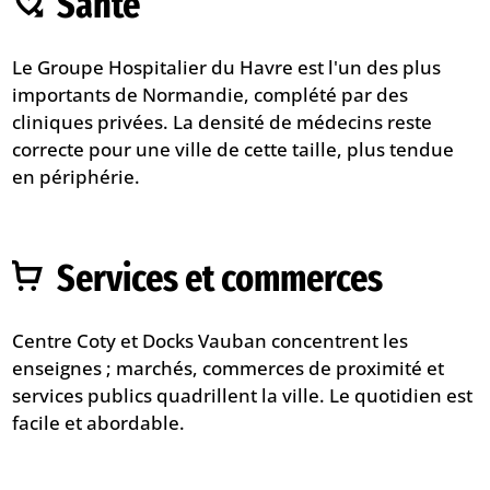
Santé
Le Groupe Hospitalier du Havre est l'un des plus
importants de Normandie, complété par des
cliniques privées. La densité de médecins reste
correcte pour une ville de cette taille, plus tendue
en périphérie.
Services et commerces
Centre Coty et Docks Vauban concentrent les
enseignes ; marchés, commerces de proximité et
services publics quadrillent la ville. Le quotidien est
facile et abordable.