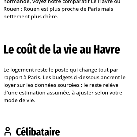
normande, voyez notre comparatif
Le Havre ou
Rouen
: Rouen est plus proche de Paris mais
nettement plus chère.
Le coût de la vie au Havre
Le logement reste le poste qui change tout par
rapport à Paris. Les budgets ci-dessous ancrent le
loyer sur les données sourcées ; le reste relève
d'une estimation assumée, à ajuster selon votre
mode de vie.
Célibataire