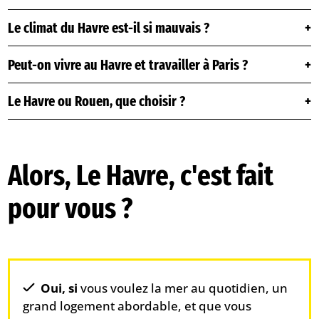
Le climat du Havre est-il si mauvais ?
Peut-on vivre au Havre et travailler à Paris ?
Le Havre ou Rouen, que choisir ?
Alors, Le Havre, c'est fait
pour vous ?
Oui, si
vous voulez la mer au quotidien, un
grand logement abordable, et que vous