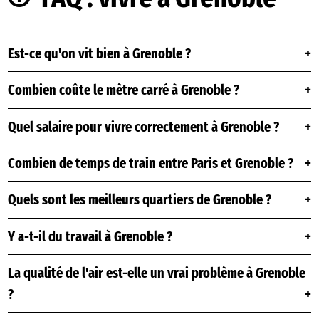
Est-ce qu'on vit bien à Grenoble ?
Combien coûte le mètre carré à Grenoble ?
Quel salaire pour vivre correctement à Grenoble ?
Combien de temps de train entre Paris et Grenoble ?
Quels sont les meilleurs quartiers de Grenoble ?
Y a-t-il du travail à Grenoble ?
La qualité de l'air est-elle un vrai problème à Grenoble
?