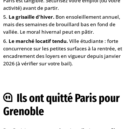
Paris est tangible. Sécurisez votre emploi (ou votre
activité) avant de partir.
La grisaille d'hiver.
Bon ensoleillement annuel,
mais des semaines de brouillard bas en fond de
vallée. Le moral hivernal peut en pâtir.
Le marché locatif tendu.
Ville étudiante : forte
concurrence sur les petites surfaces à la rentrée, et
encadrement des loyers en vigueur depuis janvier
2026 (à vérifier sur votre bail).
Ils ont quitté Paris pour
Grenoble