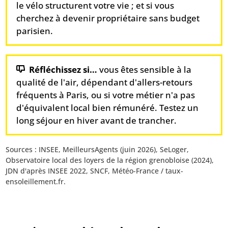
le vélo structurent votre vie ; et si vous
cherchez à devenir propriétaire sans budget
parisien.
Réfléchissez si…
vous êtes sensible à la
qualité de l'air, dépendant d'allers-retours
fréquents à Paris, ou si votre métier n'a pas
d'équivalent local bien rémunéré. Testez un
long séjour en hiver avant de trancher.
Sources : INSEE, MeilleursAgents (juin 2026), SeLoger,
Observatoire local des loyers de la région grenobloise (2024),
JDN d'après INSEE 2022, SNCF, Météo-France / taux-
ensoleillement.fr.