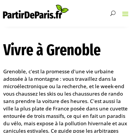
Vivre à Grenoble
Grenoble, c'est la promesse d'une vie urbaine
adossée à la montagne : vous travaillez dans la
microélectronique ou la recherche, et le week-end
vous chaussez les skis ou les chaussures de rando
sans prendre la voiture des heures. C'est aussi la
ville la plus plate de France posée dans une cuvette
entourée de trois massifs, ce qui en fait un paradis
du vélo, mais expose à la pollution hivernale et aux
canicules estivales. Ce guide pose les arbitrages