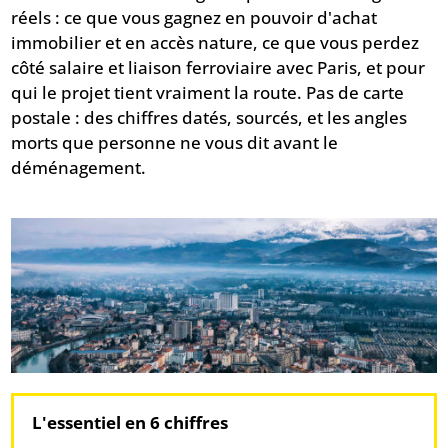
réels : ce que vous gagnez en pouvoir d'achat
immobilier et en accès nature, ce que vous perdez
côté salaire et liaison ferroviaire avec Paris, et pour
qui le projet tient vraiment la route. Pas de carte
postale : des chiffres datés, sourcés, et les angles
morts que personne ne vous dit avant le
déménagement.
L'essentiel en 6 chiffres