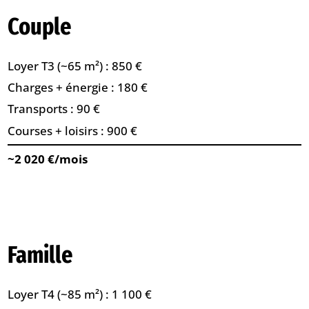
Couple
Loyer T3 (~65 m²) : 850 €
Charges + énergie : 180 €
Transports : 90 €
Courses + loisirs : 900 €
~2 020 €/mois
Famille
Loyer T4 (~85 m²) : 1 100 €