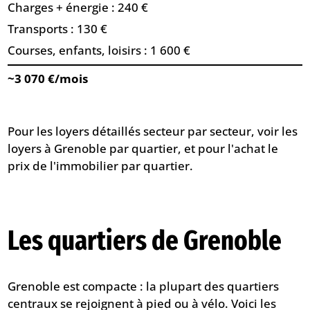
Charges + énergie : 240 €
Transports : 130 €
Courses, enfants, loisirs : 1 600 €
~3 070 €/mois
Pour les loyers détaillés secteur par secteur, voir
les
loyers à Grenoble par quartier
, et pour l'achat
le
prix de l'immobilier par quartier
.
Les quartiers de Grenoble
Grenoble est compacte : la plupart des quartiers
centraux se rejoignent à pied ou à vélo. Voici les