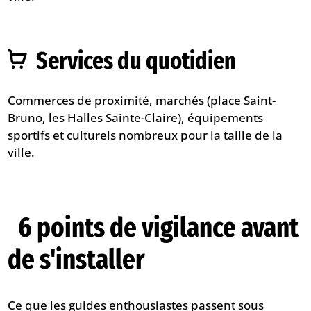
Services du quotidien
Commerces de proximité, marchés (place Saint-
Bruno, les Halles Sainte-Claire), équipements
sportifs et culturels nombreux pour la taille de la
ville.
6 points de vigilance avant
de s'installer
Ce que les guides enthousiastes passent sous