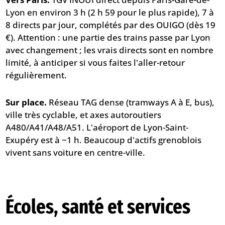
Lyon en environ 3 h (2 h 59 pour le plus rapide), 7 à
8 directs par jour, complétés par des OUIGO (dès 19
€). Attention : une partie des trains passe par Lyon
avec changement ; les vrais directs sont en nombre
limité, à anticiper si vous faites l'aller-retour
régulièrement.
Sur place.
Réseau TAG dense (tramways A à E, bus),
ville très cyclable, et axes autoroutiers
A480/A41/A48/A51. L'aéroport de Lyon-Saint-
Exupéry est à ~1 h. Beaucoup d'actifs grenoblois
vivent sans voiture en centre-ville.
Écoles, santé et services