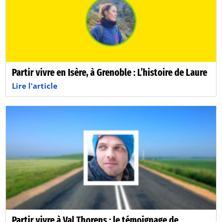
Partir vivre en Isère, à Grenoble : L’histoire de Laure
Lire l'article
Partir vivre à Val Thorens : le témoignage de