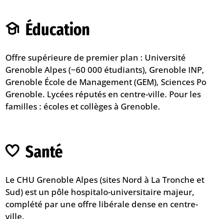
Éducation
Offre supérieure de premier plan : Université
Grenoble Alpes (~60 000 étudiants), Grenoble INP,
Grenoble École de Management (GEM), Sciences Po
Grenoble. Lycées réputés en centre-ville. Pour les
familles :
écoles et collèges à Grenoble
.
Santé
Le CHU Grenoble Alpes (sites Nord à La Tronche et
Sud) est un pôle hospitalo-universitaire majeur,
complété par une offre libérale dense en centre-
ville.