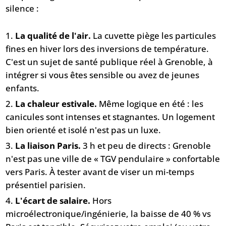
silence :
La qualité de l'air.
La cuvette piège les particules
fines en hiver lors des inversions de température.
C'est un sujet de santé publique réel à Grenoble, à
intégrer si vous êtes sensible ou avez de jeunes
enfants.
La chaleur estivale.
Même logique en été : les
canicules sont intenses et stagnantes. Un logement
bien orienté et isolé n'est pas un luxe.
La liaison Paris.
3 h et peu de directs : Grenoble
n'est pas une ville de « TGV pendulaire » confortable
vers Paris. À tester avant de viser un mi-temps
présentiel parisien.
L'écart de salaire.
Hors
microélectronique/ingénierie, la baisse de 40 % vs