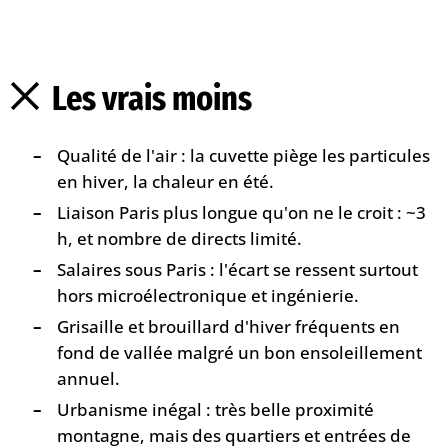
Les vrais moins
Qualité de l'air : la cuvette piège les particules
en hiver, la chaleur en été.
Liaison Paris plus longue qu'on ne le croit : ~3
h, et nombre de directs limité.
Salaires sous Paris : l'écart se ressent surtout
hors microélectronique et ingénierie.
Grisaille et brouillard d'hiver fréquents en
fond de vallée malgré un bon ensoleillement
annuel.
Urbanisme inégal : très belle proximité
montagne, mais des quartiers et entrées de