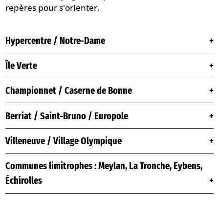
repères pour s'orienter.
Hypercentre / Notre-Dame
Île Verte
Championnet / Caserne de Bonne
Berriat / Saint-Bruno / Europole
Villeneuve / Village Olympique
Communes limitrophes : Meylan, La Tronche, Eybens,
Échirolles