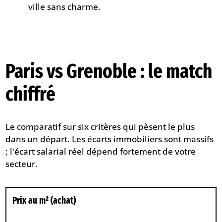
ville sans charme.
Paris vs Grenoble : le match
chiffré
Le comparatif sur six critères qui pèsent le plus
dans un départ. Les écarts immobiliers sont massifs
; l'écart salarial réel dépend fortement de votre
secteur.
Prix au m² (achat)