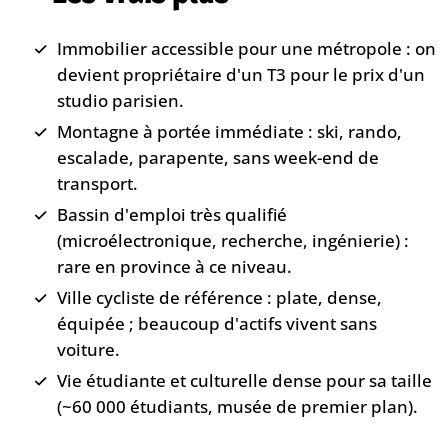
Immobilier accessible pour une métropole : on
devient propriétaire d'un T3 pour le prix d'un
studio parisien.
Montagne à portée immédiate : ski, rando,
escalade, parapente, sans week-end de
transport.
Bassin d'emploi très qualifié
(microélectronique, recherche, ingénierie) :
rare en province à ce niveau.
Ville cycliste de référence : plate, dense,
équipée ; beaucoup d'actifs vivent sans
voiture.
Vie étudiante et culturelle dense pour sa taille
(~60 000 étudiants, musée de premier plan).