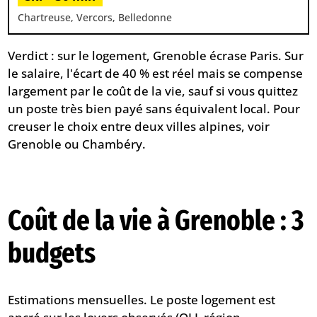
Chartreuse, Vercors, Belledonne
Verdict : sur le logement, Grenoble écrase Paris. Sur
le salaire, l'écart de 40 % est réel mais se compense
largement par le coût de la vie, sauf si vous quittez
un poste très bien payé sans équivalent local. Pour
creuser le choix entre deux villes alpines, voir
Grenoble ou Chambéry
.
Coût de la vie à Grenoble : 3
budgets
Estimations mensuelles. Le poste logement est