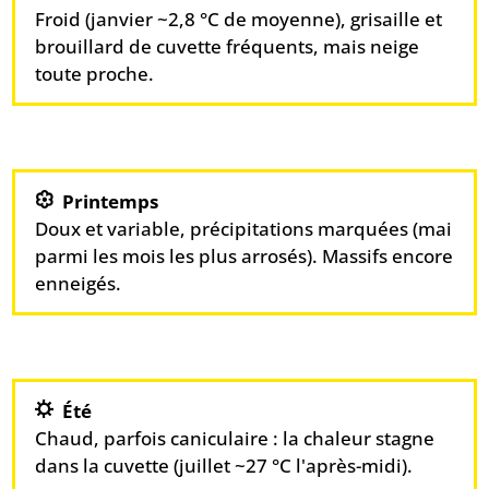
Froid (janvier ~2,8 °C de moyenne), grisaille et
brouillard de cuvette fréquents, mais neige
toute proche.
Printemps
Doux et variable, précipitations marquées (mai
parmi les mois les plus arrosés). Massifs encore
enneigés.
Été
Chaud, parfois caniculaire : la chaleur stagne
dans la cuvette (juillet ~27 °C l'après-midi).