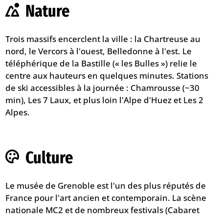
Nature
Trois massifs encerclent la ville : la Chartreuse au
nord, le Vercors à l'ouest, Belledonne à l'est. Le
téléphérique de la Bastille (« les Bulles ») relie le
centre aux hauteurs en quelques minutes. Stations
de ski accessibles à la journée : Chamrousse (~30
min), Les 7 Laux, et plus loin l'Alpe d'Huez et Les 2
Alpes.
Culture
Le musée de Grenoble est l'un des plus réputés de
France pour l'art ancien et contemporain. La scène
nationale MC2 et de nombreux festivals (Cabaret