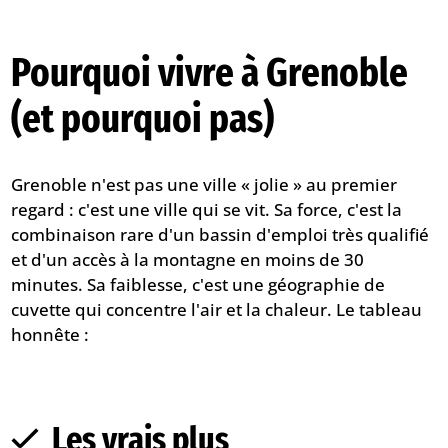
Pourquoi vivre à Grenoble
(et pourquoi pas)
Grenoble n'est pas une ville « jolie » au premier
regard : c'est une ville qui se vit. Sa force, c'est la
combinaison rare d'un bassin d'emploi très qualifié
et d'un accès à la montagne en moins de 30
minutes. Sa faiblesse, c'est une géographie de
cuvette qui concentre l'air et la chaleur. Le tableau
honnête :
Les vrais plus