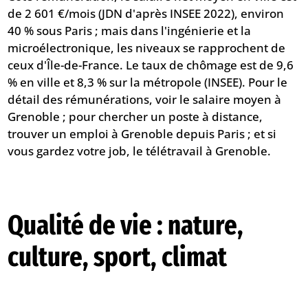
de 2 601 €/mois (JDN d'après INSEE 2022), environ
40 % sous Paris ; mais dans l'ingénierie et la
microélectronique, les niveaux se rapprochent de
ceux d'Île-de-France. Le taux de chômage est de 9,6
% en ville et 8,3 % sur la métropole (INSEE). Pour le
détail des rémunérations, voir
le salaire moyen à
Grenoble
; pour chercher un poste à distance,
trouver un emploi à Grenoble depuis Paris
; et si
vous gardez votre job,
le télétravail à Grenoble
.
Qualité de vie : nature,
culture, sport, climat