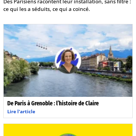
Des Parisiens racontent leur installation, sans filtre :
ce qui les a séduits, ce qui a coincé.
De Paris à Grenoble : l’histoire de Claire
Lire l'article