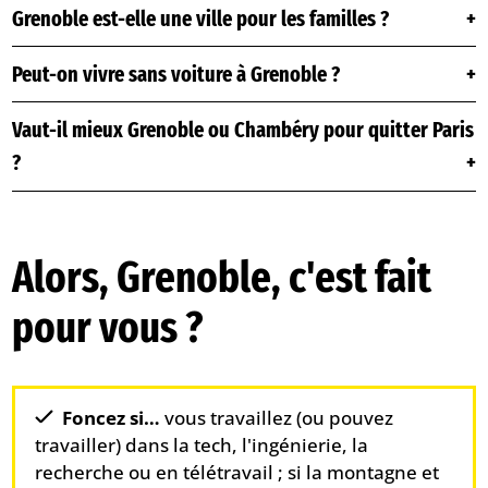
Grenoble est-elle une ville pour les familles ?
Peut-on vivre sans voiture à Grenoble ?
Vaut-il mieux Grenoble ou Chambéry pour quitter Paris
?
Alors, Grenoble, c'est fait
pour vous ?
Foncez si…
vous travaillez (ou pouvez
travailler) dans la tech, l'ingénierie, la
recherche ou en télétravail ; si la montagne et