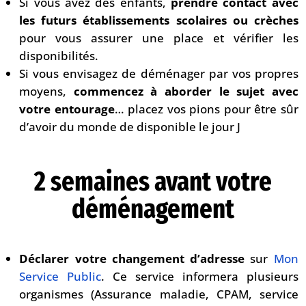
Si vous avez des enfants,
prendre contact avec
les futurs établissements scolaires ou crèches
pour vous assurer une place et vérifier les
disponibilités.
Si vous envisagez de déménager par vos propres
moyens,
commencez à aborder le sujet avec
votre entourage
… placez vos pions pour être sûr
d’avoir du monde de disponible le jour J
2 semaines avant votre
déménagement
Déclarer votre changement d’adresse
sur
Mon
Service Public
. Ce service informera plusieurs
organismes (Assurance maladie, CPAM, service