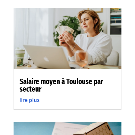
Salaire moyen à Toulouse par
secteur
lire plus