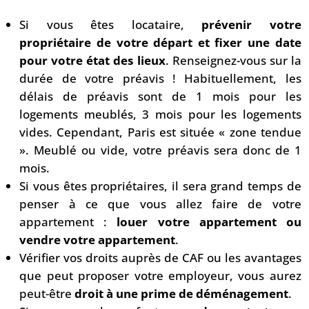
Si vous êtes locataire,
prévenir votre
propriétaire de votre départ et fixer une date
pour votre état des lieux
. Renseignez-vous sur la
durée de votre préavis ! Habituellement, les
délais de préavis sont de 1 mois pour les
logements meublés, 3 mois pour les logements
vides. Cependant, Paris est située « zone tendue
». Meublé ou vide, votre préavis sera donc de 1
mois.
Si vous êtes propriétaires, il sera grand temps de
penser à ce que vous allez faire de votre
appartement :
louer votre appartement ou
vendre votre appartement
.
Vérifier vos droits auprès de CAF ou les avantages
que peut proposer votre employeur, vous aurez
peut-être
droit à une prime de déménagement
.