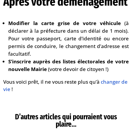
Après votre déménagement
Modifier la carte grise de votre véhicule
(à
déclarer à la préfecture dans un délai de 1 mois).
Pour votre passeport, carte d’identité ou encore
permis de conduire, le changement d’adresse est
facultatif.
S’inscrire auprès des listes électorales de votre
nouvelle Mairie
(votre devoir de citoyen !)
Vous voici prêt, il ne vous reste plus qu’à
changer de
vie
!
D’autres articles qui pourraient vous
plaire…