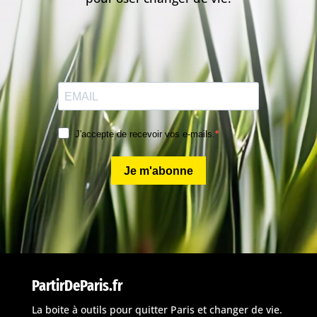
J'accepte de recevoir vos e-mails.
Je m'abonne
PartirDeParis.fr
La boite à outils pour quitter Paris et changer de vie.