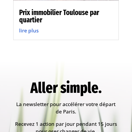
Prix immobilier Toulouse par
quartier
lire plus
Aller simple.
La newsletter pour accélérer votre départ
de Paris.
Recevez 1 action par jour pendant 15 jours
pour oser changer de vie.