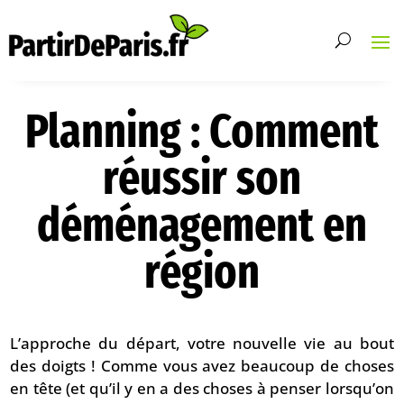
Planning : Comment
réussir son
déménagement en
région
L’approche du départ, votre nouvelle vie au bout
des doigts ! Comme vous avez beaucoup de choses
en tête (et qu’il y en a des choses à penser lorsqu’on