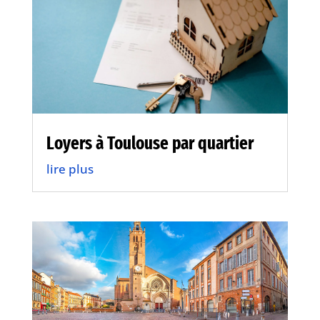
Loyers à Toulouse par quartier
lire plus