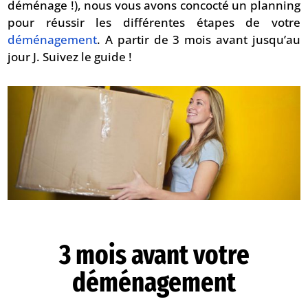
déménage !), nous vous avons concocté un planning
pour réussir les différentes étapes de votre
déménagement
. A partir de 3 mois avant jusqu’au
jour J. Suivez le guide !
3 mois avant votre
déménagement