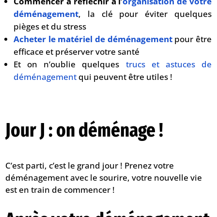
Commencer à réfléchir à l’
organisation de votre
déménagement
, la clé pour éviter quelques
pièges et du stress
Acheter le matériel de déménagement
pour être
efficace et préserver votre santé
Et on n’oublie quelques
trucs et astuces de
déménagement
qui peuvent être utiles !
Jour J : on déménage !
C’est parti, c’est le grand jour ! Prenez votre
déménagement avec le sourire, votre nouvelle vie
est en train de commencer !