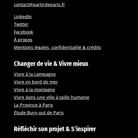
contact@partirdeparis.fr
LinkedIn
Twitter
Facebook
À propos
Mentions légales, confidentialité & crédits
Changer de vie & Vivre mieux
Vivre à la campagne
Vivre en bord de mer
Vivre à la montagne
Vivre dans une ville à taille humaine
La Province à Paris
Étude Burn-out de Paris
Réfléchir son projet & S'inspirer