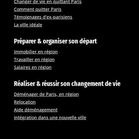
Changer de vie en quittant Paris
Comment quitter Paris
Témoignages d’ex-parisiens
La ville idéale
Préparer & organiser son départ
Immobilier en région
Travailler en région
Salaires en région
Réaliser & réussir son changement de vie
Déménager de Paris, en région
Relocation
Aide déménagement
Intégration dans une nouvelle ville