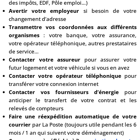
des impôts, EDF, Pôle emploi…)
Avertir votre employeur
si besoin de votre
changement d’adresse
Transmettre vos coordonnées aux différents
organismes
: votre banque, votre assurance,
votre opérateur téléphonique, autres prestataires
de service…
Contacter votre assureur
pour assurer votre
futur logement et votre véhicule si vous en avez
Contacter votre opérateur téléphonique
pour
transférer votre connexion internet
Contacter vos fournisseurs d’énergie
pour
anticiper le transfert de votre contrat et les
relevés de compteurs
Faire une réexpédition automatique de votre
courrier
par La Poste (toujours utile pendant les 6
mois / 1 an qui suivent votre déménagement)