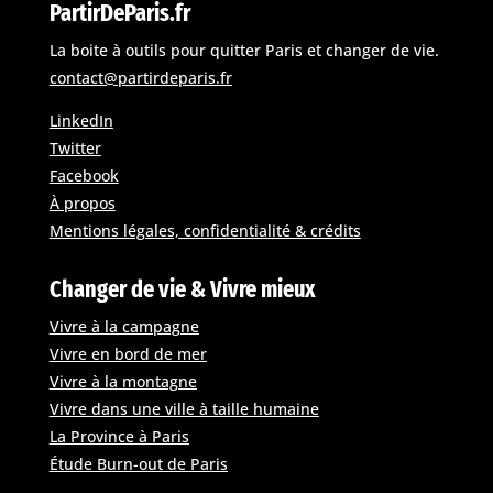
PartirDeParis.fr
La boite à outils pour quitter Paris et changer de vie.
contact@partirdeparis.fr
LinkedIn
Twitter
Facebook
À propos
Mentions légales, confidentialité & crédits
Changer de vie & Vivre mieux
Vivre à la campagne
Vivre en bord de mer
Vivre à la montagne
Vivre dans une ville à taille humaine
La Province à Paris
Étude Burn-out de Paris