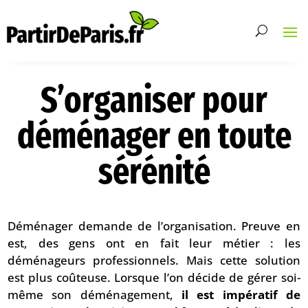
S’organiser pour
déménager en toute
sérénité
Déménager demande de l’organisation. Preuve en
est, des gens ont en fait leur métier : les
déménageurs professionnels. Mais cette solution
est plus coûteuse. Lorsque l’on décide de gérer soi-
même son déménagement,
il est impératif de