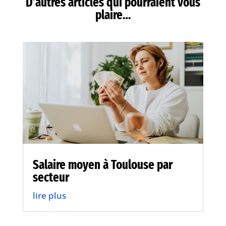
D’autres articles qui pourraient vous
plaire…
Salaire moyen à Toulouse par
secteur
lire plus