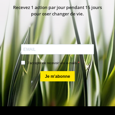
Recevez 1 action par jour pendant 15 jours
pour oser changer de vie.
J'accepte de recevoir vos e-mails.
Je m'abonne