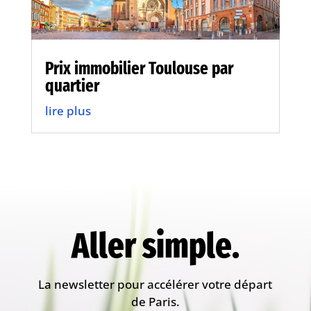
Prix immobilier Toulouse par
quartier
lire plus
Aller simple.
La newsletter pour accélérer votre départ
de Paris.