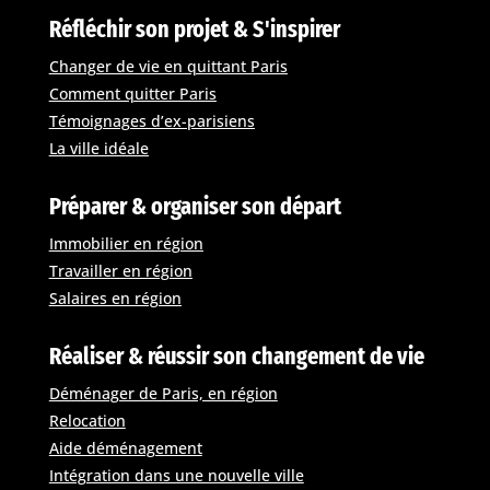
Réfléchir son projet & S'inspirer
Changer de vie en quittant Paris
Comment quitter Paris
Témoignages d’ex-parisiens
La ville idéale
Préparer & organiser son départ
Immobilier en région
Travailler en région
Salaires en région
Réaliser & réussir son changement de vie
Déménager de Paris, en région
Relocation
Aide déménagement
Intégration dans une nouvelle ville