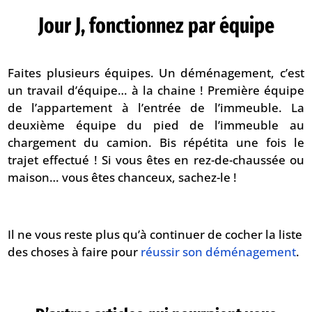
Jour J, fonctionnez par équipe
Faites plusieurs équipes. Un déménagement, c’est
un travail d’équipe… à la chaine ! Première équipe
de l’appartement à l’entrée de l’immeuble. La
deuxième équipe du pied de l’immeuble au
chargement du camion. Bis répétita une fois le
trajet effectué ! Si vous êtes en rez-de-chaussée ou
maison… vous êtes chanceux, sachez-le !
Il ne vous reste plus qu’à continuer de cocher la liste
des choses à faire pour
réussir son déménagement
.