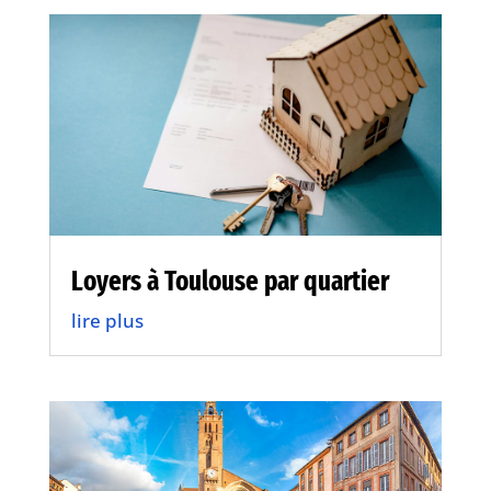
Loyers à Toulouse par quartier
lire plus