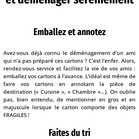
Emballez et annotez
Avez-vous déjà connu le déménagement d’un ami
qui n’a pas préparé ces cartons ? C’est l’enfer. Alors,
rendez-vous service et facilitez la vie de vos amis :
emballez vos cartons à l’avance. L’idéal est même de
faire vos cartons en annotant la pièce de
destination (« Cuisine », « Chambre »…). On oublie
pas, bien entendu, de mentionner en gros et en
majuscule lorsque le carton comporte des objets
FRAGILES !
Faites du tri