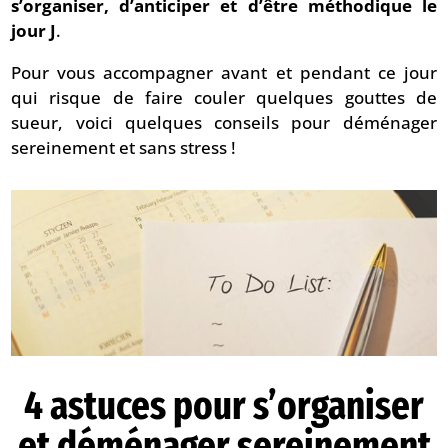
s’organiser, d’anticiper et d’être méthodique le
jour J
.
Pour vous accompagner avant et pendant ce jour
qui risque de faire couler quelques gouttes de
sueur, voici quelques conseils pour déménager
sereinement et sans stress !
4 astuces pour s’organiser
et déménager sereinement