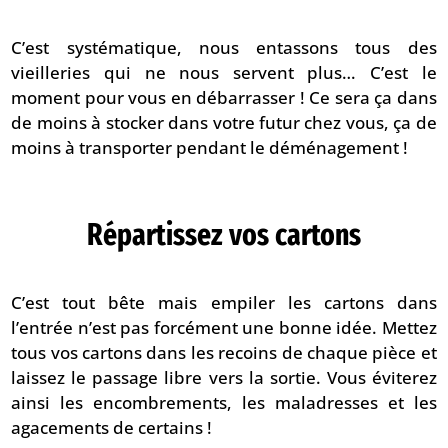
C’est systématique, nous entassons tous des
vieilleries qui ne nous servent plus… C’est le
moment pour vous en débarrasser ! Ce sera ça dans
de moins à stocker dans votre futur chez vous, ça de
moins à transporter pendant le déménagement !
Répartissez vos cartons
C’est tout bête mais empiler les cartons dans
l’entrée n’est pas forcément une bonne idée. Mettez
tous vos cartons dans les recoins de chaque pièce et
laissez le passage libre vers la sortie. Vous éviterez
ainsi les encombrements, les maladresses et les
agacements de certains !