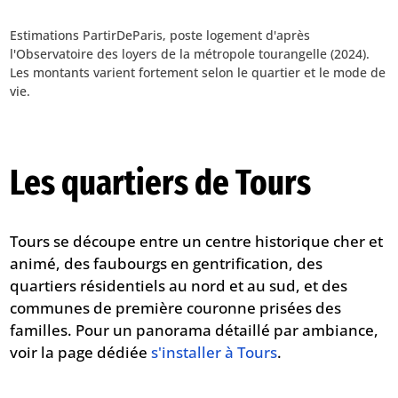
Estimations PartirDeParis, poste logement d'après
l'Observatoire des loyers de la métropole tourangelle (2024).
Les montants varient fortement selon le quartier et le mode de
vie.
Les quartiers de Tours
Tours se découpe entre un centre historique cher et
animé, des faubourgs en gentrification, des
quartiers résidentiels au nord et au sud, et des
communes de première couronne prisées des
familles. Pour un panorama détaillé par ambiance,
voir la page dédiée
s'installer à Tours
.