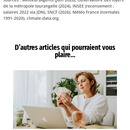
de la métropole tourangelle (2024), INSEE (recensement ;
salaires 2022 via JDN), SNCF (2026), Météo France (normales
1991-2020), climate-data.org.
D’autres articles qui pourraient vous
plaire…