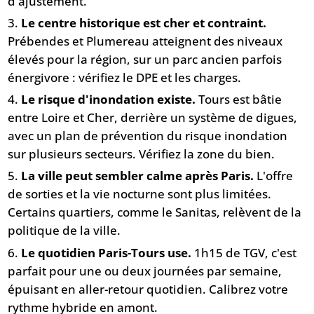
d'ajustement.
Le centre historique est cher et contraint.
Prébendes et Plumereau atteignent des niveaux
élevés pour la région, sur un parc ancien parfois
énergivore : vérifiez le DPE et les charges.
Le risque d'inondation existe.
Tours est bâtie
entre Loire et Cher, derrière un système de digues,
avec un plan de prévention du risque inondation
sur plusieurs secteurs. Vérifiez la zone du bien.
La ville peut sembler calme après Paris.
L'offre
de sorties et la vie nocturne sont plus limitées.
Certains quartiers, comme le Sanitas, relèvent de la
politique de la ville.
Le quotidien Paris-Tours use.
1h15 de TGV, c'est
parfait pour une ou deux journées par semaine,
épuisant en aller-retour quotidien. Calibrez votre
rythme hybride en amont.