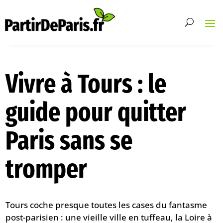
Vivre à Tours : le
guide pour quitter
Paris sans se
tromper
Tours coche presque toutes les cases du fantasme
post-parisien : une vieille ville en tuffeau, la Loire à