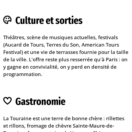
Culture et sorties
Théâtres, scène de musiques actuelles, festivals
(Aucard de Tours, Terres du Son, American Tours
Festival) et une vie de terrasses fournie pour la taille
de la ville. L'offre reste plus resserrée qu'à Paris : on
y gagne en convivialité, on y perd en densité de
programmation.
Gastronomie
La Touraine est une terre de bonne chère : rillettes
et rillons, fromage de chèvre Sainte-Maure-de-