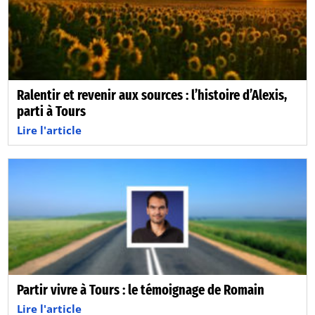
Ralentir et revenir aux sources : l’histoire d’Alexis,
parti à Tours
Lire l'article
Partir vivre à Tours : le témoignage de Romain
Lire l'article