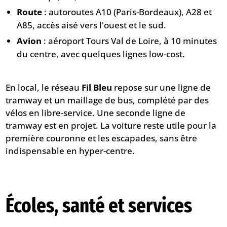
Route
: autoroutes A10 (Paris-Bordeaux), A28 et
A85, accès aisé vers l'ouest et le sud.
Avion
: aéroport Tours Val de Loire, à 10 minutes
du centre, avec quelques lignes low-cost.
En local, le réseau
Fil Bleu
repose sur une ligne de
tramway et un maillage de bus, complété par des
vélos en libre-service. Une seconde ligne de
tramway est en projet. La voiture reste utile pour la
première couronne et les escapades, sans être
indispensable en hyper-centre.
Écoles, santé et services