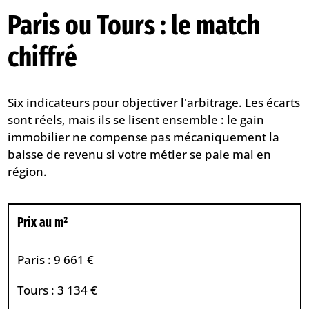
Paris ou Tours : le match
chiffré
Six indicateurs pour objectiver l'arbitrage. Les écarts
sont réels, mais ils se lisent ensemble : le gain
immobilier ne compense pas mécaniquement la
baisse de revenu si votre métier se paie mal en
région.
Prix au m²
Paris : 9 661 €
Tours : 3 134 €