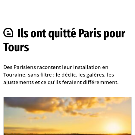
Ils ont quitté Paris pour
Tours
Des Parisiens racontent leur installation en
Touraine, sans filtre : le déclic, les galères, les
ajustements et ce qu'ils feraient différemment.