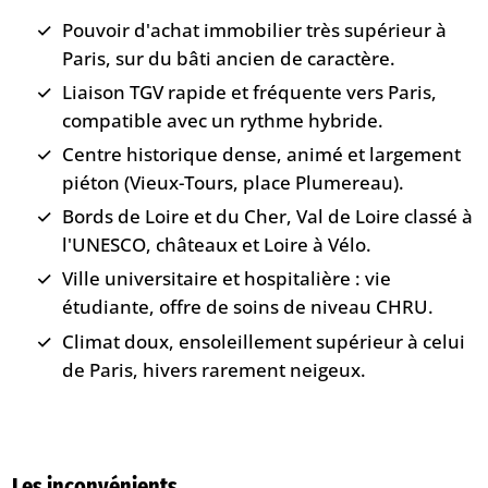
Pouvoir d'achat immobilier très supérieur à
Paris, sur du bâti ancien de caractère.
Liaison TGV rapide et fréquente vers Paris,
compatible avec un rythme hybride.
Centre historique dense, animé et largement
piéton (Vieux-Tours, place Plumereau).
Bords de Loire et du Cher, Val de Loire classé à
l'UNESCO, châteaux et Loire à Vélo.
Ville universitaire et hospitalière : vie
étudiante, offre de soins de niveau CHRU.
Climat doux, ensoleillement supérieur à celui
de Paris, hivers rarement neigeux.
Les inconvénients