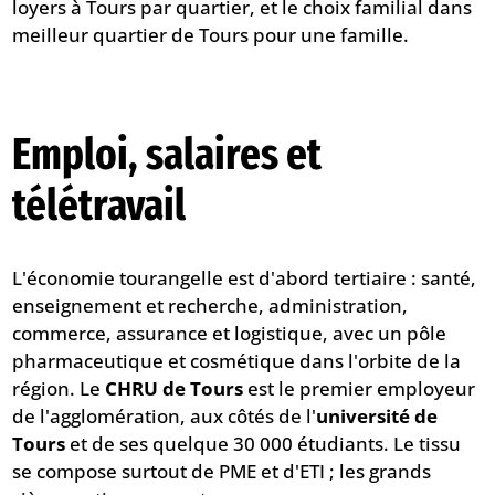
loyers à Tours par quartier
, et le choix familial dans
meilleur quartier de Tours pour une famille
.
Emploi, salaires et
télétravail
L'économie tourangelle est d'abord tertiaire : santé,
enseignement et recherche, administration,
commerce, assurance et logistique, avec un pôle
pharmaceutique et cosmétique dans l'orbite de la
région. Le
CHRU de Tours
est le premier employeur
de l'agglomération, aux côtés de l'
université de
Tours
et de ses quelque 30 000 étudiants. Le tissu
se compose surtout de PME et d'ETI ; les grands