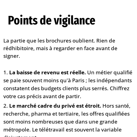
Points de vigilance
La partie que les brochures oublient. Rien de
rédhibitoire, mais à regarder en face avant de
signer.
La baisse de revenu est réelle.
Un métier qualifié
se paie souvent moins qu'à Paris ; les indépendants
constatent des budgets clients plus serrés. Chiffrez
votre cas précis avant de partir.
Le marché cadre du privé est étroit.
Hors santé,
recherche, pharma et tertiaire, les offres qualifiées
sont moins nombreuses que dans une grande
métropole. Le télétravail est souvent la variable