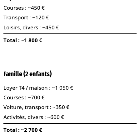
Courses : ~450 €
Transport : ~120 €
Loisirs, divers : ~450 €
Total : ~1 800 €
Famille (2 enfants)
Loyer T4 / maison : ~1 050 €
Courses : ~700 €
Voiture, transport : ~350 €
Activités, divers : ~600 €
Total : ~2 700 €