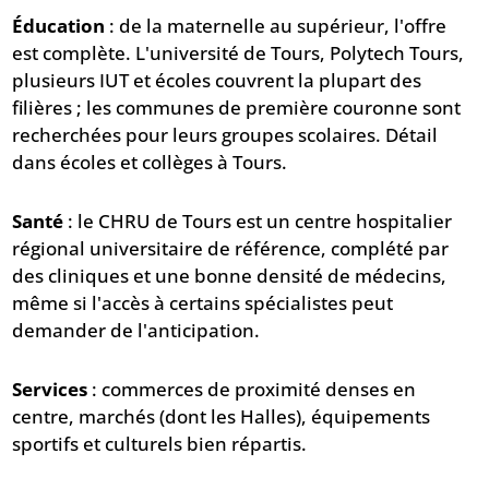
Éducation
: de la maternelle au supérieur, l'offre
est complète. L'université de Tours, Polytech Tours,
plusieurs IUT et écoles couvrent la plupart des
filières ; les communes de première couronne sont
recherchées pour leurs groupes scolaires. Détail
dans
écoles et collèges à Tours
.
Santé
: le CHRU de Tours est un centre hospitalier
régional universitaire de référence, complété par
des cliniques et une bonne densité de médecins,
même si l'accès à certains spécialistes peut
demander de l'anticipation.
Services
: commerces de proximité denses en
centre, marchés (dont les Halles), équipements
sportifs et culturels bien répartis.