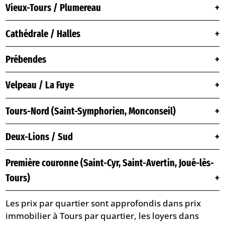
Vieux-Tours / Plumereau
Cathédrale / Halles
Prébendes
Velpeau / La Fuye
Tours-Nord (Saint-Symphorien, Monconseil)
Deux-Lions / Sud
Première couronne (Saint-Cyr, Saint-Avertin, Joué-lès-
Tours)
Les prix par quartier sont approfondis dans
prix
immobilier à Tours par quartier
, les loyers dans