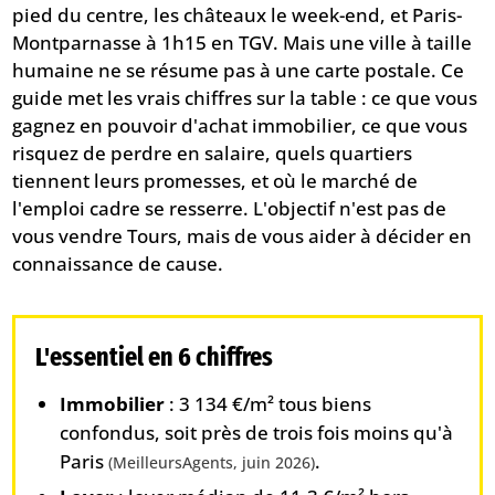
pied du centre, les châteaux le week-end, et Paris-
Montparnasse à 1h15 en TGV. Mais une ville à taille
humaine ne se résume pas à une carte postale. Ce
guide met les vrais chiffres sur la table : ce que vous
gagnez en pouvoir d'achat immobilier, ce que vous
risquez de perdre en salaire, quels quartiers
tiennent leurs promesses, et où le marché de
l'emploi cadre se resserre. L'objectif n'est pas de
vous vendre Tours, mais de vous aider à décider en
connaissance de cause.
L'essentiel en 6 chiffres
Immobilier
: 3 134 €/m² tous biens
confondus, soit près de trois fois moins qu'à
Paris
.
(MeilleursAgents, juin 2026)