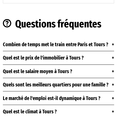
Questions fréquentes
Combien de temps met le train entre Paris et Tours ?
Quel est le prix de l'immobilier à Tours ?
Quel est le salaire moyen à Tours ?
Quels sont les meilleurs quartiers pour une famille ?
Le marché de l'emploi est-il dynamique à Tours ?
Quel est le climat à Tours ?