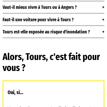
Vaut-il mieux vivre à Tours ou à Angers ?
Faut-il une voiture pour vivre à Tours ?
Tours est-elle exposée au risque d'inondation ?
Alors, Tours, c'est fait pour
vous ?
Oui, si…