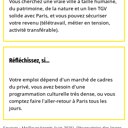
Vous cherchez une vraie ville à taille humaine,
du patrimoine, de la nature et un lien TGV
solide avec Paris, et vous pouvez sécuriser
votre revenu (télétravail, métier en tension,
activité transférable).
Réfléchissez, si…
Votre emploi dépend d'un marché de cadres
du privé, vous avez besoin d'une
programmation culturelle très dense, ou vous
comptez faire l'aller-retour à Paris tous les
jours.
Sources : MeilleursAgents (juin 2026), Observatoire des loyers