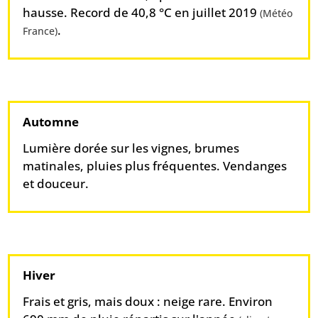
hausse. Record de 40,8 °C en juillet 2019
(Météo
.
France)
Automne
Lumière dorée sur les vignes, brumes
matinales, pluies plus fréquentes. Vendanges
et douceur.
Hiver
Frais et gris, mais doux : neige rare. Environ