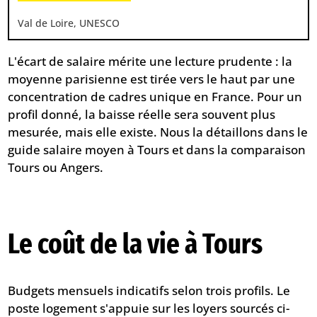
Val de Loire, UNESCO
L'écart de salaire mérite une lecture prudente : la
moyenne parisienne est tirée vers le haut par une
concentration de cadres unique en France. Pour un
profil donné, la baisse réelle sera souvent plus
mesurée, mais elle existe. Nous la détaillons dans le
guide
salaire moyen à Tours
et dans la comparaison
Tours ou Angers
.
Le coût de la vie à Tours
Budgets mensuels indicatifs selon trois profils. Le
poste logement s'appuie sur les loyers sourcés ci-