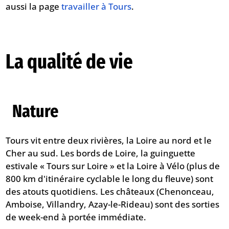
aussi la page
travailler à Tours
.
La qualité de vie
Nature
Tours vit entre deux rivières, la Loire au nord et le
Cher au sud. Les bords de Loire, la guinguette
estivale « Tours sur Loire » et la Loire à Vélo (plus de
800 km d'itinéraire cyclable le long du fleuve) sont
des atouts quotidiens. Les châteaux (Chenonceau,
Amboise, Villandry, Azay-le-Rideau) sont des sorties
de week-end à portée immédiate.