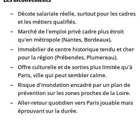
Décote salariale réelle, surtout pour les cadres
et les métiers qualifiés.
Marché de l'emploi privé cadre plus étroit
qu'en métropole (Nantes, Bordeaux).
Immobilier de centre historique tendu et cher
pour la région (Prébendes, Plumereau).
Offre culturelle et de sorties plus limitée qu'à
Paris, ville qui peut sembler calme.
Risque d'inondation encadré par un plan de
prévention sur les zones proches de la Loire.
Aller-retour quotidien vers Paris jouable mais
éprouvant sur la durée.