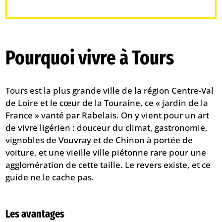
Pourquoi vivre à Tours
Tours est la plus grande ville de la région Centre-Val
de Loire et le cœur de la Touraine, ce « jardin de la
France » vanté par Rabelais. On y vient pour un art
de vivre ligérien : douceur du climat, gastronomie,
vignobles de Vouvray et de Chinon à portée de
voiture, et une vieille ville piétonne rare pour une
agglomération de cette taille. Le revers existe, et ce
guide ne le cache pas.
Les avantages