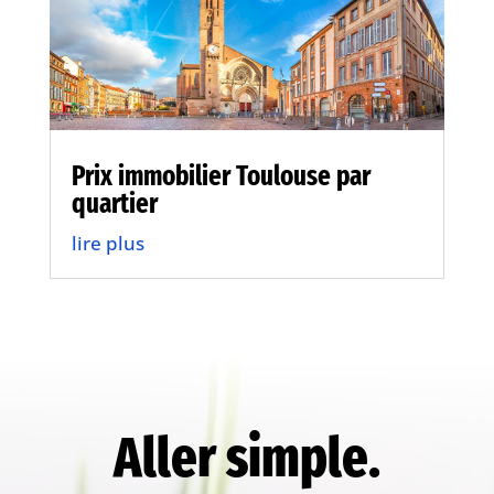
Prix immobilier Toulouse par
quartier
lire plus
Aller simple.