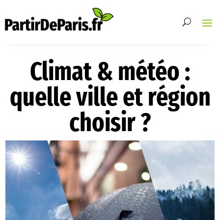
Climat & météo :
quelle ville et région
choisir ?