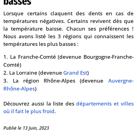
basses
Lorsque certains claquent des dents en cas de
températures négatives. Certains revivent dès que
la température baisse. Chacun ses préférences !
Nous avons listé les 3 régions qui connaissent les
températures les plus basses :
La Franche-Comté (devenue Bourgogne-Franche-
Comté)
La Lorraine (devenue
Grand Est
)
La région Rhône-Alpes (devenue
Auvergne-
Rhône-Alpes
)
Découvrez aussi la liste des
départements et villes
où il fait le plus froid
.
Publié le 13 Juin, 2023