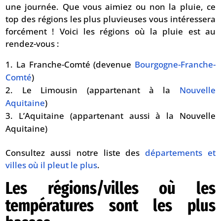
une journée. Que vous aimiez ou non la pluie, ce
top des régions les plus pluvieuses vous intéressera
forcément ! Voici les régions où la pluie est au
rendez-vous :
La Franche-Comté (devenue
Bourgogne-Franche-
Comté
)
Le Limousin (appartenant à la
Nouvelle
Aquitaine
)
L’Aquitaine (appartenant aussi à la Nouvelle
Aquitaine)
Consultez aussi notre liste des
départements et
villes où il pleut le plus
.
Les régions/villes où les
températures sont les plus