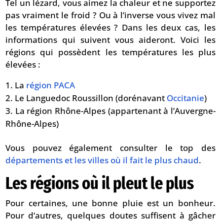
Tel un lézard, vous aimez la chaleur et ne supportez
pas vraiment le froid ? Ou à l’inverse vous vivez mal
les températures élevées ? Dans les deux cas, les
informations qui suivent vous aideront. Voici les
régions qui possèdent les températures les plus
élevées :
La
région PACA
Le Languedoc Roussillon (dorénavant
Occitanie
)
La région Rhône-Alpes (appartenant à l’Auvergne-
Rhône-Alpes)
Vous pouvez également consulter le top des
départements et les villes où il fait le plus chaud
.
Les régions où il pleut le plus
Pour certaines, une bonne pluie est un bonheur.
Pour d’autres, quelques doutes suffisent à gâcher