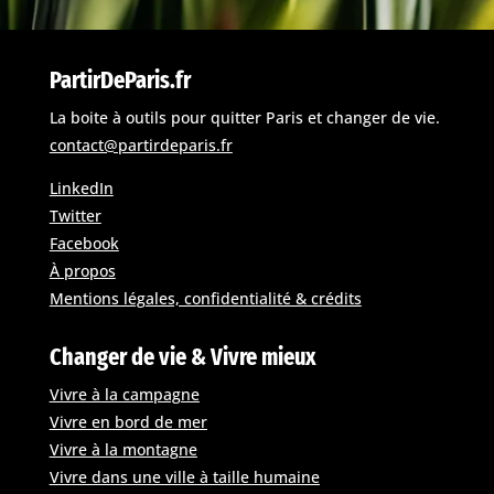
PartirDeParis.fr
La boite à outils pour quitter Paris et changer de vie.
contact@partirdeparis.fr
LinkedIn
Twitter
Facebook
À propos
Mentions légales, confidentialité & crédits
Changer de vie & Vivre mieux
Vivre à la campagne
Vivre en bord de mer
Vivre à la montagne
Vivre dans une ville à taille humaine