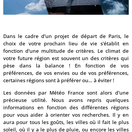
Dans le cadre d’un projet de départ de Paris, le
choix de votre prochain lieu de vie s’établit en
fonction d’une multitude de critères. Le climat de
votre future région est souvent un des critères qui
pèse dans la balance ! En fonction de vos
préférences, de vos envies ou de vos préférences,
certaines régions sont à préférer ou… à éviter !
Les données par Météo France sont alors d’une
précieuse utilité. Nous avons repris quelques
informations en fonction des différentes régions
pour vous aider à orienter vos recherches. Il y en
aura pour tous les goûts, les villes où il fait le plus
soleil, où il y a le plus de pluie, ou encore les villes