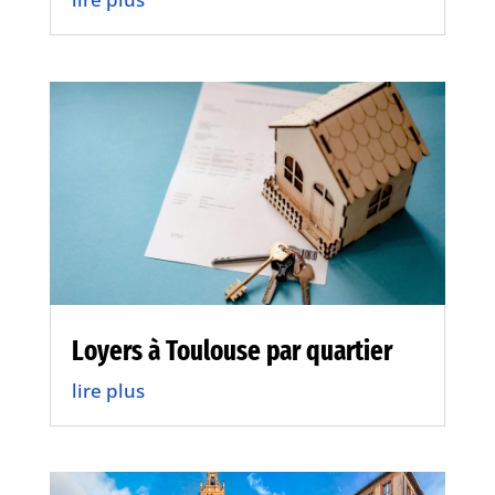
Loyers à Toulouse par quartier
lire plus