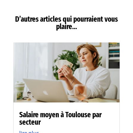
D’autres articles qui pourraient vous
plaire…
Salaire moyen à Toulouse par
secteur
lire plus