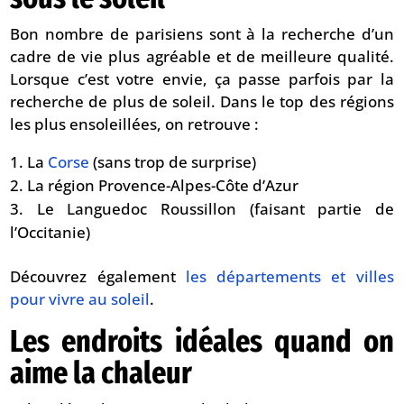
Bon nombre de parisiens sont à la recherche d’un
cadre de vie plus agréable et de meilleure qualité.
Lorsque c’est votre envie, ça passe parfois par la
recherche de plus de soleil. Dans le top des régions
les plus ensoleillées, on retrouve :
La
Corse
(sans trop de surprise)
La région Provence-Alpes-Côte d’Azur
Le Languedoc Roussillon (faisant partie de
l’Occitanie)
Découvrez également
les départements et villes
pour vivre au soleil
.
Les endroits idéales quand on
aime la chaleur