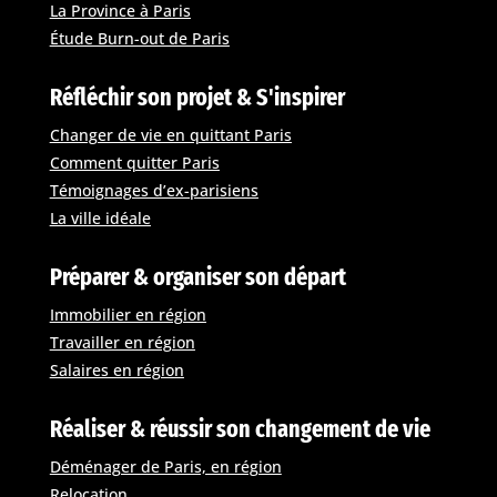
La Province à Paris
Étude Burn-out de Paris
Réfléchir son projet & S'inspirer
Changer de vie en quittant Paris
Comment quitter Paris
Témoignages d’ex-parisiens
La ville idéale
Préparer & organiser son départ
Immobilier en région
Travailler en région
Salaires en région
Réaliser & réussir son changement de vie
Déménager de Paris, en région
Relocation