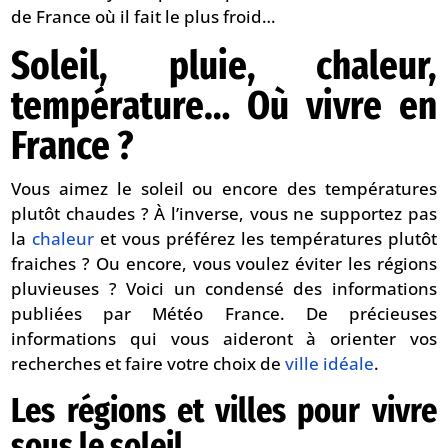
de France où il fait le plus froid…
Soleil, pluie, chaleur,
température… Où vivre en
France ?
Vous aimez le soleil ou encore des températures
plutôt chaudes ? À l’inverse, vous ne supportez pas
la
chaleur
et vous préférez les températures plutôt
fraiches ? Ou encore, vous voulez éviter les régions
pluvieuses ? Voici un condensé des informations
publiées par Météo France. De précieuses
informations qui vous aideront à orienter vos
recherches et faire votre choix de
ville idéale
.
Les régions et villes pour vivre
sous le soleil