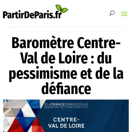
Baromètre Centre-
Val de Loire : du
pessimisme et de la
défiance