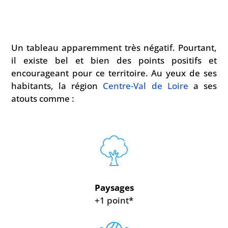
Un tableau apparemment très négatif. Pourtant,
il existe bel et bien des points positifs et
encourageant pour ce territoire. Au yeux de ses
habitants, la région
Centre-Val de Loire
a ses
atouts comme :
Paysages
+1 point*