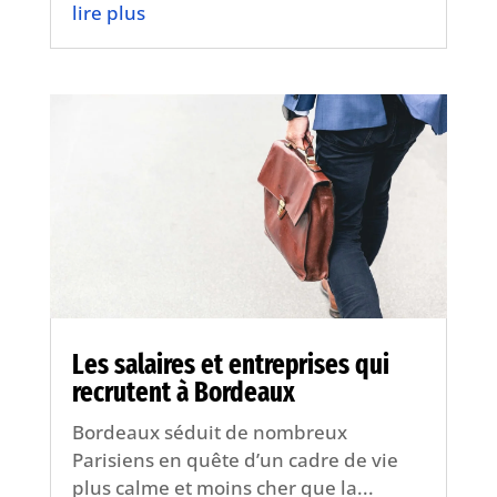
lire plus
Les salaires et entreprises qui
recrutent à Bordeaux
Bordeaux séduit de nombreux
Parisiens en quête d’un cadre de vie
plus calme et moins cher que la...