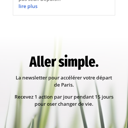
lire plus
Aller simple.
La newsletter pour accélérer votre départ
de Paris.
Recevez 1 action par jour pendant 15 jours
pour oser changer de vie.