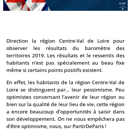
Direction la région Centre-Val de Loire pour
observer les résultats du baromètre des
territoires 2019. Les résultats et le ressentis des
habitants n’est pas spécialement au beau fixe
même si certains points positifs existent.
En effet, les habitants de la région Centre-Val de
Loire se distinguent par… leur pessimisme. Peu
optimistes concernant l’avenir de leur région ou
bien sur la qualité de leur lieu de vie, cette région
a encore beaucoup d’opportunités à saisir dans
son développement. On ne nous empêchera pas
d’être optimisme, nous, sur PartirDeParis !