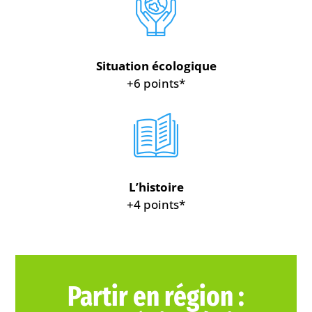
Situation écologique
+6 points*
L’histoire
+4 points*
Partir en région :