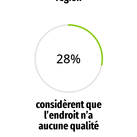
28
%
considèrent que
l’endroit n’a
aucune qualité