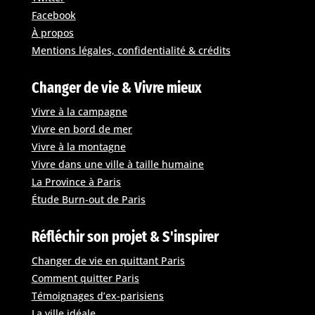
Facebook
À propos
Mentions légales, confidentialité & crédits
Changer de vie & Vivre mieux
Vivre à la campagne
Vivre en bord de mer
Vivre à la montagne
Vivre dans une ville à taille humaine
La Province à Paris
Étude Burn-out de Paris
Réfléchir son projet & S'inspirer
Changer de vie en quittant Paris
Comment quitter Paris
Témoignages d’ex-parisiens
La ville idéale