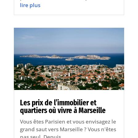
lire plus
Les prix de l’immobilier et
quartiers où vivre à Marseille
Vous êtes Parisien et vous envisagez le
grand saut vers Marseille ? Vous n'êtes
pas seul. Depuis...