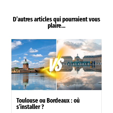
D’autres articles qui pourraient vous
plaire…
Toulouse ou Bordeaux : où
s’installer ?