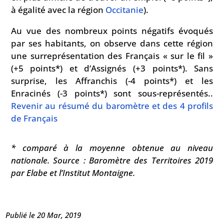
à égalité avec la région
Occitanie
).
Au vue des nombreux points négatifs évoqués
par ses habitants, on observe dans cette région
une surreprésentation des Français « sur le fil »
(+5 points*) et d’Assignés (+3 points*). Sans
surprise, les Affranchis (-4 points*) et les
Enracinés (-3 points*) sont sous-représentés..
Revenir au résumé du baromètre et des 4 profils
de Français
* comparé à la moyenne obtenue au niveau
nationale. Source : Baromètre des Territoires 2019
par Elabe et l’Institut Montaigne.
Publié le 20 Mar, 2019