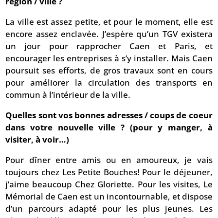
région / ville ?
La ville est assez petite, et pour le moment, elle est
encore assez enclavée. J’espère qu’un TGV existera
un jour pour rapprocher Caen et Paris, et
encourager les entreprises à s’y installer. Mais Caen
poursuit ses efforts, de gros travaux sont en cours
pour améliorer la circulation des transports en
commun à l’intérieur de la ville.
Quelles sont vos bonnes adresses / coups de coeur
dans votre nouvelle ville ? (pour y manger, à
visiter, à voir…)
Pour dîner entre amis ou en amoureux, je vais
toujours chez Les Petite Bouches! Pour le déjeuner,
j’aime beaucoup Chez Gloriette. Pour les visites, Le
Mémorial de Caen est un incontournable, et dispose
d’un parcours adapté pour les plus jeunes. Les