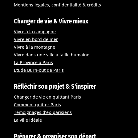
Mentions légales, confidentialité & crédits
Changer de vie & Vivre mieux
Vivre à la campagne
Vivre en bord de mer
Vivre à la montagne
Vivre dans une ville à taille humaine
La Province à Paris
Étude Burn-out de Paris
Réfléchir son projet & S'inspirer
Changer de vie en quittant Paris
Comment quitter Paris
Témoignages d’ex-parisiens
La ville idéale
Préparer & organiser son départ