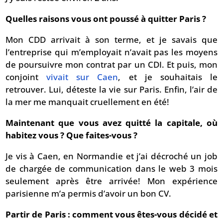
Quelles raisons vous ont poussé à quitter Paris ?
Mon CDD arrivait à son terme, et je savais que
l’entreprise qui m’employait n’avait pas les moyens
de poursuivre mon contrat par un CDI. Et puis, mon
conjoint
vivait sur Caen
, et je souhaitais le
retrouver. Lui, déteste la vie sur Paris. Enfin, l’air de
la mer me manquait cruellement en été!
Maintenant que vous avez quitté la capitale, où
habitez vous ? Que faites-vous ?
Je vis à Caen, en Normandie et j’ai décroché un job
de chargée de communication dans le web 3 mois
seulement après être arrivée! Mon expérience
parisienne m’a permis d’avoir un bon CV.
Partir de Paris : comment vous êtes-vous décidé et