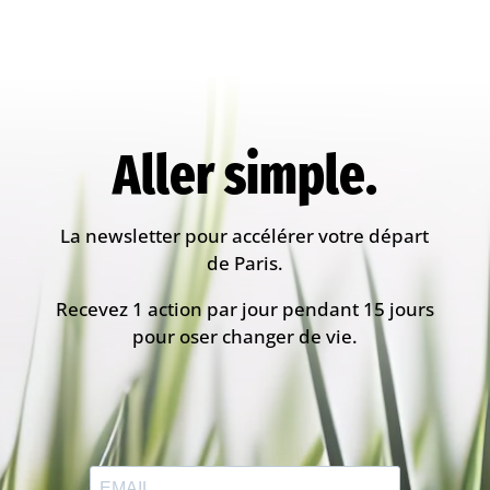
Aller simple.
La newsletter pour accélérer votre départ
de Paris.
Recevez 1 action par jour pendant 15 jours
pour oser changer de vie.