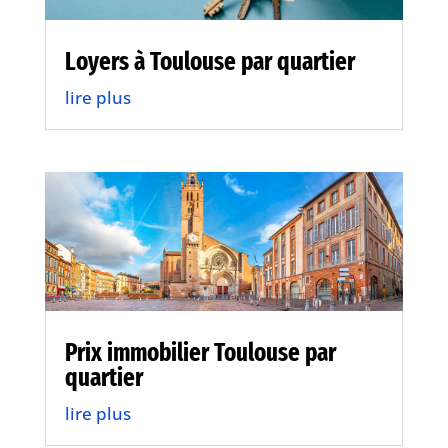
Loyers à Toulouse par quartier
lire plus
Prix immobilier Toulouse par
quartier
lire plus