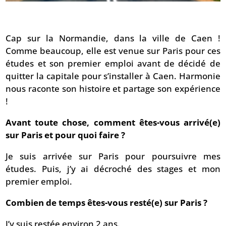
Cap sur la Normandie, dans la ville de Caen !
Comme beaucoup, elle est venue sur Paris pour ces
études et son premier emploi avant de décidé de
quitter la capitale pour s’installer à Caen. Harmonie
nous raconte son histoire et partage son expérience
!
Avant toute chose, comment êtes-vous arrivé(e)
sur Paris et pour quoi faire ?
Je suis arrivée sur Paris pour poursuivre mes
études. Puis, j’y ai décroché des stages et mon
premier emploi.
Combien de temps êtes-vous resté(e) sur Paris ?
J’y suis restée environ 2 ans.