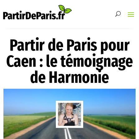
Partir de Paris pour
Caen : le témoignage
de Harmonie