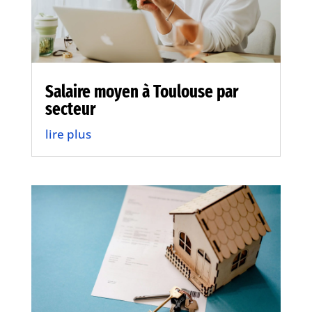
Salaire moyen à Toulouse par
secteur
lire plus