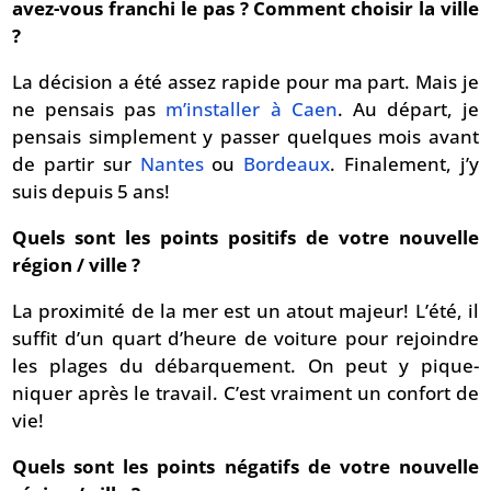
avez-vous franchi le pas ? Comment choisir la ville
?
La décision a été assez rapide pour ma part. Mais je
ne pensais pas
m’installer à Caen
. Au départ, je
pensais simplement y passer quelques mois avant
de partir sur
Nantes
ou
Bordeaux
. Finalement, j’y
suis depuis 5 ans!
Quels sont les points positifs de votre nouvelle
région / ville ?
La proximité de la mer est un atout majeur! L’été, il
suffit d’un quart d’heure de voiture pour rejoindre
les plages du débarquement. On peut y pique-
niquer après le travail. C’est vraiment un confort de
vie!
Quels sont les points négatifs de votre nouvelle