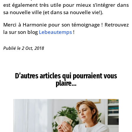
est également très utile pour mieux s’intégrer dans
sa nouvelle ville (et dans sa nouvelle vie!).
Merci à Harmonie pour son témoignage ! Retrouvez
la sur son blog
Lebeautemps
!
Publié le 2 Oct, 2018
D’autres articles qui pourraient vous
plaire…