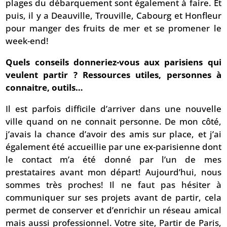
plages du débarquement sont également à faire. Et
puis, il y a Deauville, Trouville, Cabourg et Honfleur
pour manger des fruits de mer et se promener le
week-end!
Quels conseils donneriez-vous aux parisiens qui
veulent partir ? Ressources utiles, personnes à
connaitre, outils…
Il est parfois difficile d’arriver dans une nouvelle
ville quand on ne connait personne. De mon côté,
j’avais la chance d’avoir des amis sur place, et j’ai
également été accueillie par une ex-parisienne dont
le contact m’a été donné par l’un de mes
prestataires avant mon départ! Aujourd’hui, nous
sommes très proches! Il ne faut pas hésiter à
communiquer sur ses projets avant de partir, cela
permet de conserver et d’enrichir un réseau amical
mais aussi professionnel. Votre site, Partir de Paris,