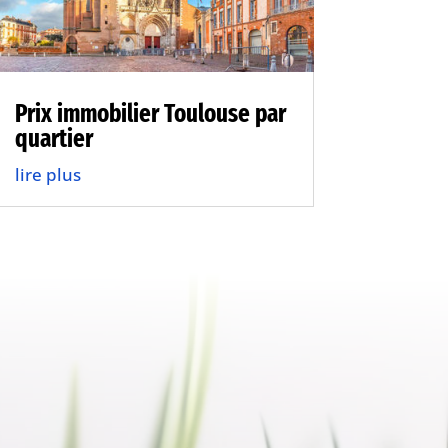
Prix immobilier Toulouse par
quartier
lire plus