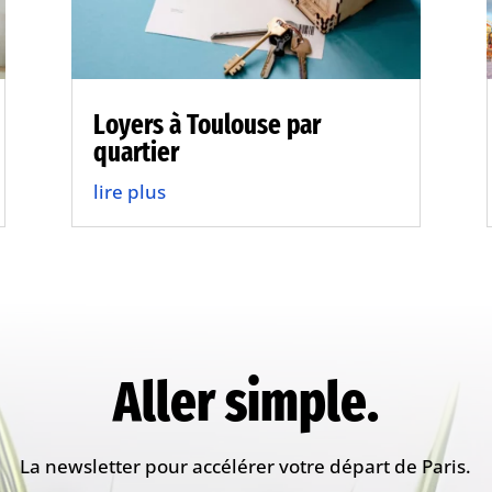
Loyers à Toulouse par
quartier
lire plus
Aller simple.
La newsletter pour accélérer votre départ de Paris.