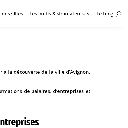
ides villes
Les outils & simulateurs
Le blog
 à la découverte de la ville d’Avignon,
ormations de salaires, d’entreprises et
ntreprises