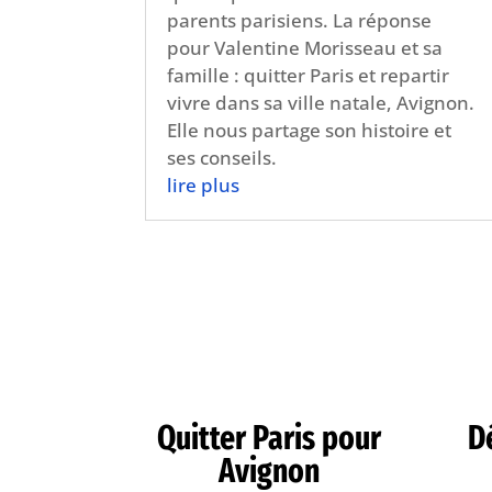
parents parisiens. La réponse
pour Valentine Morisseau et sa
famille : quitter Paris et repartir
vivre dans sa ville natale, Avignon.
Elle nous partage son histoire et
ses conseils.
lire plus
Quitter Paris pour
D
Avignon