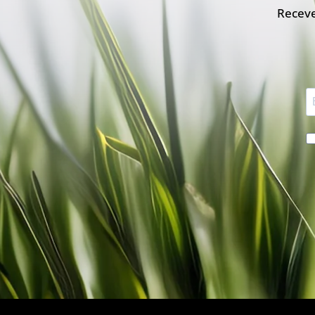
Receve