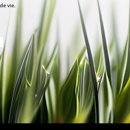
de vie.