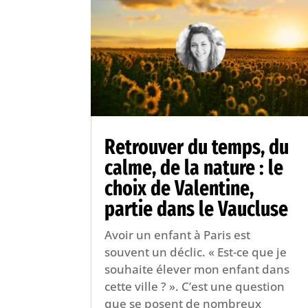
Retrouver du temps, du
calme, de la nature : le
choix de Valentine,
partie dans le Vaucluse
Avoir un enfant à Paris est
souvent un déclic. « Est-ce que je
souhaite élever mon enfant dans
cette ville ? ». C’est une question
que se posent de nombreux