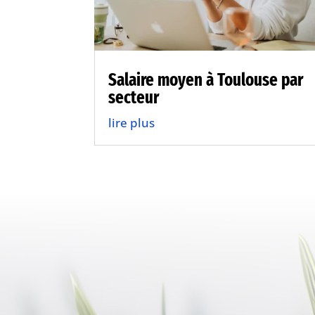
Salaire moyen à Toulouse par
secteur
lire plus