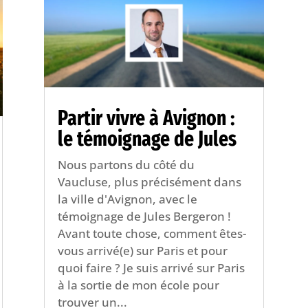
Partir vivre à Avignon :
le témoignage de Jules
Nous partons du côté du
Vaucluse, plus précisément dans
la ville d'Avignon, avec le
témoignage de Jules Bergeron !
Avant toute chose, comment êtes-
vous arrivé(e) sur Paris et pour
quoi faire ? Je suis arrivé sur Paris
à la sortie de mon école pour
trouver un...