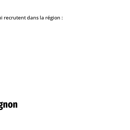
i recrutent dans la région :
ignon