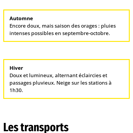
Automne
Encore doux, mais saison des orages : pluies
intenses possibles en septembre-octobre.
Hiver
Doux et lumineux, alternant éclaircies et
passages pluvieux. Neige sur les stations à
1h30.
Les transports