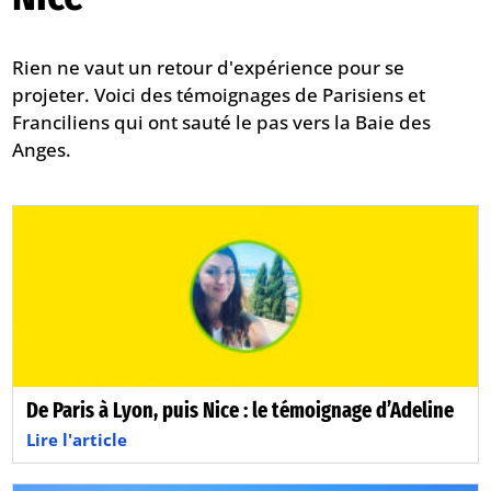
Rien ne vaut un retour d'expérience pour se
projeter. Voici des témoignages de Parisiens et
Franciliens qui ont sauté le pas vers la Baie des
Anges.
De Paris à Lyon, puis Nice : le témoignage d’Adeline
Lire l'article