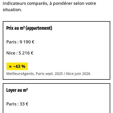
indicateurs comparés, à pondérer selon votre
situation.
Prix au m² (appartement)
Paris : 9 190 €
Nice : 5 216 €
≈ −43 %
MeilleursAgents, Paris sept. 2025 / Nice juin 2026
Loyer au m²
Paris : 33 €