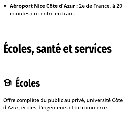
Aéroport Nice Côte d'Azur :
2e de France, à 20
minutes du centre en tram.
Écoles, santé et services
Écoles
Offre complète du public au privé, université Côte
d'Azur, écoles d'ingénieurs et de commerce.