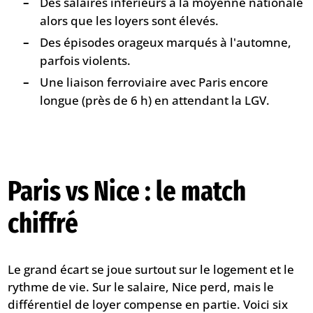
Des salaires inférieurs à la moyenne nationale
alors que les loyers sont élevés.
Des épisodes orageux marqués à l'automne,
parfois violents.
Une liaison ferroviaire avec Paris encore
longue (près de 6 h) en attendant la LGV.
Paris vs Nice : le match
chiffré
Le grand écart se joue surtout sur le logement et le
rythme de vie. Sur le salaire, Nice perd, mais le
différentiel de loyer compense en partie. Voici six