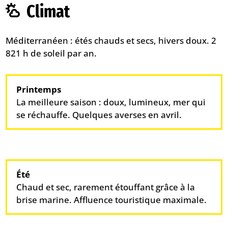
Climat
Méditerranéen : étés chauds et secs, hivers doux. 2
821 h de soleil par an.
Printemps
La meilleure saison : doux, lumineux, mer qui
se réchauffe. Quelques averses en avril.
Été
Chaud et sec, rarement étouffant grâce à la
brise marine. Affluence touristique maximale.