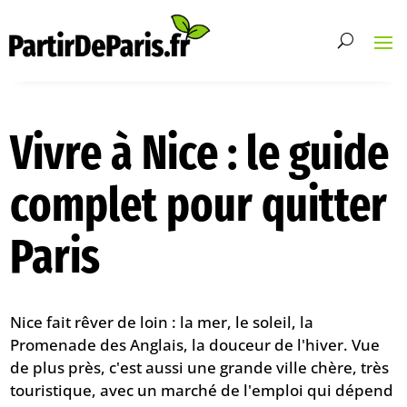
Vivre à Nice : le guide
complet pour quitter
Paris
Nice fait rêver de loin : la mer, le soleil, la
Promenade des Anglais, la douceur de l'hiver. Vue
de plus près, c'est aussi une grande ville chère, très
touristique, avec un marché de l'emploi qui dépend