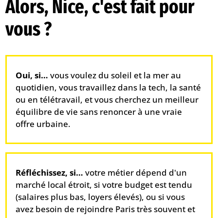
Alors, Nice, c'est fait pour
vous ?
Oui, si…
vous voulez du soleil et la mer au
quotidien, vous travaillez dans la tech, la santé
ou en télétravail, et vous cherchez un meilleur
équilibre de vie sans renoncer à une vraie
offre urbaine.
Réfléchissez, si…
votre métier dépend d'un
marché local étroit, si votre budget est tendu
(salaires plus bas, loyers élevés), ou si vous
avez besoin de rejoindre Paris très souvent et