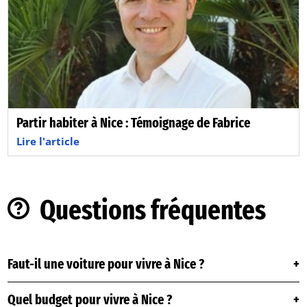
Partir habiter à Nice : Témoignage de Fabrice
Lire l'article
Questions fréquentes
Faut-il une voiture pour vivre à Nice ?
Quel budget pour vivre à Nice ?