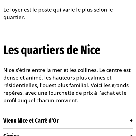
Le loyer est le poste qui varie le plus selon le
quartier.
Les quartiers de Nice
Nice s'étire entre la mer et les collines. Le centre est
dense et animé, les hauteurs plus calmes et
résidentielles, l'ouest plus familial. Voici les grands
repères, avec une fourchette de prix à l'achat et le
profil auquel chacun convient.
Vieux Nice et Carré d'Or