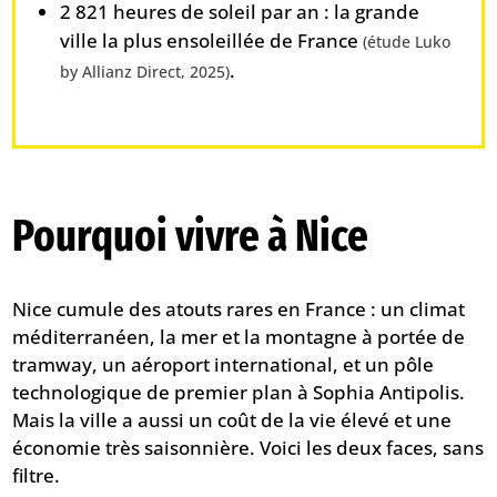
2 821 heures de soleil par an : la grande
ville la plus ensoleillée de France
(étude Luko
.
by Allianz Direct, 2025)
Pourquoi vivre à Nice
Nice cumule des atouts rares en France : un climat
méditerranéen, la mer et la montagne à portée de
tramway, un aéroport international, et un pôle
technologique de premier plan à Sophia Antipolis.
Mais la ville a aussi un coût de la vie élevé et une
économie très saisonnière. Voici les deux faces, sans
filtre.