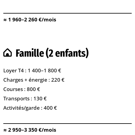
≈ 1 960–2 260 €/mois
Famille (2 enfants)
Loyer T4 : 1 400–1 800 €
Charges + énergie : 220 €
Courses : 800 €
Transports : 130 €
Activités/garde : 400 €
≈ 2 950–3 350 €/mois