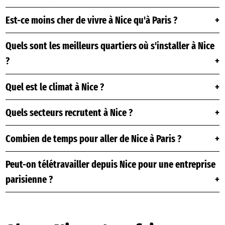
Est-ce moins cher de vivre à Nice qu'à Paris ?
Quels sont les meilleurs quartiers où s'installer à Nice
?
Quel est le climat à Nice ?
Quels secteurs recrutent à Nice ?
Combien de temps pour aller de Nice à Paris ?
Peut-on télétravailler depuis Nice pour une entreprise
parisienne ?