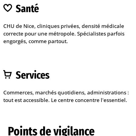
Santé
CHU de Nice, cliniques privées, densité médicale
correcte pour une métropole. Spécialistes parfois
engorgés, comme partout.
Services
Commerces, marchés quotidiens, administrations :
tout est accessible. Le centre concentre l'essentiel.
Points de vigilance