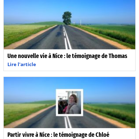
Une nouvelle vie à Nice : le témoignage de Thomas
Lire l'article
Partir vivre à Nice : le témoignage de Chloé