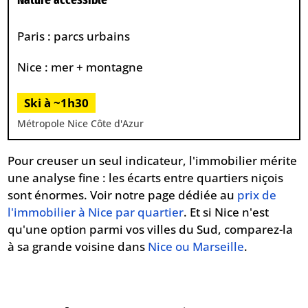
Paris : parcs urbains
Nice : mer + montagne
Ski à ~1h30
Métropole Nice Côte d'Azur
Pour creuser un seul indicateur, l'immobilier mérite
une analyse fine : les écarts entre quartiers niçois
sont énormes. Voir notre page dédiée au
prix de
l'immobilier à Nice par quartier
. Et si Nice n'est
qu'une option parmi vos villes du Sud, comparez-la
à sa grande voisine dans
Nice ou Marseille
.