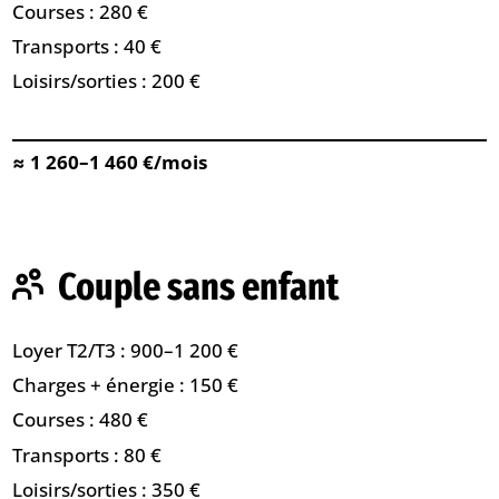
Courses : 280 €
Transports : 40 €
Loisirs/sorties : 200 €
≈ 1 260–1 460 €/mois
Couple sans enfant
Loyer T2/T3 : 900–1 200 €
Charges + énergie : 150 €
Courses : 480 €
Transports : 80 €
Loisirs/sorties : 350 €