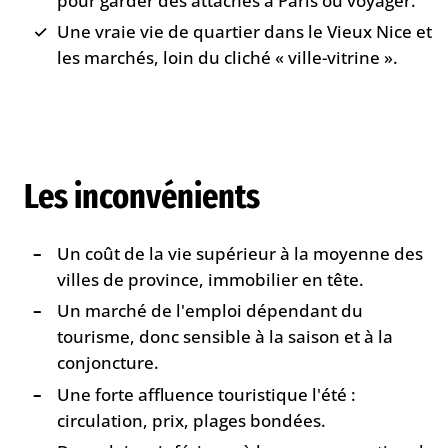
pour garder des attaches à Paris ou voyager.
Une vraie vie de quartier dans le Vieux Nice et
les marchés, loin du cliché « ville-vitrine ».
Les inconvénients
Un coût de la vie supérieur à la moyenne des
villes de province, immobilier en tête.
Un marché de l'emploi dépendant du
tourisme, donc sensible à la saison et à la
conjoncture.
Une forte affluence touristique l'été :
circulation, prix, plages bondées.