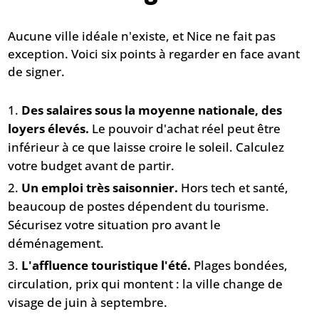
Aucune ville idéale n'existe, et Nice ne fait pas
exception. Voici six points à regarder en face avant
de signer.
Des salaires sous la moyenne nationale, des
loyers élevés.
Le pouvoir d'achat réel peut être
inférieur à ce que laisse croire le soleil. Calculez
votre budget avant de partir.
Un emploi très saisonnier.
Hors tech et santé,
beaucoup de postes dépendent du tourisme.
Sécurisez votre situation pro avant le
déménagement.
L'affluence touristique l'été.
Plages bondées,
circulation, prix qui montent : la ville change de
visage de juin à septembre.