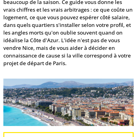
beaucoup de la saison. Ce guide vous donne les
vrais chiffres et les vrais arbitrages : ce que coûte un
logement, ce que vous pouvez espérer côté salaire,
dans quels quartiers s'installer selon votre profil, et
les angles morts qu'on oublie souvent quand on
idéalise la Côte d'Azur. L'idée n'est pas de vous
vendre Nice, mais de vous aider à décider en
connaissance de cause si la ville correspond à votre
projet de départ de Paris.