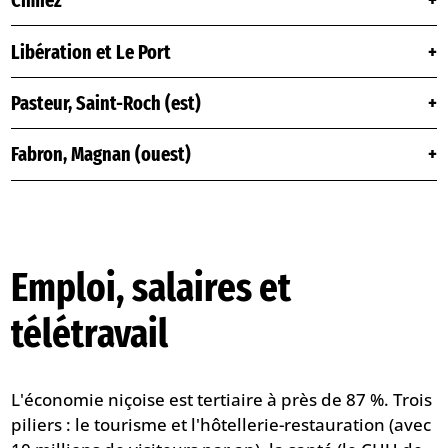
Cimiez
Libération et Le Port
Pasteur, Saint-Roch (est)
Fabron, Magnan (ouest)
Emploi, salaires et
télétravail
L'économie niçoise est tertiaire à près de 87 %. Trois
piliers : le tourisme et l'hôtellerie-restauration (avec