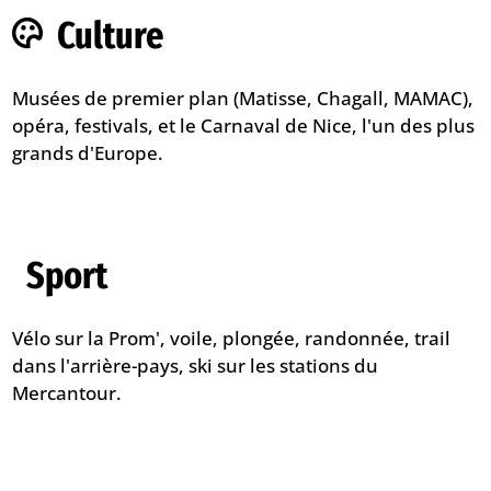
Culture
Musées de premier plan (Matisse, Chagall, MAMAC),
opéra, festivals, et le Carnaval de Nice, l'un des plus
grands d'Europe.
Sport
Vélo sur la Prom', voile, plongée, randonnée, trail
dans l'arrière-pays, ski sur les stations du
Mercantour.