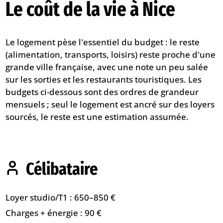
Le coût de la vie à Nice
Le logement pèse l'essentiel du budget : le reste
(alimentation, transports, loisirs) reste proche d'une
grande ville française, avec une note un peu salée
sur les sorties et les restaurants touristiques. Les
budgets ci-dessous sont des ordres de grandeur
mensuels ; seul le logement est ancré sur des loyers
sourcés, le reste est une estimation assumée.
Célibataire
Loyer studio/T1 : 650–850 €
Charges + énergie : 90 €