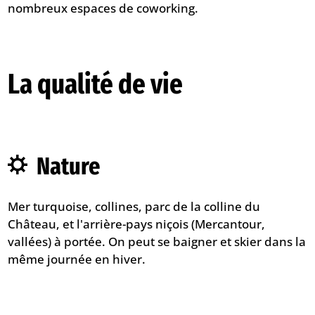
nombreux espaces de coworking.
La qualité de vie
Nature
Mer turquoise, collines, parc de la colline du
Château, et l'arrière-pays niçois (Mercantour,
vallées) à portée. On peut se baigner et skier dans la
même journée en hiver.