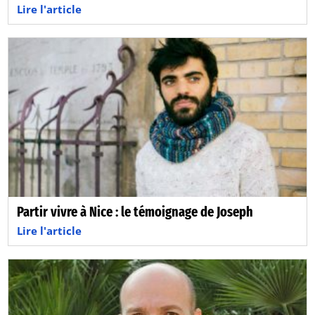
Lire l'article
Partir vivre à Nice : le témoignage de Joseph
Lire l'article