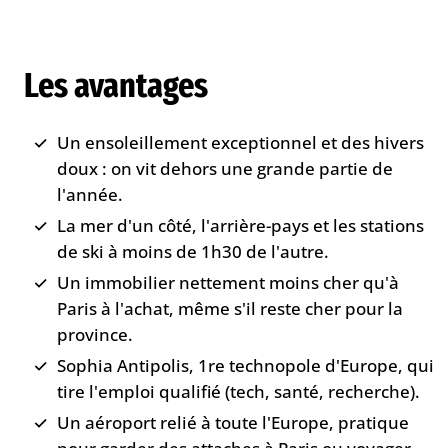
Les avantages
Un ensoleillement exceptionnel et des hivers
doux : on vit dehors une grande partie de
l'année.
La mer d'un côté, l'arrière-pays et les stations
de ski à moins de 1h30 de l'autre.
Un immobilier nettement moins cher qu'à
Paris à l'achat, même s'il reste cher pour la
province.
Sophia Antipolis, 1re technopole d'Europe, qui
tire l'emploi qualifié (tech, santé, recherche).
Un aéroport relié à toute l'Europe, pratique