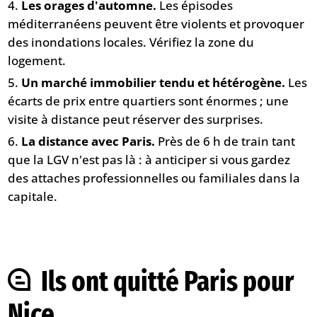
Les orages d'automne.
Les épisodes
méditerranéens peuvent être violents et provoquer
des inondations locales. Vérifiez la zone du
logement.
Un marché immobilier tendu et hétérogène.
Les
écarts de prix entre quartiers sont énormes ; une
visite à distance peut réserver des surprises.
La distance avec Paris.
Près de 6 h de train tant
que la LGV n'est pas là : à anticiper si vous gardez
des attaches professionnelles ou familiales dans la
capitale.
Ils ont quitté Paris pour
Nice