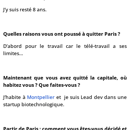
J’y suis resté 8 ans.
Quelles raisons vous ont poussé à quitter Paris ?
D’abord pour le travail car le télé-travail a ses
limites…
Maintenant que vous avez quitté la capitale, où
habitez vous ? Que faites-vous ?
J’habite à
Montpellier
et je suis Lead dev dans une
startup biotechnologique.
Partir de Paris : comment vous êtes-vous décidé et