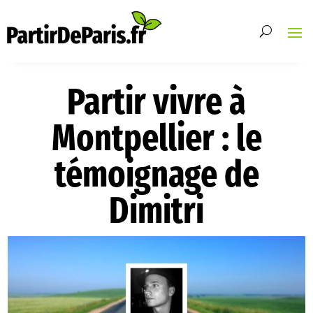
Partir vivre à
Montpellier : le
témoignage de
Dimitri