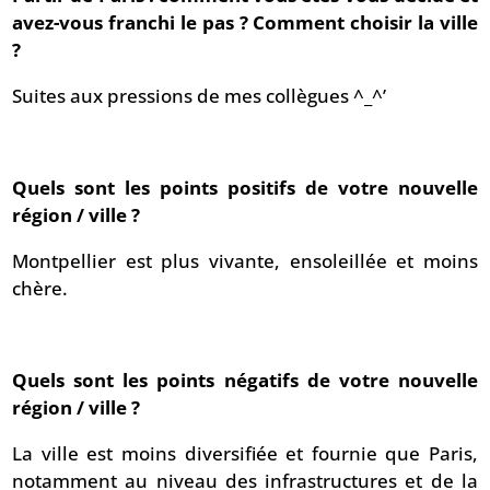
avez-vous franchi le pas ? Comment choisir la ville
?
Suites aux pressions de mes collègues ^_^’
Quels sont les points positifs de votre nouvelle
région / ville ?
Montpellier est plus vivante, ensoleillée et moins
chère.
Quels sont les points négatifs de votre nouvelle
région / ville ?
La ville est moins diversifiée et fournie que Paris,
notamment au niveau des infrastructures et de la