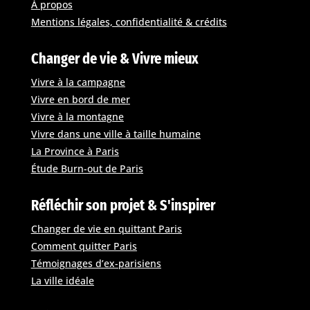
À propos
Mentions légales, confidentialité & crédits
Changer de vie & Vivre mieux
Vivre à la campagne
Vivre en bord de mer
Vivre à la montagne
Vivre dans une ville à taille humaine
La Province à Paris
Étude Burn-out de Paris
Réfléchir son projet & S'inspirer
Changer de vie en quittant Paris
Comment quitter Paris
Témoignages d’ex-parisiens
La ville idéale