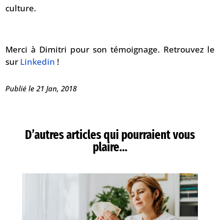
culture.
Merci à Dimitri pour son témoignage. Retrouvez le
sur
Linkedin
!
Publié le 21 Jan, 2018
D’autres articles qui pourraient vous
plaire…