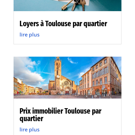
Loyers à Toulouse par quartier
lire plus
Prix immobilier Toulouse par
quartier
lire plus