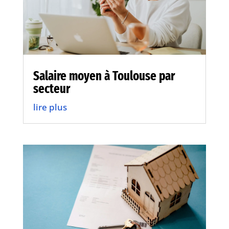
Salaire moyen à Toulouse par
secteur
lire plus