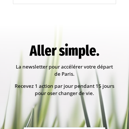
Aller simple.
La newsletter pour accélérer votre départ
de Paris.
Recevez 1 action par jour pendant 15 jours
pour oser changer de vie.