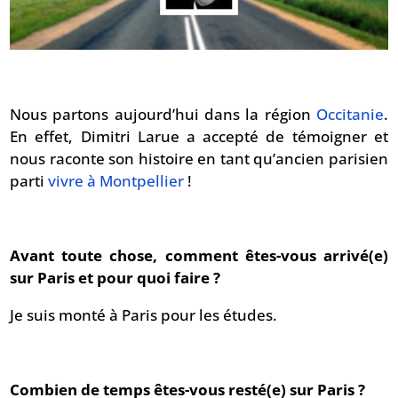
Nous partons aujourd’hui dans la région
Occitanie
.
En effet, Dimitri Larue a accepté de témoigner et
nous raconte son histoire en tant qu’ancien parisien
parti
vivre à Montpellier
!
Avant toute chose, comment êtes-vous arrivé(e)
sur Paris et pour quoi faire ?
Je suis monté à Paris pour les études.
Combien de temps êtes-vous resté(e) sur Paris ?