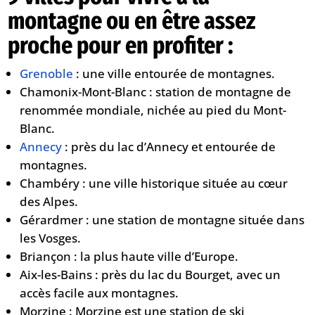
montagne ou en être assez
proche pour en profiter :
Grenoble
: une ville entourée de montagnes.
Chamonix-Mont-Blanc : station de montagne de
renommée mondiale, nichée au pied du Mont-
Blanc.
Annecy
: près du lac d’Annecy et entourée de
montagnes.
Chambéry : une ville historique située au cœur
des Alpes.
Gérardmer : une station de montagne située dans
les Vosges.
Briançon : la plus haute ville d’Europe.
Aix-les-Bains : près du lac du Bourget, avec un
accès facile aux montagnes.
Morzine : Morzine est une station de ski