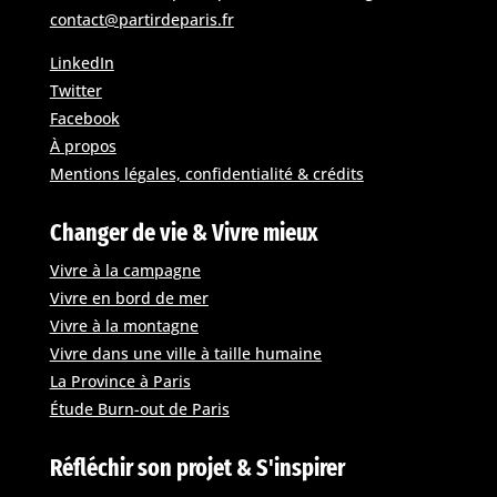
contact@partirdeparis.fr
LinkedIn
Twitter
Facebook
À propos
Mentions légales, confidentialité & crédits
Changer de vie & Vivre mieux
Vivre à la campagne
Vivre en bord de mer
Vivre à la montagne
Vivre dans une ville à taille humaine
La Province à Paris
Étude Burn-out de Paris
Réfléchir son projet & S'inspirer