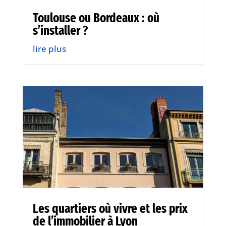
Toulouse ou Bordeaux : où
s’installer ?
lire plus
Les quartiers où vivre et les prix
de l’immobilier à Lyon