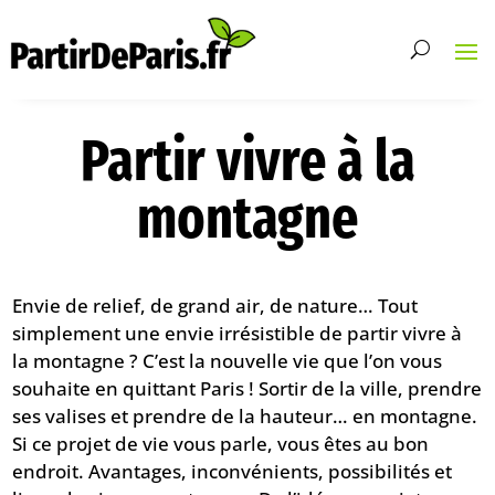
Partir vivre à la
montagne
Envie de relief, de grand air, de nature… Tout
simplement une envie irrésistible de partir vivre à
la montagne ? C’est la nouvelle vie que l’on vous
souhaite en quittant Paris ! Sortir de la ville, prendre
ses valises et prendre de la hauteur… en montagne.
Si ce projet de vie vous parle, vous êtes au bon
endroit. Avantages, inconvénients, possibilités et