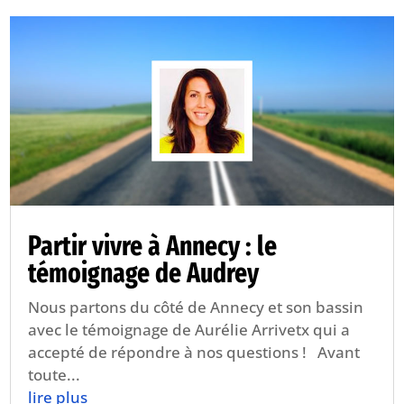
Partir vivre à Annecy : le
témoignage de Audrey
Nous partons du côté de Annecy et son bassin
avec le témoignage de Aurélie Arrivetx qui a
accepté de répondre à nos questions ! Avant
toute...
lire plus