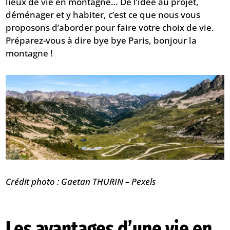
lieux de vie en montagne… De l’idée au projet,
déménager et y habiter, c’est ce que nous vous
proposons d’aborder pour faire votre choix de vie.
Préparez-vous à dire bye bye Paris, bonjour la
montagne !
Crédit photo : Gaetan THURIN – Pexels
Les avantages d’une vie en