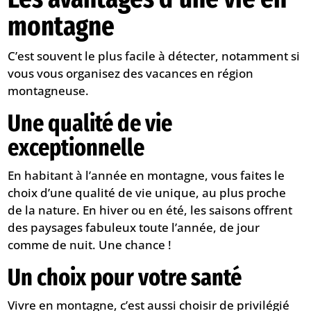
montagne
C’est souvent le plus facile à détecter, notamment si
vous vous organisez des vacances en région
montagneuse.
Une qualité de vie
exceptionnelle
En habitant à l’année en montagne, vous faites le
choix d’une qualité de vie unique, au plus proche
de la nature. En hiver ou en été, les saisons offrent
des paysages fabuleux toute l’année, de jour
comme de nuit. Une chance !
Un choix pour votre santé
Vivre en montagne, c’est aussi choisir de privilégié