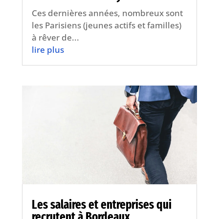
Ces dernières années, nombreux sont
les Parisiens (jeunes actifs et familles)
à rêver de...
lire plus
Les salaires et entreprises qui
recrutent à Bordeaux