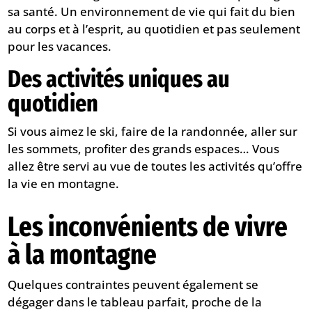
sa santé. Un environnement de vie qui fait du bien
au corps et à l’esprit, au quotidien et pas seulement
pour les vacances.
Des activités uniques au
quotidien
Si vous aimez le ski, faire de la randonnée, aller sur
les sommets, profiter des grands espaces… Vous
allez être servi au vue de toutes les activités qu’offre
la vie en montagne.
Les inconvénients de vivre
à la montagne
Quelques contraintes peuvent également se
dégager dans le tableau parfait, proche de la