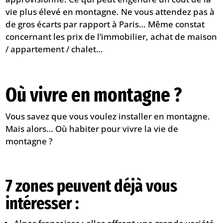
vie plus élevé en montagne. Ne vous attendez pas à
de gros écarts par rapport à Paris… Même constat
concernant les prix de l’immobilier, achat de maison
/ appartement / chalet…
​Où vivre en montagne ?
Vous savez que vous voulez installer en montagne.
Mais alors… Où habiter pour vivre la vie de
montagne ?
7 zones peuvent déjà vous
intéresser :