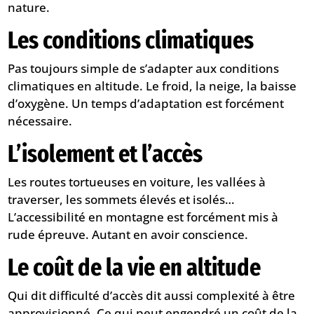
nature.
Les conditions climatiques
Pas toujours simple de s’adapter aux conditions
climatiques en altitude. Le froid, la neige, la baisse
d’oxygène. Un temps d’adaptation est forcément
nécessaire.
L’isolement et l’accès
​Les routes tortueuses en voiture, les vallées à
traverser, les sommets élevés et isolés…
L’accessibilité en montagne est forcément mis à
rude épreuve. Autant en avoir conscience.
Le coût de la vie en altitude
Qui dit difficulté d’accès dit aussi complexité à être
approvisionné. Ce qui peut engendré un coût de la