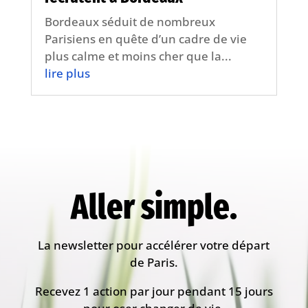
Bordeaux séduit de nombreux
Parisiens en quête d’un cadre de vie
plus calme et moins cher que la...
lire plus
Aller simple.
La newsletter pour accélérer votre départ
de Paris.
Recevez 1 action par jour pendant 15 jours