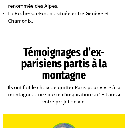
renommée des Alpes.
La Roche-sur-Foron : située entre Genève et
Chamonix.
​Témoignages d’ex-
parisiens partis à la
montagne
Ils ont fait le choix de quitter Paris pour vivre à la
montagne. Une source d’inspiration si c’est aussi
votre projet de vie.