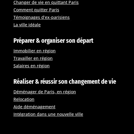
Changer de vie en quittant Paris
Comment quitter Paris
Témoignages d’ex-parisiens
La ville idéale
Préparer & organiser son départ
Immobilier en région
Travailler en région
Salaires en région
Réaliser & réussir son changement de vie
Déménager de Paris, en région
Relocation
Aide déménagement
Intégration dans une nouvelle ville