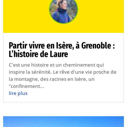
Partir vivre en Isère, à Grenoble :
L’histoire de Laure
C'est une histoire et un cheminement qui
inspire la sérénité. Le rêve d'une vie proche de
la montagne, des racines en Isère, un
"confinement...
lire plus