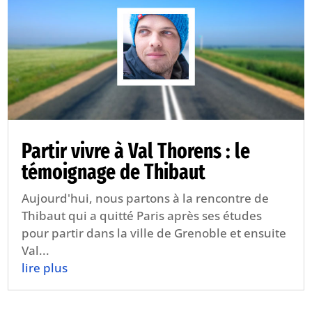
Partir vivre à Val Thorens : le
témoignage de Thibaut
Aujourd'hui, nous partons à la rencontre de
Thibaut qui a quitté Paris après ses études
pour partir dans la ville de Grenoble et ensuite
Val...
lire plus