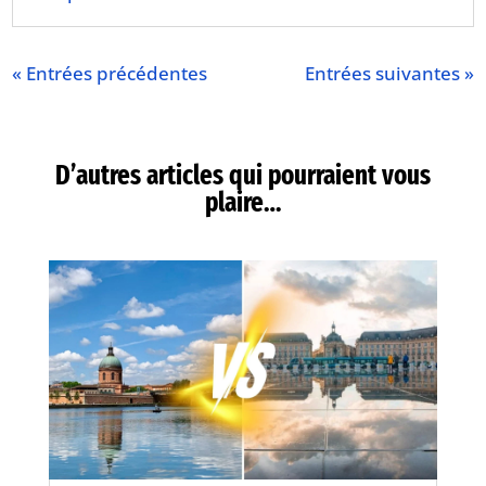
« Entrées précédentes
Entrées suivantes »
D’autres articles qui pourraient vous
plaire…