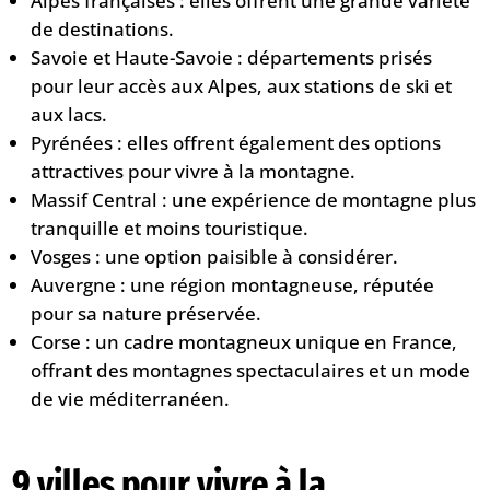
Alpes françaises : elles offrent une grande variété
de destinations.
Savoie et Haute-Savoie : départements prisés
pour leur accès aux Alpes, aux stations de ski et
aux lacs.
Pyrénées : elles offrent également des options
attractives pour vivre à la montagne.
Massif Central : une expérience de montagne plus
tranquille et moins touristique.
Vosges : une option paisible à considérer.
Auvergne : une région montagneuse, réputée
pour sa nature préservée.
Corse : un cadre montagneux unique en France,
offrant des montagnes spectaculaires et un mode
de vie méditerranéen.
9 villes pour vivre à la