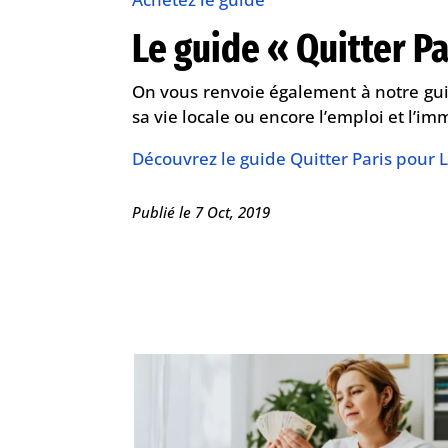
Le guide « Quitter P
On vous renvoie également à notre guid
sa vie locale ou encore l’emploi et l’im
Découvrez le guide Quitter Paris pour 
Publié le 7 Oct, 2019