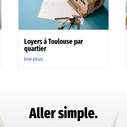
Loyers à Toulouse par
quartier
lire plus
Aller simple.