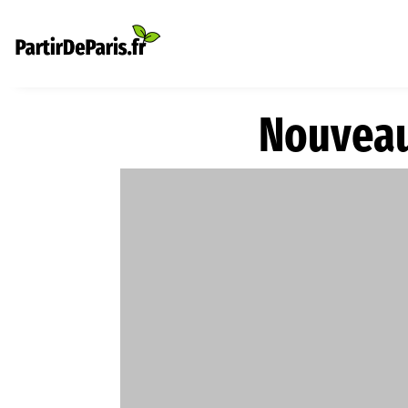
Nouveau 