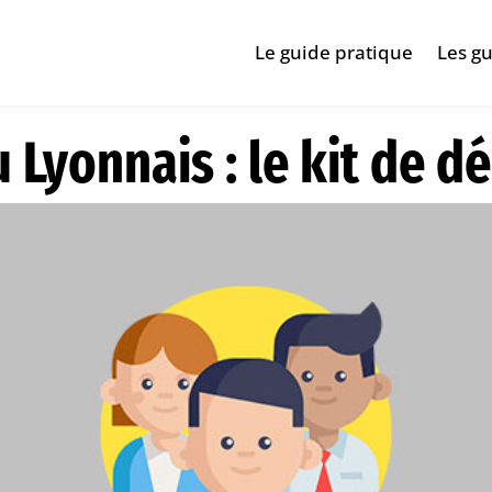
Le guide pratique
Les gu
Lyonnais : le kit de 