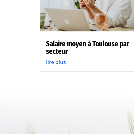
Salaire moyen à Toulouse par
secteur
lire plus