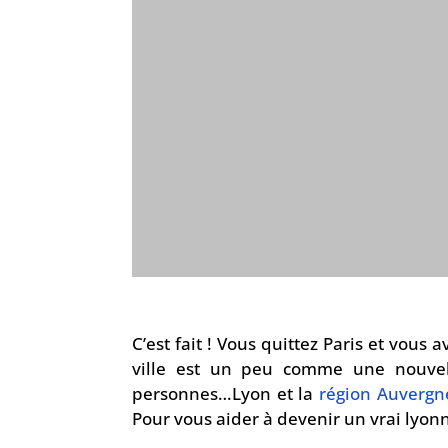
C’est fait ! Vous quittez Paris et vou
ville est un peu comme une nouvel
personnes…Lyon et la
région Auvergn
Pour vous aider à devenir un vrai lyonna