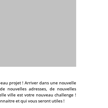
beau projet ! Arriver dans une nouvelle
e nouvelles adresses, de nouvelles
lle ville est votre nouveau challenge !
nnaitre et qui vous seront utiles !