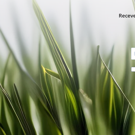
Receve