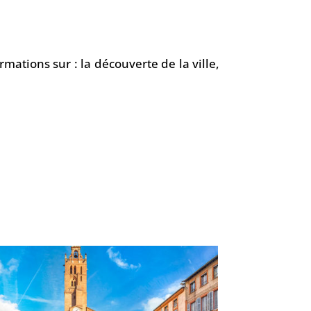
ations sur : la découverte de la ville,