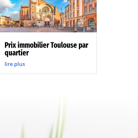
Prix immobilier Toulouse par
quartier
lire plus