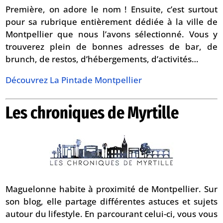
Première, on adore le nom ! Ensuite, c’est surtout
pour sa rubrique entièrement dédiée à la ville de
Montpellier que nous l’avons sélectionné. Vous y
trouverez plein de bonnes adresses de bar, de
brunch, de restos, d’hébergements, d’activités…
Découvrez La Pintade Montpellier
Les chroniques de Myrtille
Maguelonne habite à proximité de Montpellier. Sur
son blog, elle partage différentes astuces et sujets
autour du lifestyle. En parcourant celui-ci, vous vous