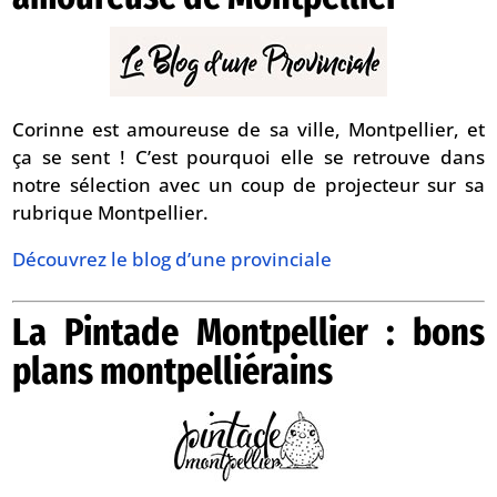
Corinne est amoureuse de sa ville, Montpellier, et
ça se sent ! C’est pourquoi elle se retrouve dans
notre sélection avec un coup de projecteur sur sa
rubrique Montpellier.
Découvrez le blog d’une provinciale
La Pintade Montpellier : bons
plans montpelliérains