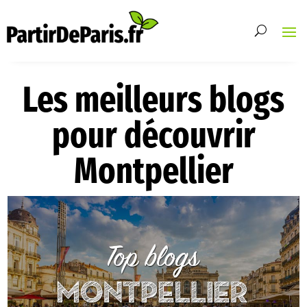
Les meilleurs blogs
pour découvrir
Montpellier