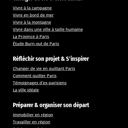
Vivre à la campagne
Vivre en bord de mer
Vivre à la montagne
Vivre dans une ville à taille humaine
La Province à Paris
Étude Burn-out de Paris
Réfléchir son projet & S'inspirer
Changer de vie en quittant Paris
Comment quitter Paris
Témoignages d’ex-parisiens
La ville idéale
Préparer & organiser son départ
Immobilier en région
Travailler en région