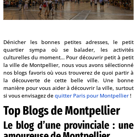
Dénicher les bonnes petites adresses, le petit
quartier sympa où se balader, les activités
culturelles du moment… Pour découvrir petit à petit
la ville de Montpellier, nous vous avons sélectionné
nos blogs favoris où vous trouverez de quoi partir à
la découverte de cette belle ville. Une bonne
manière pour vous aider à découvrir la ville, surtout
si vous envisagez de
quitter Paris pour Montpellier
!
Top Blogs de Montpellier
Le blog d’une provinciale : une
amoureuse de Montpellier