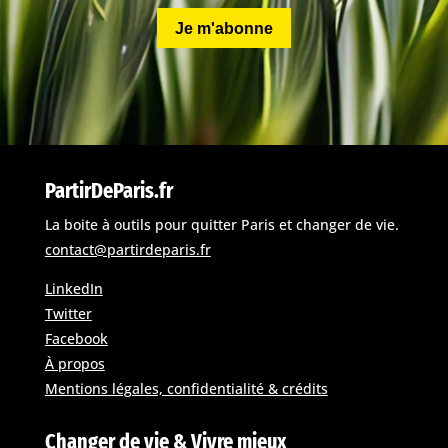
Je m'abonne
PartirDeParis.fr
La boite à outils pour quitter Paris et changer de vie.
contact@partirdeparis.fr
LinkedIn
Twitter
Facebook
À propos
Mentions légales, confidentialité & crédits
Changer de vie & Vivre mieux