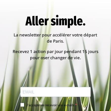
Aller simple.
La newsletter pour accélérer votre départ
de Paris.
Recevez 1 action par jour pendant 15 jours
pour oser changer de vie.
J'accepte de recevoir vos e-mails.