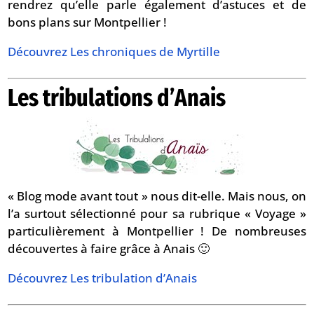
rendrez qu’elle parle également d’astuces et de
bons plans sur Montpellier !
Découvrez Les chroniques de Myrtille
Les tribulations d’Anais
« Blog mode avant tout » nous dit-elle. Mais nous, on
l’a surtout sélectionné pour sa rubrique « Voyage »
particulièrement à Montpellier ! De nombreuses
découvertes à faire grâce à Anais 🙂
Découvrez Les tribulation d’Anais