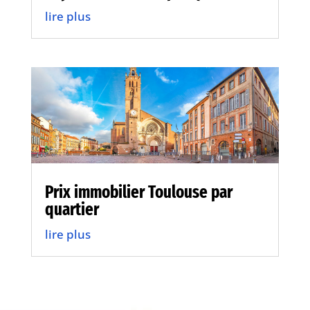
lire plus
Prix immobilier Toulouse par
quartier
lire plus