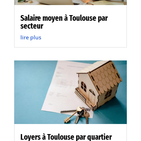
Salaire moyen à Toulouse par
secteur
lire plus
Loyers à Toulouse par quartier