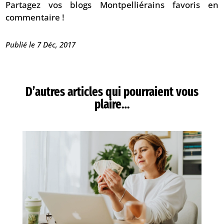
Partagez vos blogs Montpelliérains favoris en
commentaire !
Publié le 7 Déc, 2017
D’autres articles qui pourraient vous
plaire…