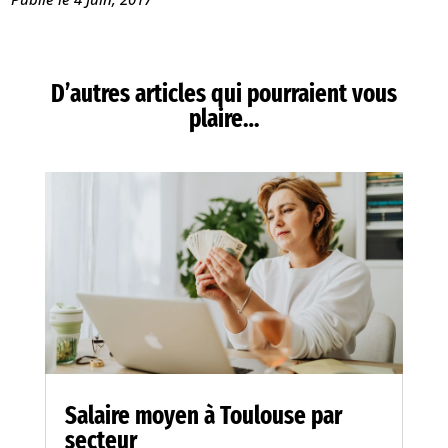
D’autres articles qui pourraient vous
plaire…
Salaire moyen à Toulouse par
secteur