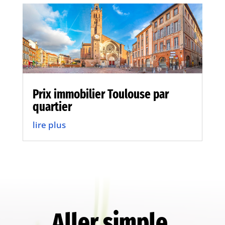
Prix immobilier Toulouse par
quartier
lire plus
Aller simple.