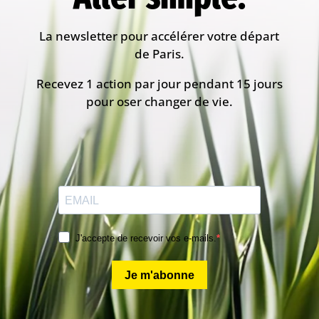
La newsletter pour accélérer votre départ
de Paris.
Recevez 1 action par jour pendant 15 jours
pour oser changer de vie.
J'accepte de recevoir vos e-mails.
Je m'abonne