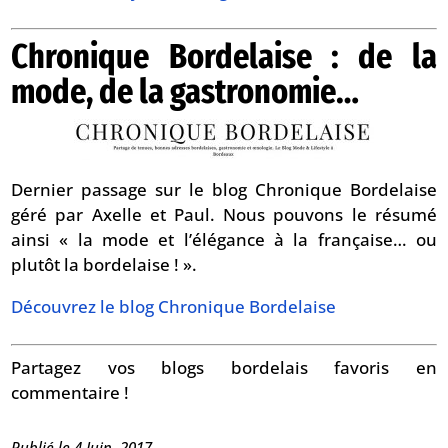
Chronique Bordelaise : de la
mode, de la gastronomie…
Dernier passage sur le blog Chronique Bordelaise
géré par Axelle et Paul. Nous pouvons le résumé
ainsi « la mode et l’élégance à la française… ou
plutôt la bordelaise ! ».
Découvrez le blog Chronique Bordelaise
Partagez vos blogs bordelais favoris en
commentaire !
Publié le 4 Juin, 2017