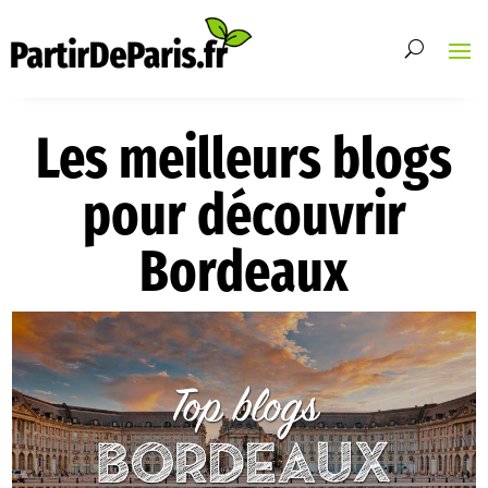
Les meilleurs blogs
pour découvrir
Bordeaux