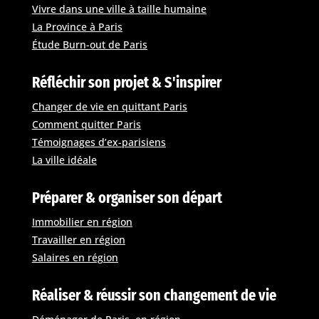
Vivre dans une ville à taille humaine
La Province à Paris
Étude Burn-out de Paris
Réfléchir son projet & S'inspirer
Changer de vie en quittant Paris
Comment quitter Paris
Témoignages d’ex-parisiens
La ville idéale
Préparer & organiser son départ
Immobilier en région
Travailler en région
Salaires en région
Réaliser & réussir son changement de vie