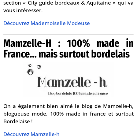
section « City guide bordeaux & Aquitaine » qui va
vous intéresser.
Découvrez Mademoiselle Modeuse
Mamzelle-H : 100% made in
France… mais surtout bordelais
On a également bien aimé le blog de Mamzelle-h,
blogueuse mode, 100% made in france et surtout
Bordelaise !
Découvrez Mamzelle-h