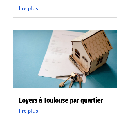
lire plus
Loyers à Toulouse par quartier
lire plus