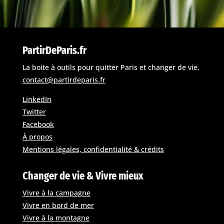
PartirDeParis.fr
La boite à outils pour quitter Paris et changer de vie.
contact@partirdeparis.fr
LinkedIn
Twitter
Facebook
À propos
Mentions légales, confidentialité & crédits
Changer de vie & Vivre mieux
Vivre à la campagne
Vivre en bord de mer
Vivre à la montagne