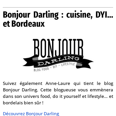
Bonjour Darling : cuisine, DYI…
et Bordeaux
Suivez également Anne-Laure qui tient le blog
Bonjour Darling. Cette blogueuse vous emmènera
dans son univers food, do it yourself et lifestyle… et
bordelais bien sûr !
Découvrez Bonjour Darling