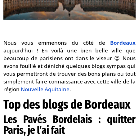
Nous vous emmenons du côté de
Bordeaux
aujourd’hui ! En voilà une bien belle ville que
beaucoup de parisiens ont dans le viseur 😉 Nous
avons fouillé et déniché quelques blogs sympas qui
vous permettront de trouver des bons plans ou tout
simplement faire connaissance avec cette ville de la
région
Nouvelle Aquitaine
.
Top des blogs de Bordeaux
Les Pavés Bordelais : quitter
Paris, je l’ai fait