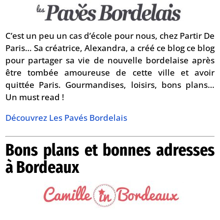
C’est un peu un cas d’école pour nous, chez Partir De
Paris… Sa créatrice, Alexandra, a créé ce blog ce blog
pour partager sa vie de nouvelle bordelaise après
être tombée amoureuse de cette ville et avoir
quittée Paris. Gourmandises, loisirs, bons plans…
Un must read !
Découvrez Les Pavés Bordelais
Bons plans et bonnes adresses
à Bordeaux