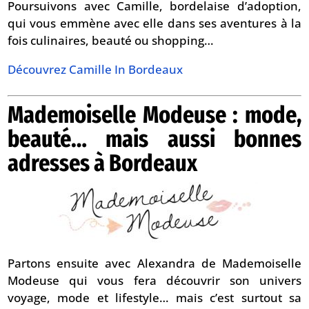
Poursuivons avec Camille, bordelaise d’adoption,
qui vous emmène avec elle dans ses aventures à la
fois culinaires, beauté ou shopping…
Découvrez Camille In Bordeaux
Mademoiselle Modeuse : mode,
beauté… mais aussi bonnes
adresses à Bordeaux
Partons ensuite avec Alexandra de Mademoiselle
Modeuse qui vous fera découvrir son univers
voyage, mode et lifestyle… mais c’est surtout sa