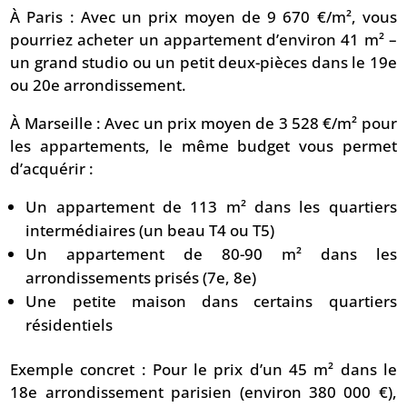
À Paris : Avec un prix moyen de 9 670 €/m², vous
pourriez acheter un appartement d’environ 41 m² –
un grand studio ou un petit deux-pièces dans le 19e
ou 20e arrondissement.
À Marseille : Avec un prix moyen de 3 528 €/m² pour
les appartements, le même budget vous permet
d’acquérir :
Un appartement de 113 m² dans les quartiers
intermédiaires (un beau T4 ou T5)
Un appartement de 80-90 m² dans les
arrondissements prisés (7e, 8e)
Une petite maison dans certains quartiers
résidentiels
Exemple concret : Pour le prix d’un 45 m² dans le
18e arrondissement parisien (environ 380 000 €),