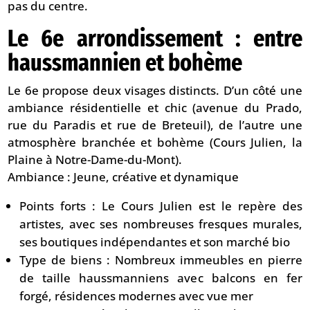
pas du centre.
Le 6e arrondissement : entre
haussmannien et bohème
Le 6e propose deux visages distincts. D’un côté une
ambiance résidentielle et chic (avenue du Prado,
rue du Paradis et rue de Breteuil), de l’autre une
atmosphère branchée et bohème (Cours Julien, la
Plaine à Notre-Dame-du-Mont).
Ambiance : Jeune, créative et dynamique
Points forts : Le Cours Julien est le repère des
artistes, avec ses nombreuses fresques murales,
ses boutiques indépendantes et son marché bio
Type de biens : Nombreux immeubles en pierre
de taille haussmanniens avec balcons en fer
forgé, résidences modernes avec vue mer