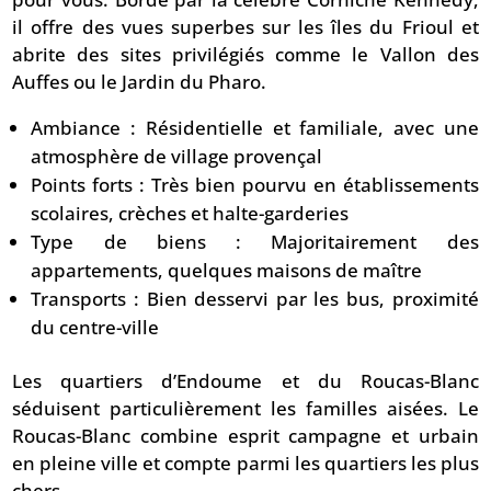
il offre des vues superbes sur les îles du Frioul et
abrite des sites privilégiés comme le Vallon des
Auffes ou le Jardin du Pharo.
Ambiance : Résidentielle et familiale, avec une
atmosphère de village provençal
Points forts : Très bien pourvu en établissements
scolaires, crèches et halte-garderies
Type de biens : Majoritairement des
appartements, quelques maisons de maître
Transports : Bien desservi par les bus, proximité
du centre-ville
Les quartiers d’Endoume et du Roucas-Blanc
séduisent particulièrement les familles aisées. Le
Roucas-Blanc combine esprit campagne et urbain
en pleine ville et compte parmi les quartiers les plus
chers.