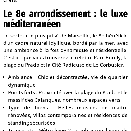
Le 8e arrondissement : le luxe
méditerranéen
Le secteur le plus prisé de Marseille, le 8e bénéficie
d’un cadre naturel idyllique, bordé par la mer, avec
une ambiance à la fois dynamique et résidentielle.
C’est ici que vous trouverez le célèbre Parc Borély, la
plage du Prado et la Cité Radieuse de Le Corbusier.
Ambiance : Chic et décontractée, vie de quartier
dynamique
Points forts : Proximité avec la plage du Prado et le
massif des Calanques, nombreux espaces verts
Type de biens : Belles maisons de maître
rénovées, villas contemporaines et résidences de
standing sécurisées
Transports : Métro ligne 2, nombreuses lignes de