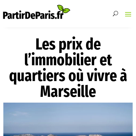
Les prix de
l’immobilier et
quartiers où vivre à
Marseille