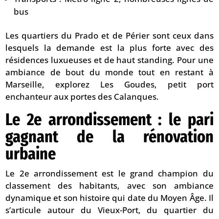
bus
Les quartiers du Prado et de Périer sont ceux dans
lesquels la demande est la plus forte avec des
résidences luxueuses et de haut standing. Pour une
ambiance de bout du monde tout en restant à
Marseille, explorez Les Goudes, petit port
enchanteur aux portes des Calanques.
Le 2e arrondissement : le pari
gagnant de la rénovation
urbaine
Le 2e arrondissement est le grand champion du
classement des habitants, avec son ambiance
dynamique et son histoire qui date du Moyen Âge. Il
s’articule autour du Vieux-Port, du quartier du