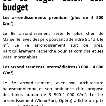
budget
Les arrondissements premium (plus de 4 500
€/m²)
Le 8e arrondissement reste le plus cher de
Marseille, avec des prix pouvant atteindre 5 313 € le
m². Le 7e arrondissement suit de près,
particulièrement recherché pour sa corniche et ses
vues imprenables.
Les arrondissements intermédiaires (3 000 – 4 000
€/m²)
Le 6e arrondissement, avec son architecture
haussmannienne et son ambiance chic, propose
des biens autour de 3 500-4 000 €/m². Le 1er
arrondissement (Vieux-Port, Opéra) affiche un prix