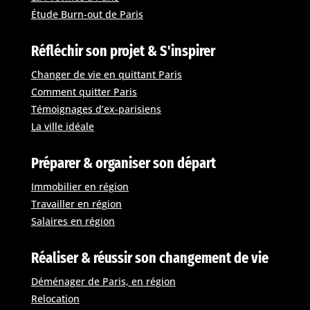
Étude Burn-out de Paris
Réfléchir son projet & S'inspirer
Changer de vie en quittant Paris
Comment quitter Paris
Témoignages d’ex-parisiens
La ville idéale
Préparer & organiser son départ
Immobilier en région
Travailler en région
Salaires en région
Réaliser & réussir son changement de vie
Déménager de Paris, en région
Relocation