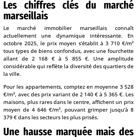
Les chiffres clés du marché
marseillais
Le marché immobilier marseillais connaît
actuellement une dynamique intéressante. En
octobre 2025, le prix moyen s’établit à 3 710 €/m²
tous types de biens confondus, avec une fourchette
allant de 2 168 € à 5 855 €. Une amplitude
considérable qui reflète la diversité des quartiers de
la ville.
Pour les appartements, comptez en moyenne 3 528
€/m², avec des prix variant de 2 140 € à 5 365 €. Les
maisons, plus rares dans le centre, affichent un prix
moyen de 4 646 €/m², pouvant grimper jusqu’à 8
379 € dans les secteurs les plus prisés.
Une hausse marquée mais des