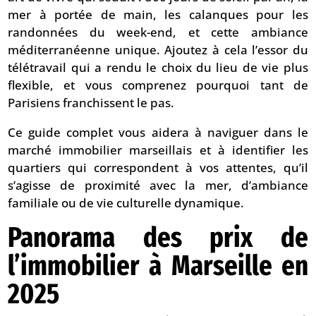
mer à portée de main, les calanques pour les
randonnées du week-end, et cette ambiance
méditerranéenne unique. Ajoutez à cela l’essor du
télétravail qui a rendu le choix du lieu de vie plus
flexible, et vous comprenez pourquoi tant de
Parisiens franchissent le pas.
Ce guide complet vous aidera à naviguer dans le
marché immobilier marseillais et à identifier les
quartiers qui correspondent à vos attentes, qu’il
s’agisse de proximité avec la mer, d’ambiance
familiale ou de vie culturelle dynamique.
Panorama des prix de
l’immobilier à Marseille en
2025