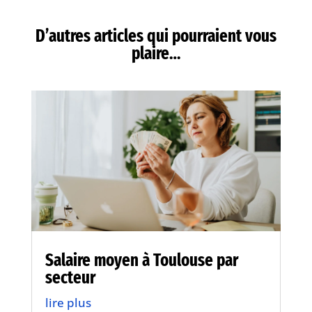
D’autres articles qui pourraient vous
plaire…
Salaire moyen à Toulouse par
secteur
lire plus