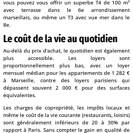
vous pouvez vous offrir un superbe T4 de 100 m²
avec terrasse dans le 6e arrondissement
marseillais, ou même un T3 avec vue mer dans le
8e.
Le coût de la vie au quotidien
Au-delà du prix d’achat, le quotidien est également
plus accessible. Les loyers sont
proportionnellement plus bas, avec un loyer
mensuel médian pour les appartements de 1 282 €
à Marseille, contre des loyers parisiens qui
dépassent souvent 2 000 € pour des surfaces
équivalentes.
Les charges de copropriété, les impôts locaux et
même le coût de la vie courante (restaurants, loisirs)
sont généralement inférieurs de 20 à 30% par
rapport à Paris. Sans compter le gain en qualité de