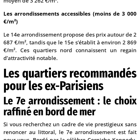
moyen de 3 262 €/m².
Les arrondissements accessibles (moins de 3 000
€/m²)
Le 14e arrondissement propose des prix autour de 2
687 €/m², tandis que le 15e s’établit à environ 2 869
€/m². Ces quartiers nord connaissent un regain
d’attractivité notable.
Les quartiers recommandés
pour les ex-Parisiens
Le 7e arrondissement : le choix
raffiné en bord de mer
Si vous recherchez un cadre de vie prestigieux sans
renoncer au littoral, le 7e arrondissement est fait
pour vous. Bordé par la célèbre Corniche Kennedy,