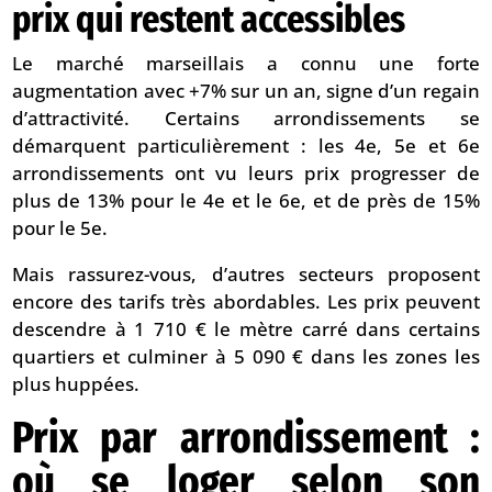
prix qui restent accessibles
Le marché marseillais a connu une forte
augmentation avec +7% sur un an, signe d’un regain
d’attractivité. Certains arrondissements se
démarquent particulièrement : les 4e, 5e et 6e
arrondissements ont vu leurs prix progresser de
plus de 13% pour le 4e et le 6e, et de près de 15%
pour le 5e.
Mais rassurez-vous, d’autres secteurs proposent
encore des tarifs très abordables. Les prix peuvent
descendre à 1 710 € le mètre carré dans certains
quartiers et culminer à 5 090 € dans les zones les
plus huppées.
Prix par arrondissement :
où se loger selon son