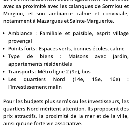
avec sa proximité avec les calanques de Sormiou et
Morgiou, et son ambiance calme et conviviale,
notamment à Mazargues et Sainte-Marguerite.
Ambiance : Familiale et paisible, esprit village
provençal
Points forts : Espaces verts, bonnes écoles, calme
Type de biens : Maisons avec jardin,
appartements résidentiels
Transports : Métro ligne 2 (9e), bus
Les quartiers Nord (14e, 15e, 16e) :
l’investissement malin
Pour les budgets plus serrés ou les investisseurs, les
quartiers Nord méritent attention. Ils proposent des
prix attractifs, la proximité de la mer et de la ville,
ainsi qu’une forte vie associative.