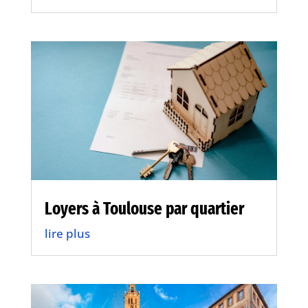
Loyers à Toulouse par quartier
lire plus