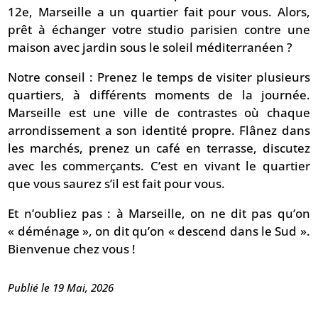
12e, Marseille a un quartier fait pour vous. Alors,
prêt à échanger votre studio parisien contre une
maison avec jardin sous le soleil méditerranéen ?
Notre conseil : Prenez le temps de visiter plusieurs
quartiers, à différents moments de la journée.
Marseille est une ville de contrastes où chaque
arrondissement a son identité propre. Flânez dans
les marchés, prenez un café en terrasse, discutez
avec les commerçants. C’est en vivant le quartier
que vous saurez s’il est fait pour vous.
Et n’oubliez pas : à Marseille, on ne dit pas qu’on
« déménage », on dit qu’on « descend dans le Sud ».
Bienvenue chez vous !
Publié le 19 Mai, 2026