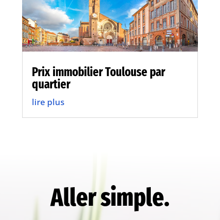
Prix immobilier Toulouse par
quartier
lire plus
Aller simple.