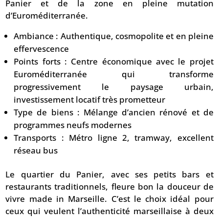
Panier et de la zone en pleine mutation
d’Euroméditerranée.
Ambiance : Authentique, cosmopolite et en pleine
effervescence
Points forts : Centre économique avec le projet
Euroméditerranée qui transforme
progressivement le paysage urbain,
investissement locatif très prometteur
Type de biens : Mélange d’ancien rénové et de
programmes neufs modernes
Transports : Métro ligne 2, tramway, excellent
réseau bus
Le quartier du Panier, avec ses petits bars et
restaurants traditionnels, fleure bon la douceur de
vivre made in Marseille. C’est le choix idéal pour
ceux qui veulent l’authenticité marseillaise à deux