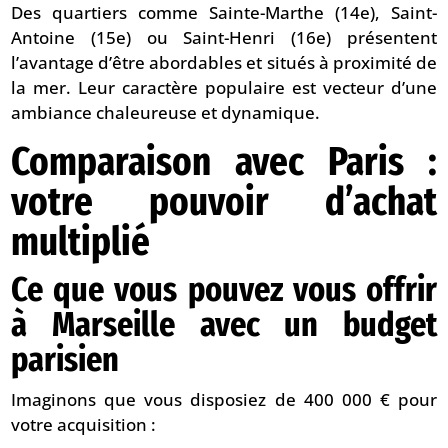
Des quartiers comme Sainte-Marthe (14e), Saint-
Antoine (15e) ou Saint-Henri (16e) présentent
l’avantage d’être abordables et situés à proximité de
la mer. Leur caractère populaire est vecteur d’une
ambiance chaleureuse et dynamique.
Comparaison avec Paris :
votre pouvoir d’achat
multiplié
Ce que vous pouvez vous offrir
à Marseille avec un budget
parisien
Imaginons que vous disposiez de 400 000 € pour
votre acquisition :