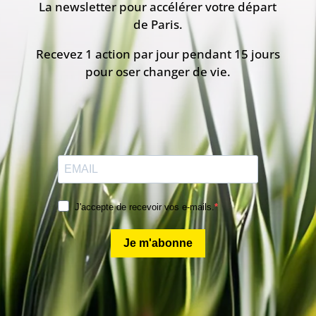
La newsletter pour accélérer votre départ
de Paris.
Recevez 1 action par jour pendant 15 jours
pour oser changer de vie.
J'accepte de recevoir vos e-mails.
Je m'abonne