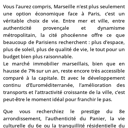
Vous l’aurez compris, Marseille n’est plus seulement
une option économique face à Paris, c’est un
véritable choix de vie. Entre mer et ville, entre
authenticité provençale et dynamisme
métropolitain, la cité phocéenne offre ce que
beaucoup de Parisiens recherchent : plus d’espace,
plus de soleil, plus de qualité de vie, le tout pour un
budget bien plus raisonnable.
Le marché immobilier marseillais, bien que en
hausse de 7% sur un an, reste encore très accessible
comparé à la capitale. Et avec le développement
continu d’Euroméditerranée, l’amélioration des
transports et l’attractivité croissante de la ville, c’est
peut-être le moment idéal pour franchir le pas.
Que vous recherchiez le prestige du 8e
arrondissement, l’authenticité du Panier, la vie
culturelle du 6e ou la tranquillité résidentielle du