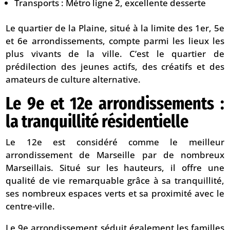
Transports : Métro ligne 2, excellente desserte
Le quartier de la Plaine, situé à la limite des 1er, 5e
et 6e arrondissements, compte parmi les lieux les
plus vivants de la ville. C’est le quartier de
prédilection des jeunes actifs, des créatifs et des
amateurs de culture alternative.
Le 9e et 12e arrondissements :
la tranquillité résidentielle
Le 12e est considéré comme le meilleur
arrondissement de Marseille par de nombreux
Marseillais. Situé sur les hauteurs, il offre une
qualité de vie remarquable grâce à sa tranquillité,
ses nombreux espaces verts et sa proximité avec le
centre-ville.
Le 9e arrondissement séduit également les familles