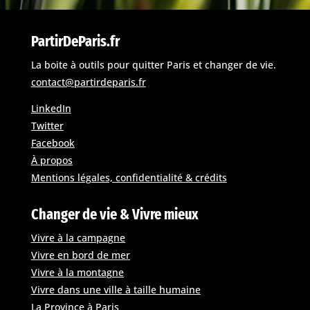
PartirDeParis.fr
La boite à outils pour quitter Paris et changer de vie.
contact@partirdeparis.fr
LinkedIn
Twitter
Facebook
À propos
Mentions légales, confidentialité & crédits
Changer de vie & Vivre mieux
Vivre à la campagne
Vivre en bord de mer
Vivre à la montagne
Vivre dans une ville à taille humaine
La Province à Paris