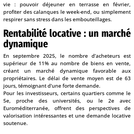
vie : pouvoir déjeuner en terrasse en février,
profiter des calanques le week-end, ou simplement
respirer sans stress dans les embouteillages.
Rentabilité locative : un marché
dynamique
En septembre 2025, le nombre d’acheteurs est
supérieur de 11% au nombre de biens en vente,
créant un marché dynamique favorable aux
propriétaires. Le délai de vente moyen est de 63
jours, témoignant d’une forte demande.
Pour les investisseurs, certains quartiers comme le
5e, proche des universités, ou le 2e avec
Euroméditerranée, offrent des perspectives de
valorisation intéressantes et une demande locative
soutenue.