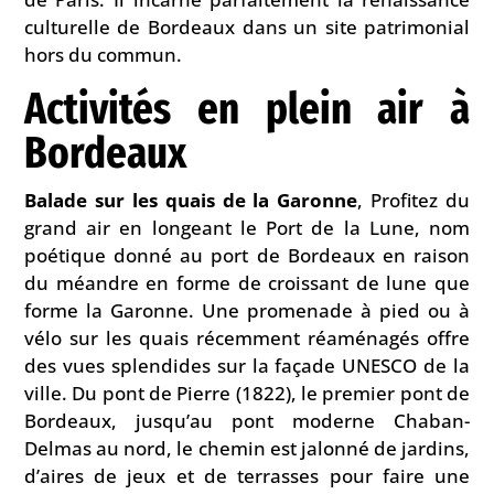
culturelle de Bordeaux dans un site patrimonial
hors du commun.
Activités en plein air à
Bordeaux
Balade sur les quais de la Garonne
, Profitez du
grand air en longeant le Port de la Lune, nom
poétique donné au port de Bordeaux en raison
du méandre en forme de croissant de lune que
forme la Garonne. Une promenade à pied ou à
vélo sur les quais récemment réaménagés offre
des vues splendides sur la façade UNESCO de la
ville. Du pont de Pierre (1822), le premier pont de
Bordeaux, jusqu’au pont moderne Chaban-
Delmas au nord, le chemin est jalonné de jardins,
d’aires de jeux et de terrasses pour faire une