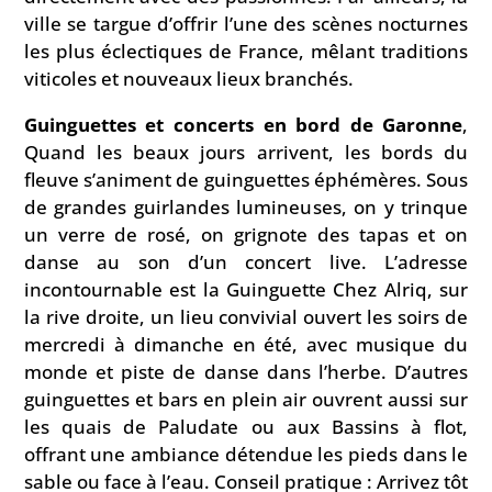
ville se targue d’offrir l’une des scènes nocturnes
les plus éclectiques de France, mêlant traditions
viticoles et nouveaux lieux branchés.
Guinguettes et concerts en bord de Garonne
,
Quand les beaux jours arrivent, les bords du
fleuve s’animent de guinguettes éphémères. Sous
de grandes guirlandes lumineuses, on y trinque
un verre de rosé, on grignote des tapas et on
danse au son d’un concert live. L’adresse
incontournable est la Guinguette Chez Alriq, sur
la rive droite, un lieu convivial ouvert les soirs de
mercredi à dimanche en été, avec musique du
monde et piste de danse dans l’herbe. D’autres
guinguettes et bars en plein air ouvrent aussi sur
les quais de Paludate ou aux Bassins à flot,
offrant une ambiance détendue les pieds dans le
sable ou face à l’eau. Conseil pratique : Arrivez tôt