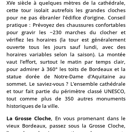
XVe siècle à quelques mètres de la cathédrale,
cette tour isolait autrefois les grandes cloches
pour ne pas ébranler l’édifice d’origine. Conseil
pratique : Prévoyez des chaussures confortables
pour gravir les ~230 marches du clocher et
vérifiez les horaires (la tour est généralement
ouverte tous les jours sauf lundi, avec des
horaires variables selon la saison). La montée
vaut l’effort, surtout le matin par temps clair,
pour admirer à 360° les toits de Bordeaux et la
statue dorée de Notre-Dame d’Aquitaine au
sommet. Le saviez-vous ? L’ensemble cathédrale
et tour fait partie du périmètre classé UNESCO,
tout comme plus de 350 autres monuments
historiques de la ville.
La Grosse Cloche
, En vous promenant dans le
vieux Bordeaux, passez sous la Grosse Cloche,