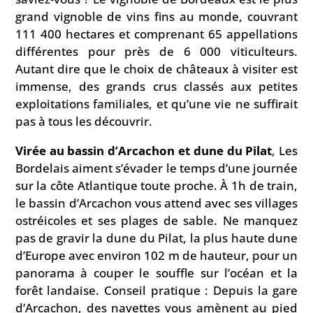
grand vignoble de vins fins au monde, couvrant
111 400 hectares et comprenant 65 appellations
différentes pour près de 6 000 viticulteurs.
Autant dire que le choix de châteaux à visiter est
immense, des grands crus classés aux petites
exploitations familiales, et qu’une vie ne suffirait
pas à tous les découvrir.
Virée au bassin d’Arcachon et dune du Pilat
, Les
Bordelais aiment s’évader le temps d’une journée
sur la côte Atlantique toute proche. À 1h de train,
le bassin d’Arcachon vous attend avec ses villages
ostréicoles et ses plages de sable. Ne manquez
pas de gravir la dune du Pilat, la plus haute dune
d’Europe avec environ 102 m de hauteur, pour un
panorama à couper le souffle sur l’océan et la
forêt landaise. Conseil pratique : Depuis la gare
d’Arcachon, des navettes vous amènent au pied