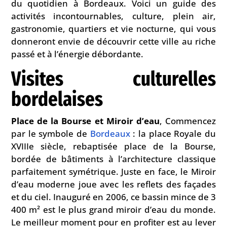
du quotidien à Bordeaux. Voici un guide des
activités incontournables, culture, plein air,
gastronomie, quartiers et vie nocturne, qui vous
donneront envie de découvrir cette ville au riche
passé et à l’énergie débordante.
Visites culturelles
bordelaises
Place de la Bourse et Miroir d’eau
, Commencez
par le symbole de
Bordeaux
: la place Royale du
XVIIIe siècle, rebaptisée place de la Bourse,
bordée de bâtiments à l’architecture classique
parfaitement symétrique. Juste en face, le Miroir
d’eau moderne joue avec les reflets des façades
et du ciel. Inauguré en 2006, ce bassin mince de 3
400 m² est le plus grand miroir d’eau du monde.
Le meilleur moment pour en profiter est au lever