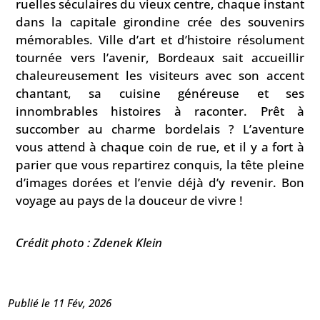
ruelles séculaires du vieux centre, chaque instant
dans la capitale girondine crée des souvenirs
mémorables. Ville d’art et d’histoire résolument
tournée vers l’avenir, Bordeaux sait accueillir
chaleureusement les visiteurs avec son accent
chantant, sa cuisine généreuse et ses
innombrables histoires à raconter. Prêt à
succomber au charme bordelais ? L’aventure
vous attend à chaque coin de rue, et il y a fort à
parier que vous repartirez conquis, la tête pleine
d’images dorées et l’envie déjà d’y revenir. Bon
voyage au pays de la douceur de vivre !
Crédit photo : Zdenek Klein
Publié le 11 Fév, 2026