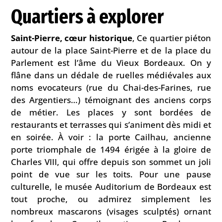
Quartiers à explorer
Saint-Pierre, cœur historique
, Ce quartier piéton
autour de la place Saint-Pierre et de la place du
Parlement est l’âme du Vieux Bordeaux. On y
flâne dans un dédale de ruelles médiévales aux
noms evocateurs (rue du Chai-des-Farines, rue
des Argentiers…) témoignant des anciens corps
de métier. Les places y sont bordées de
restaurants et terrasses qui s’animent dès midi et
en soirée. À voir : la porte Cailhau, ancienne
porte triomphale de 1494 érigée à la gloire de
Charles VIII, qui offre depuis son sommet un joli
point de vue sur les toits. Pour une pause
culturelle, le musée Auditorium de Bordeaux est
tout proche, ou admirez simplement les
nombreux mascarons (visages sculptés) ornant