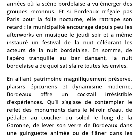
années où la scène bordelaise a vu émerger des
groupes reconnus. Et si Bordeaux n’égale pas
Paris pour la folie nocturne, elle rattrape son
retard : la municipalité encourage depuis peu les
afterworks en musique le jeudi soir et a même
instauré un festival de la nuit célébrant les
acteurs de la nuit bordelaise. En somme, de
l’apéro tranquille au bar dansant, la nuit
bordelaise a de quoi satisfaire toutes les envies.
En alliant patrimoine magnifiquement préservé,
plaisirs épicuriens et dynamisme moderne,
Bordeaux offre un cocktail irrésistible
d’expériences. Qu’il s’agisse de contempler le
reflet des monuments dans le Miroir d’eau, de
pédaler au coucher du soleil le long de la
Garonne, de lever son verre de Bordeaux dans
une guinguette animée ou de flâner dans les