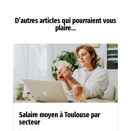
D’autres articles qui pourraient vous
plaire…
Salaire moyen à Toulouse par
secteur