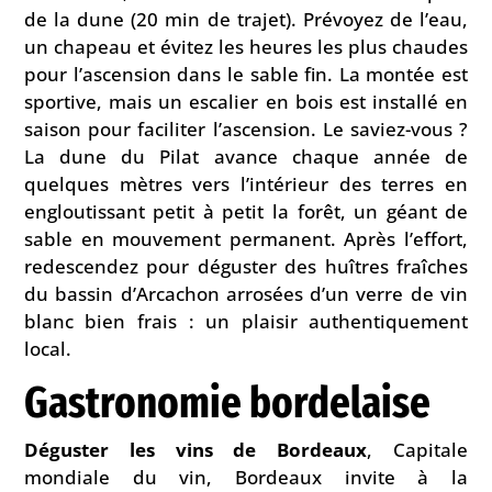
de la dune (20 min de trajet). Prévoyez de l’eau,
un chapeau et évitez les heures les plus chaudes
pour l’ascension dans le sable fin. La montée est
sportive, mais un escalier en bois est installé en
saison pour faciliter l’ascension. Le saviez-vous ?
La dune du Pilat avance chaque année de
quelques mètres vers l’intérieur des terres en
engloutissant petit à petit la forêt, un géant de
sable en mouvement permanent. Après l’effort,
redescendez pour déguster des huîtres fraîches
du bassin d’Arcachon arrosées d’un verre de vin
blanc bien frais : un plaisir authentiquement
local.
Gastronomie bordelaise
Déguster les vins de Bordeaux
, Capitale
mondiale du vin, Bordeaux invite à la