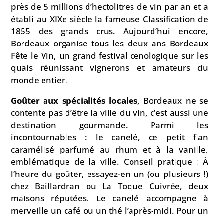
près de 5 millions d’hectolitres de vin par an et a
établi au XIXe siècle la fameuse Classification de
1855 des grands crus. Aujourd’hui encore,
Bordeaux organise tous les deux ans Bordeaux
Fête le Vin, un grand festival œnologique sur les
quais réunissant vignerons et amateurs du
monde entier.
Goûter aux spécialités locales
, Bordeaux ne se
contente pas d’être la ville du vin, c’est aussi une
destination gourmande. Parmi les
incontournables : le canelé, ce petit flan
caramélisé parfumé au rhum et à la vanille,
emblématique de la ville. Conseil pratique : À
l’heure du goûter, essayez-en un (ou plusieurs !)
chez Baillardran ou La Toque Cuivrée, deux
maisons réputées. Le canelé accompagne à
merveille un café ou un thé l’après-midi. Pour un