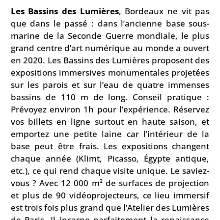
Les Bassins des Lumières
, Bordeaux ne vit pas
que dans le passé : dans l’ancienne base sous-
marine de la Seconde Guerre mondiale, le plus
grand centre d’art numérique au monde a ouvert
en 2020. Les Bassins des Lumières proposent des
expositions immersives monumentales projetées
sur les parois et sur l’eau de quatre immenses
bassins de 110 m de long. Conseil pratique :
Prévoyez environ 1h pour l’expérience. Réservez
vos billets en ligne surtout en haute saison, et
emportez une petite laine car l’intérieur de la
base peut être frais. Les expositions changent
chaque année (Klimt, Picasso, Égypte antique,
etc.), ce qui rend chaque visite unique. Le saviez-
vous ? Avec 12 000 m² de surfaces de projection
et plus de 90 vidéoprojecteurs, ce lieu immersif
est trois fois plus grand que l’Atelier des Lumières
de Paris. Il incarne parfaitement la renaissance