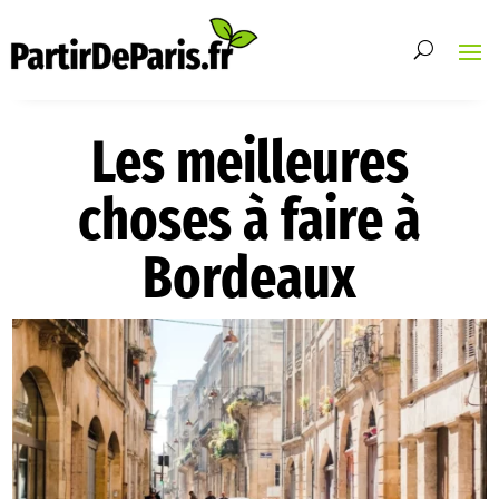
Les meilleures
choses à faire à
Bordeaux