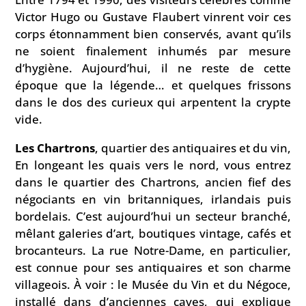
Victor Hugo ou Gustave Flaubert vinrent voir ces
corps étonnamment bien conservés, avant qu’ils
ne soient finalement inhumés par mesure
d’hygiène. Aujourd’hui, il ne reste de cette
époque que la légende… et quelques frissons
dans le dos des curieux qui arpentent la crypte
vide.
Les Chartrons
, quartier des antiquaires et du vin,
En longeant les quais vers le nord, vous entrez
dans le quartier des Chartrons, ancien fief des
négociants en vin britanniques, irlandais puis
bordelais. C’est aujourd’hui un secteur branché,
mêlant galeries d’art, boutiques vintage, cafés et
brocanteurs. La rue Notre-Dame, en particulier,
est connue pour ses antiquaires et son charme
villageois. À voir : le Musée du Vin et du Négoce,
installé dans d’anciennes caves, qui explique