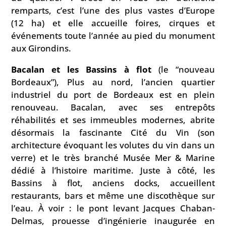
remparts, c’est l’une des plus vastes d’Europe
(12 ha) et elle accueille foires, cirques et
événements toute l’année au pied du monument
aux Girondins.
Bacalan et les Bassins à flot
(le “nouveau
Bordeaux”), Plus au nord, l’ancien quartier
industriel du port de Bordeaux est en plein
renouveau. Bacalan, avec ses entrepôts
réhabilités et ses immeubles modernes, abrite
désormais la fascinante Cité du Vin (son
architecture évoquant les volutes du vin dans un
verre) et le très branché Musée Mer & Marine
dédié à l’histoire maritime. Juste à côté, les
Bassins à flot, anciens docks, accueillent
restaurants, bars et même une discothèque sur
l’eau. À voir : le pont levant Jacques Chaban-
Delmas, prouesse d’ingénierie inaugurée en