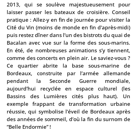
2013, qui se soulève majestueusement pour
laisser passer les bateaux de croisière. Conseil
pratique : Allez-y en fin de journée pour visiter la
Cité du Vin (moins de monde en fin d’après-midi)
puis restez dîner dans l’un des bistrots du quai de
Bacalan avec vue sur la forme des sous-marins.
En été, de nombreuses animations s’y tiennent,
comme des concerts en plein air. Le saviez-vous ?
Ce quartier abrite la base sous-marine de
Bordeaux, construite par l’armée allemande
pendant la Seconde Guerre mondiale,
aujourd’hui recyclée en espace culturel (les
Bassins des Lumières cités plus haut). Un
exemple frappant de transformation urbaine
réussie, qui symbolise l’éveil de Bordeaux après
des années de sommeil, d’où la fin du surnom de
“Belle Endormie” !