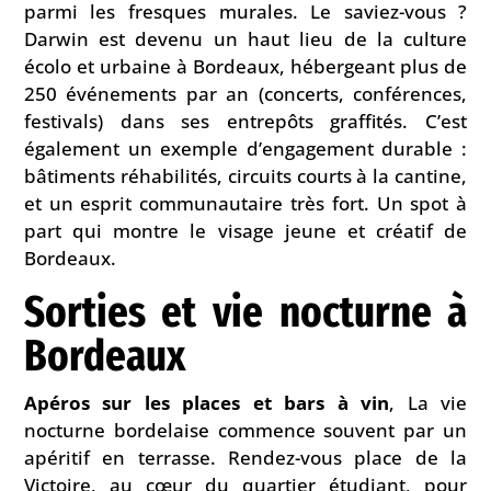
parmi les fresques murales. Le saviez-vous ?
Darwin est devenu un haut lieu de la culture
écolo et urbaine à Bordeaux, hébergeant plus de
250 événements par an (concerts, conférences,
festivals) dans ses entrepôts graffités. C’est
également un exemple d’engagement durable :
bâtiments réhabilités, circuits courts à la cantine,
et un esprit communautaire très fort. Un spot à
part qui montre le visage jeune et créatif de
Bordeaux.
Sorties et vie nocturne à
Bordeaux
Apéros sur les places et bars à vin
, La vie
nocturne bordelaise commence souvent par un
apéritif en terrasse. Rendez-vous place de la
Victoire, au cœur du quartier étudiant, pour