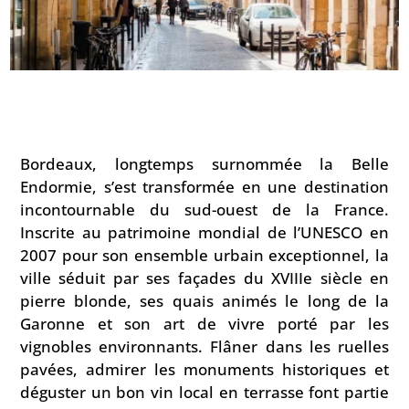
Bordeaux, longtemps surnommée la Belle
Endormie, s’est transformée en une destination
incontournable du sud-ouest de la France.
Inscrite au patrimoine mondial de l’UNESCO en
2007 pour son ensemble urbain exceptionnel, la
ville séduit par ses façades du XVIIIe siècle en
pierre blonde, ses quais animés le long de la
Garonne et son art de vivre porté par les
vignobles environnants. Flâner dans les ruelles
pavées, admirer les monuments historiques et
déguster un bon vin local en terrasse font partie