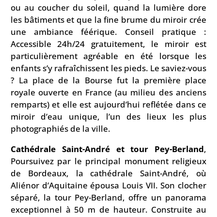
ou au coucher du soleil, quand la lumière dore
les bâtiments et que la fine brume du miroir crée
une ambiance féérique. Conseil pratique :
Accessible 24h/24 gratuitement, le miroir est
particulièrement agréable en été lorsque les
enfants s’y rafraîchissent les pieds. Le saviez-vous
? La place de la Bourse fut la première place
royale ouverte en France (au milieu des anciens
remparts) et elle est aujourd’hui reflétée dans ce
miroir d’eau unique, l’un des lieux les plus
photographiés de la ville.
Cathédrale Saint-André et tour Pey-Berland
,
Poursuivez par le principal monument religieux
de Bordeaux, la cathédrale Saint-André, où
Aliénor d’Aquitaine épousa Louis VII. Son clocher
séparé, la tour Pey-Berland, offre un panorama
exceptionnel à 50 m de hauteur. Construite au