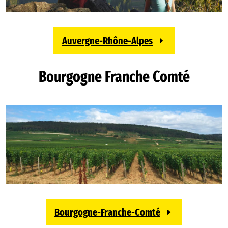
Auvergne-Rhône-Alpes
Bourgogne Franche Comté
Bourgogne-Franche-Comté