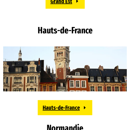
Grand Est
Hauts-de-France
Hauts-de-France
Normandie