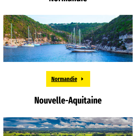
Normandie
Nouvelle-Aquitaine