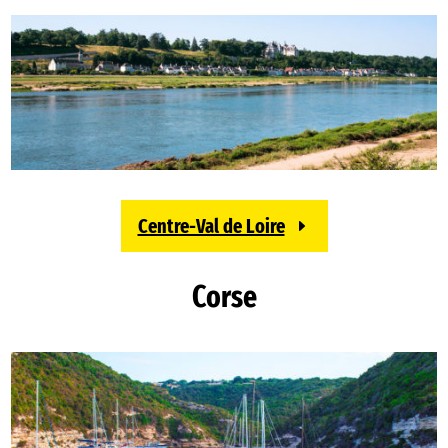
Centre-Val de Loire
Corse