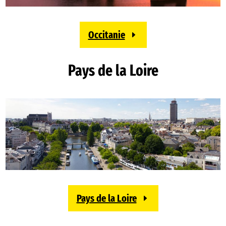
Occitanie
Pays de la Loire
Pays de la Loire