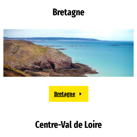
Bretagne
Bretagne
Centre-Val de Loire