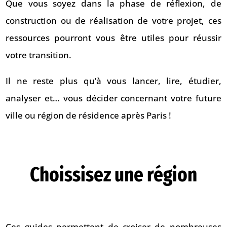
Que vous soyez dans la phase de réflexion, de
construction ou de réalisation de votre projet, ces
ressources pourront vous être utiles pour réussir
votre transition.
Il ne reste plus qu’à vous lancer, lire, étudier,
analyser et… vous décider concernant votre future
ville ou région de résidence après Paris !
Choissisez une région
Ces guides permettent de croiser de nombreuses