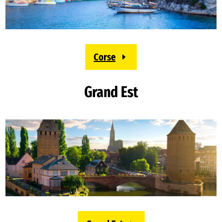
Corse
Grand Est