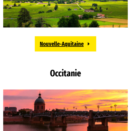
Nouvelle-Aquitaine
Occitanie