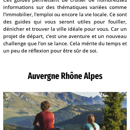
informations sur des thématiques variées comme
l’immobilier, l’emploi ou encore la vie locale. Ce sont
des guides qui vous seront utiles pour fouiller,
dénicher et trouver la ville idéale pour vous. Car un
projet de départ, c’est une aventure et un nouveau
challenge que l’on se lance. Cela mérite du temps et
un peu de réflexion pour être sûr de soi.
Auvergne Rhône Alpes