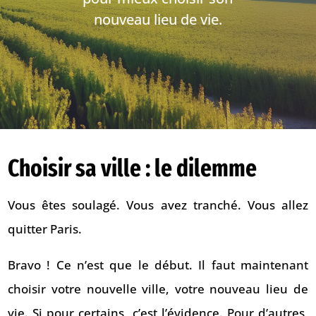
nouveau lieu de vie.
Choisir sa ville : le dilemme
Vous êtes soulagé. Vous avez tranché. Vous allez
quitter Paris.
Bravo ! Ce n’est que le début. Il faut maintenant
choisir votre nouvelle ville, votre nouveau lieu de
vie. Si pour certains, c’est l’évidence. Pour d’autres,