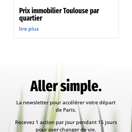
Prix immobilier Toulouse par
quartier
lire plus
Aller simple.
La newsletter pour accélérer votre départ
de Paris.
Recevez 1 action par jour pendant 15 jours
pour oser changer de vie.