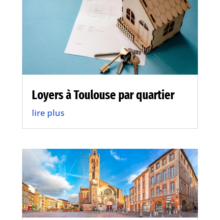
Loyers à Toulouse par quartier
lire plus