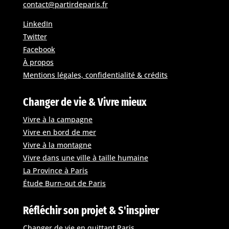
contact@partirdeparis.fr
LinkedIn
Twitter
Facebook
À propos
Mentions légales, confidentialité & crédits
Changer de vie & Vivre mieux
Vivre à la campagne
Vivre en bord de mer
Vivre à la montagne
Vivre dans une ville à taille humaine
La Province à Paris
Étude Burn-out de Paris
Réfléchir son projet & S'inspirer
Changer de vie en quittant Paris