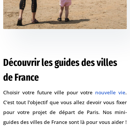
Découvrir les guides des villes
de France
Choisir votre future ville pour votre
nouvelle vie
.
C’est tout l’objectif que vous allez devoir vous fixer
pour votre projet de départ de Paris. Nos mini-
guides des villes de France sont là pour vous aider !