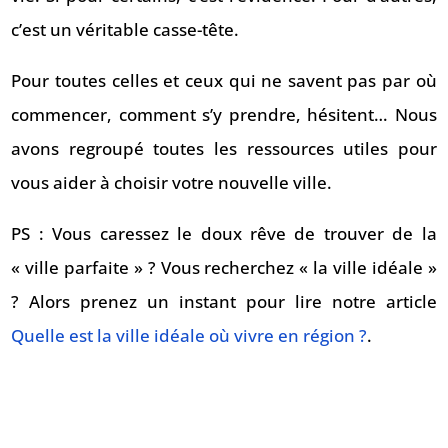
c’est un véritable casse-tête.
Pour toutes celles et ceux qui ne savent pas par où
commencer, comment s’y prendre, hésitent… Nous
avons regroupé toutes les ressources utiles pour
vous aider à choisir votre nouvelle ville.
PS : Vous caressez le doux rêve de trouver de la
« ville parfaite » ? Vous recherchez « la ville idéale »
? Alors prenez un instant pour lire notre article
Quelle est la ville idéale où vivre en région ?
.