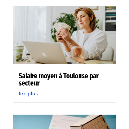
Salaire moyen à Toulouse par
secteur
lire plus