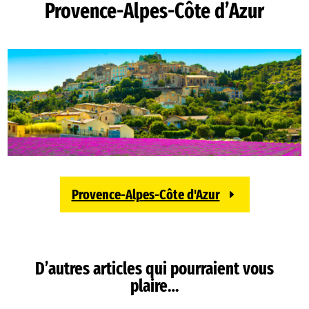
Provence-Alpes-Côte d’Azur
Provence-Alpes-Côte d'Azur
D’autres articles qui pourraient vous
plaire…