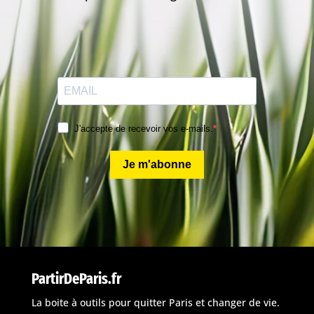
J'accepte de recevoir vos e-mails.
Je m'abonne
PartirDeParis.fr
La boite à outils pour quitter Paris et changer de vie.