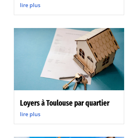
lire plus
Loyers à Toulouse par quartier
lire plus