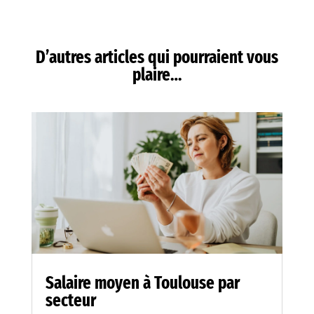
D’autres articles qui pourraient vous
plaire…
Salaire moyen à Toulouse par
secteur