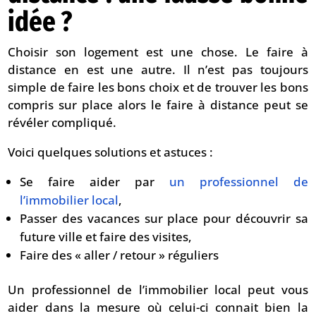
idée ?
Choisir son logement est une chose. Le faire à
distance en est une autre. Il n’est pas toujours
simple de faire les bons choix et de trouver les bons
compris sur place alors le faire à distance peut se
révéler compliqué.
Voici quelques solutions et astuces :
Se faire aider par
un professionnel de
l’immobilier local
,
Passer des vacances sur place pour découvrir sa
future ville et faire des visites,
Faire des « aller / retour » réguliers
Un professionnel de l’immobilier local peut vous
aider dans la mesure où celui-ci connait bien la