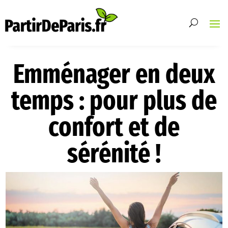
Emménager en deux
temps : pour plus de
confort et de
sérénité !