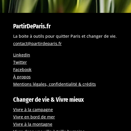
PartirDeParis.fr
La boite à outils pour quitter Paris et changer de vie.
contact@partirdeparis.fr
LinkedIn
Twitter
Facebook
À propos
Mentions légales, confidentialité & crédits
Changer de vie & Vivre mieux
Vivre à la campagne
Vivre en bord de mer
Vivre à la montagne