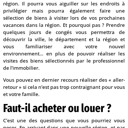
région. Il pourra vous aiguiller sur les endroits à
privilégier mais pourra également faire une
sélection de biens à visiter lors de vos prochaines
vacances dans la région. Et pourquoi pas ? Prendre
quelques jours de congés vous permettra de
découvrir la ville, le département et la région et
vous familiariser avec votre nouvel
environnement… en plus de pouvoir réaliser les
visites des biens sélectionnés par le professionnel
de l’immobilier.
Vous pouvez en dernier recours réaliser des « aller-
retour » si cela n’est pas trop contraignant pour vous
et votre famille.
Faut-il acheter ou louer ?
C’est une des questions que vous pourriez vous
poser. En arrivant dans une nouvelle région, et par