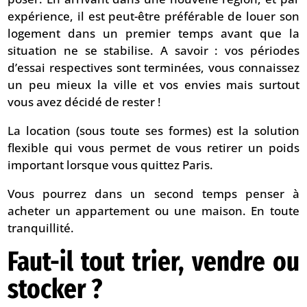
expérience, il est peut-être préférable de louer son
logement dans un premier temps avant que la
situation ne se stabilise. A savoir : vos périodes
d’essai respectives sont terminées, vous connaissez
un peu mieux la ville et vos envies mais surtout
vous avez décidé de rester !
La location (sous toute ses formes) est la solution
flexible qui vous permet de vous retirer un poids
important lorsque vous quittez Paris.
Vous pourrez dans un second temps penser à
acheter un appartement ou une maison. En toute
tranquillité.
Faut-il tout trier, vendre ou
stocker ?