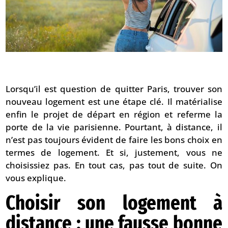
Lorsqu’il est question de quitter Paris, trouver son
nouveau logement est une étape clé. Il matérialise
enfin le projet de départ en région et referme la
porte de la vie parisienne. Pourtant, à distance, il
n’est pas toujours évident de faire les bons choix en
termes de logement. Et si, justement, vous ne
choisissiez pas. En tout cas, pas tout de suite. On
vous explique.
Choisir son logement à
distance : une fausse bonne