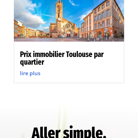
Prix immobilier Toulouse par
quartier
lire plus
Aller simple.