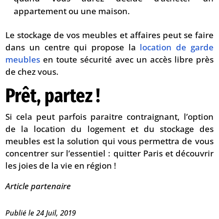
appartement ou une maison.
Le stockage de vos meubles et affaires peut se faire
dans un centre qui propose la
location de garde
meubles
en toute sécurité avec un accès libre près
de chez vous.
Prêt, partez !
Si cela peut parfois paraitre contraignant, l’option
de la location du logement et du stockage des
meubles est la solution qui vous permettra de vous
concentrer sur l’essentiel : quitter Paris et découvrir
les joies de la vie en région !
Article partenaire
Publié le 24 Juil, 2019