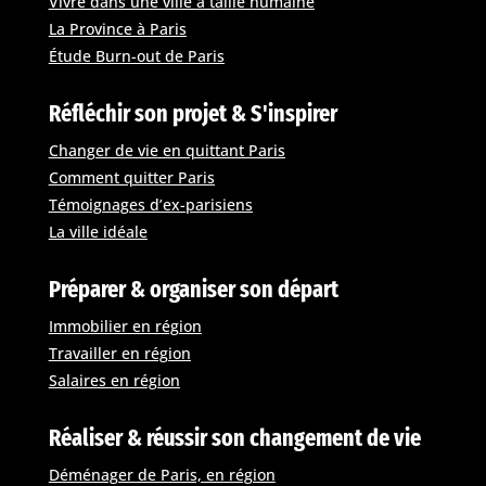
Vivre dans une ville à taille humaine
La Province à Paris
Étude Burn-out de Paris
Réfléchir son projet & S'inspirer
Changer de vie en quittant Paris
Comment quitter Paris
Témoignages d’ex-parisiens
La ville idéale
Préparer & organiser son départ
Immobilier en région
Travailler en région
Salaires en région
Réaliser & réussir son changement de vie
Déménager de Paris, en région