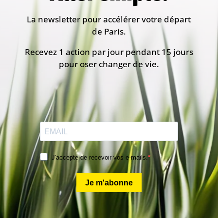
La newsletter pour accélérer votre départ
de Paris.
Recevez 1 action par jour pendant 15 jours
pour oser changer de vie.
J'accepte de recevoir vos e-mails.
Je m'abonne