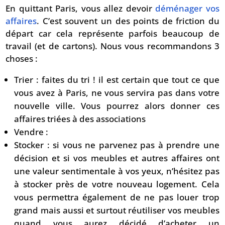
En quittant Paris, vous allez devoir
déménager vos
affaires
. C’est souvent un des points de friction du
départ car cela représente parfois beaucoup de
travail (et de cartons). Nous vous recommandons 3
choses :
Trier : faites du tri ! il est certain que tout ce que
vous avez à Paris, ne vous servira pas dans votre
nouvelle ville. Vous pourrez alors donner ces
affaires triées à des associations
Vendre :
Stocker : si vous ne parvenez pas à prendre une
décision et si vos meubles et autres affaires ont
une valeur sentimentale à vos yeux, n’hésitez pas
à stocker près de votre nouveau logement. Cela
vous permettra également de ne pas louer trop
grand mais aussi et surtout réutiliser vos meubles
quand vous aurez décidé d’acheter un