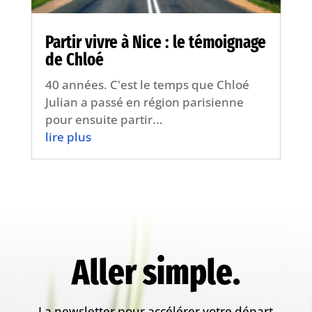
Partir vivre à Nice : le témoignage
de Chloé
40 années. C'est le temps que Chloé
Julian a passé en région parisienne
pour ensuite partir...
lire plus
Aller simple.
La newsletter pour accélérer votre départ