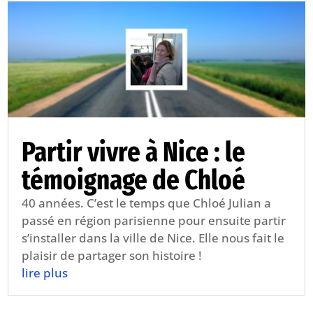
Partir vivre à Nice : le
témoignage de Chloé
40 années. C’est le temps que Chloé Julian a
passé en région parisienne pour ensuite partir
s’installer dans la ville de Nice. Elle nous fait le
plaisir de partager son histoire !
lire plus