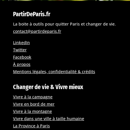
PartirDeParis.fr
La boite à outils pour quitter Paris et changer de vie.
contact@partirdeparis.fr
LinkedIn
Twitter
Facebook
À propos
Mentions légales, confidentialité & crédits
Changer de vie & Vivre mieux
Vivre à la campagne
Vivre en bord de mer
Vivre à la montagne
Vivre dans une ville à taille humaine
La Province à Paris