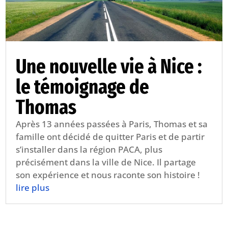
Une nouvelle vie à Nice :
le témoignage de
Thomas
Après 13 années passées à Paris, Thomas et sa
famille ont décidé de quitter Paris et de partir
s’installer dans la région PACA, plus
précisément dans la ville de Nice. Il partage
son expérience et nous raconte son histoire !
lire plus