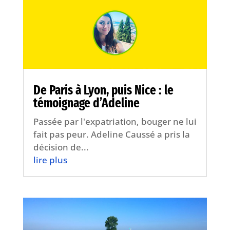
De Paris à Lyon, puis Nice : le
témoignage d’Adeline
Passée par l'expatriation, bouger ne lui
fait pas peur. Adeline Caussé a pris la
décision de...
lire plus