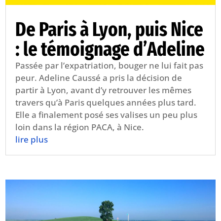
De Paris à Lyon, puis Nice
: le témoignage d’Adeline
Passée par l’expatriation, bouger ne lui fait pas
peur. Adeline Caussé a pris la décision de
partir à Lyon, avant d’y retrouver les mêmes
travers qu’à Paris quelques années plus tard.
Elle a finalement posé ses valises un peu plus
loin dans la région PACA, à Nice.
lire plus