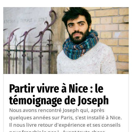
Partir vivre à Nice : le
témoignage de Joseph
Nous avons rencontré Joseph qui, après
quelques années sur Paris, s'est installé à Nice.
Il nous livre retour d'expérience et ses conseils