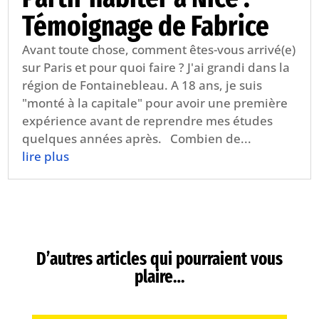
Témoignage de Fabrice
Avant toute chose, comment êtes-vous arrivé(e)
sur Paris et pour quoi faire ? J'ai grandi dans la
région de Fontainebleau. A 18 ans, je suis
"monté à la capitale" pour avoir une première
expérience avant de reprendre mes études
quelques années après. Combien de...
lire plus
D’autres articles qui pourraient vous
plaire…