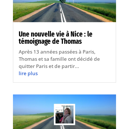
Une nouvelle vie à Nice : le
témoignage de Thomas
Après 13 années passées à Paris,
Thomas et sa famille ont décidé de
quitter Paris et de partir...
lire plus