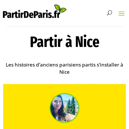
Partir à Nice
Les histoires d’anciens parisiens partis s’installer à
Nice