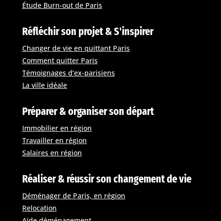
Étude Burn-out de Paris
Réfléchir son projet & S'inspirer
Changer de vie en quittant Paris
Comment quitter Paris
Témoignages d’ex-parisiens
La ville idéale
Préparer & organiser son départ
Immobilier en région
Travailler en région
Salaires en région
Réaliser & réussir son changement de vie
Déménager de Paris, en région
Relocation
Aide déménagement