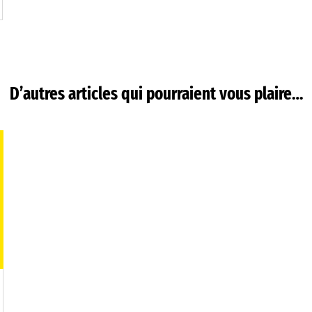
D’autres articles qui pourraient vous plaire…