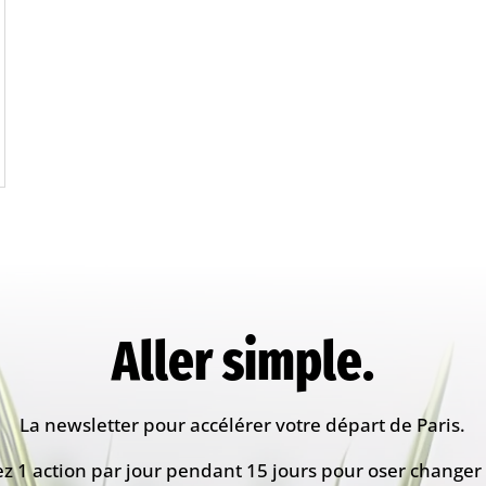
Aller simple.
La newsletter pour accélérer votre départ de Paris.
z 1 action par jour pendant 15 jours pour oser changer 