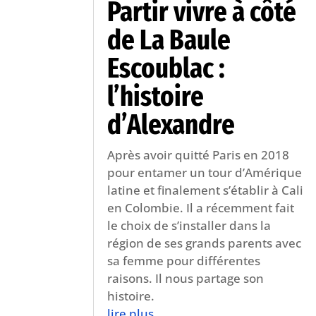
Partir vivre à côté
de La Baule
Escoublac :
l’histoire
d’Alexandre
Après avoir quitté Paris en 2018
pour entamer un tour d’Amérique
latine et finalement s’établir à Cali
en Colombie. Il a récemment fait
le choix de s’installer dans la
région de ses grands parents avec
sa femme pour différentes
raisons. Il nous partage son
histoire.
lire plus