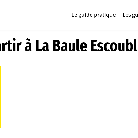
Le guide pratique
Les gu
rtir à La Baule Escoub