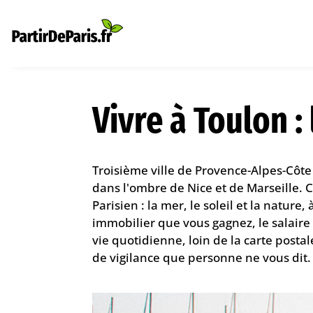
Vivre à Toulon :
Troisième ville de Provence-Alpes-Côte
dans l'ombre de Nice et de Marseille. C
Parisien : la mer, le soleil et la natur
immobilier que vous gagnez, le salaire 
vie quotidienne, loin de la carte postale
de vigilance que personne ne vous dit.