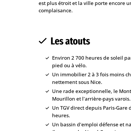
est plus étroit et la ville porte encore
complaisance.
Les atouts
Environ 2 700 heures de soleil pa
pied ou à vélo.
Un immobilier 2 à 3 fois moins che
nettement sous Nice.
Une rade exceptionnelle, le Mont
Mourillon et l'arrière-pays varois.
Un TGV direct depuis Paris-Gare 
heures.
Un bassin d'emploi défense et na