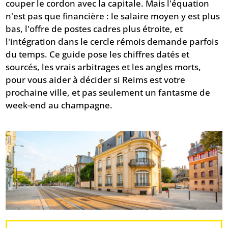
couper le cordon avec la capitale. Mais l'équation
n'est pas que financière : le salaire moyen y est plus
bas, l'offre de postes cadres plus étroite, et
l'intégration dans le cercle rémois demande parfois
du temps. Ce guide pose les chiffres datés et
sourcés, les vrais arbitrages et les angles morts,
pour vous aider à décider si Reims est votre
prochaine ville, et pas seulement un fantasme de
week-end au champagne.