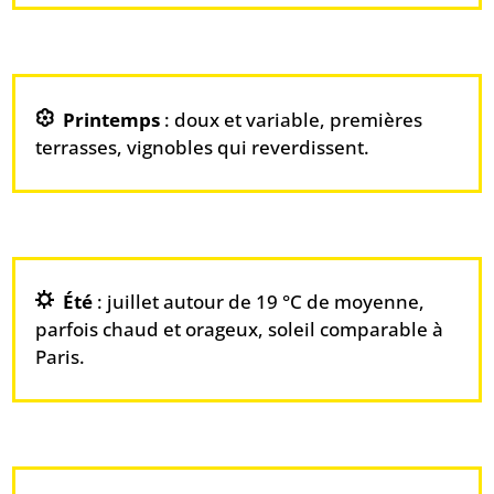
Printemps
: doux et variable, premières
terrasses, vignobles qui reverdissent.
Été
: juillet autour de 19 °C de moyenne,
parfois chaud et orageux, soleil comparable à
Paris.