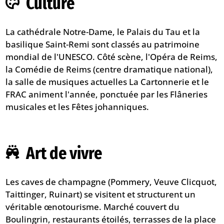
Culture
La cathédrale Notre-Dame, le Palais du Tau et la
basilique Saint-Remi sont classés au patrimoine
mondial de l'UNESCO. Côté scène, l'Opéra de Reims,
la Comédie de Reims (centre dramatique national),
la salle de musiques actuelles La Cartonnerie et le
FRAC animent l'année, ponctuée par les Flâneries
musicales et les Fêtes johanniques.
Art de vivre
Les caves de champagne (Pommery, Veuve Clicquot,
Taittinger, Ruinart) se visitent et structurent un
véritable œnotourisme. Marché couvert du
Boulingrin, restaurants étoilés, terrasses de la place