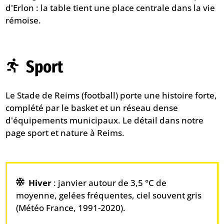
d'Erlon : la table tient une place centrale dans la vie
rémoise.
Sport
Le Stade de Reims (football) porte une histoire forte,
complété par le basket et un réseau dense
d'équipements municipaux. Le détail dans notre
page
sport et nature à Reims
.
Hiver
: janvier autour de 3,5 °C de
moyenne, gelées fréquentes, ciel souvent gris
(Météo France, 1991-2020).