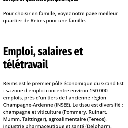
Pour choisir en famille, voyez notre page
meilleur
quartier de Reims pour une famille
.
Emploi, salaires et
télétravail
Reims est le premier pôle économique du Grand Est
: sa zone d'emploi concentre environ 150 000
emplois, près d'un tiers de l'ancienne région
Champagne-Ardenne (INSEE). Le tissu est diversifié :
champagne et viticulture (Pommery, Ruinart,
Mumm, Taittinger), agroalimentaire (Tereos),
industrie pharmaceutique et santé (Delpharm,