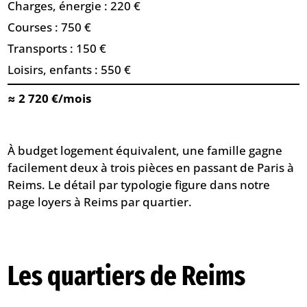
Charges, énergie : 220 €
Courses : 750 €
Transports : 150 €
Loisirs, enfants : 550 €
≈ 2 720 €/mois
À budget logement équivalent, une famille gagne
facilement deux à trois pièces en passant de Paris à
Reims. Le détail par typologie figure dans notre
page
loyers à Reims par quartier
.
Les quartiers de Reims