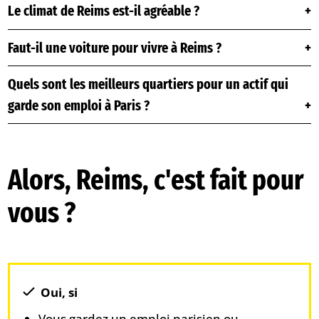
Le climat de Reims est-il agréable ?
Faut-il une voiture pour vivre à Reims ?
Quels sont les meilleurs quartiers pour un actif qui
garde son emploi à Paris ?
Alors, Reims, c'est fait pour
vous ?
Oui, si
Vous gardez un emploi parisien ou