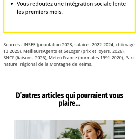
Vous redoutez une intégration sociale lente
les premiers mois.
Sources : INSEE (population 2023, salaires 2022-2024, chômage
T3 2025), MeilleursAgents et SeLoger (prix et loyers, 2026),
SNCF (liaisons, 2026), Météo France (normales 1991-2020), Parc
naturel régional de la Montagne de Reims.
D’autres articles qui pourraient vous
plaire…