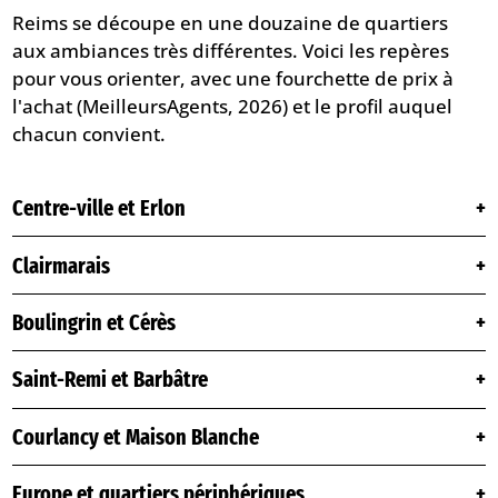
Reims se découpe en une douzaine de quartiers
aux ambiances très différentes. Voici les repères
pour vous orienter, avec une fourchette de prix à
l'achat (MeilleursAgents, 2026) et le profil auquel
chacun convient.
Centre-ville et Erlon
Clairmarais
Boulingrin et Cérès
Saint-Remi et Barbâtre
Courlancy et Maison Blanche
Europe et quartiers périphériques