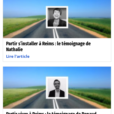
Partir s’installer à Reims : le témoignage de
Nathalie
Lire l'article