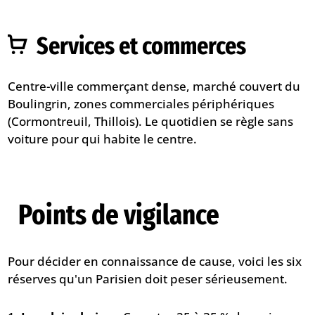
Services et commerces
Centre-ville commerçant dense, marché couvert du
Boulingrin, zones commerciales périphériques
(Cormontreuil, Thillois). Le quotidien se règle sans
voiture pour qui habite le centre.
Points de vigilance
Pour décider en connaissance de cause, voici les six
réserves qu'un Parisien doit peser sérieusement.