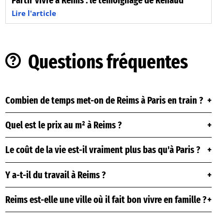
Partir vivre à Reims : le témoignage de Renaud
Lire l'article
Questions fréquentes
Combien de temps met-on de Reims à Paris en train ?
Quel est le prix au m² à Reims ?
Le coût de la vie est-il vraiment plus bas qu'à Paris ?
Y a-t-il du travail à Reims ?
Reims est-elle une ville où il fait bon vivre en famille ?