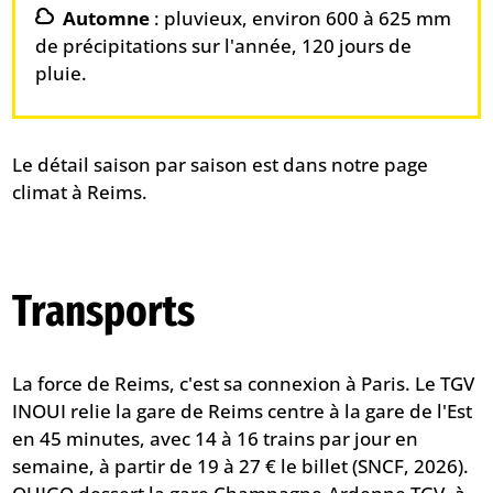
Automne
: pluvieux, environ 600 à 625 mm
de précipitations sur l'année, 120 jours de
pluie.
Le détail saison par saison est dans notre page
climat à Reims
.
Transports
La force de Reims, c'est sa connexion à Paris. Le TGV
INOUI relie la gare de Reims centre à la gare de l'Est
en 45 minutes, avec 14 à 16 trains par jour en
semaine, à partir de 19 à 27 € le billet (SNCF, 2026).