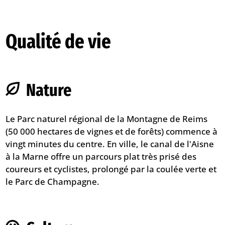
Qualité de vie
Nature
Le Parc naturel régional de la Montagne de Reims
(50 000 hectares de vignes et de forêts) commence à
vingt minutes du centre. En ville, le canal de l'Aisne
à la Marne offre un parcours plat très prisé des
coureurs et cyclistes, prolongé par la coulée verte et
le Parc de Champagne.