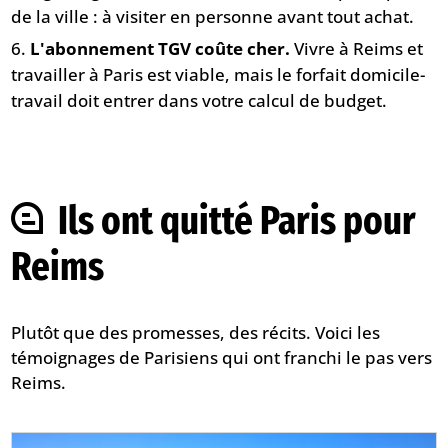
de la ville : à visiter en personne avant tout achat.
L'abonnement TGV coûte cher.
Vivre à Reims et
travailler à Paris est viable, mais le forfait domicile-
travail doit entrer dans votre calcul de budget.
Ils ont quitté Paris pour
Reims
Plutôt que des promesses, des récits. Voici les
témoignages de Parisiens qui ont franchi le pas vers
Reims.