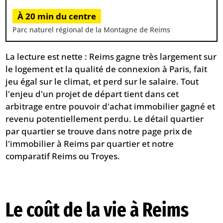
À 20 min du centre
Parc naturel régional de la Montagne de Reims
La lecture est nette : Reims gagne très largement sur
le logement et la qualité de connexion à Paris, fait
jeu égal sur le climat, et perd sur le salaire. Tout
l'enjeu d'un projet de départ tient dans cet
arbitrage entre pouvoir d'achat immobilier gagné et
revenu potentiellement perdu. Le détail quartier
par quartier se trouve dans notre page
prix de
l'immobilier à Reims par quartier
et notre
comparatif
Reims ou Troyes
.
Le coût de la vie à Reims