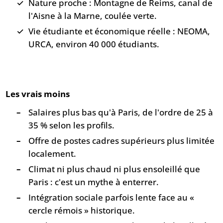
Nature proche : Montagne de Reims, canal de
l'Aisne à la Marne, coulée verte.
Vie étudiante et économique réelle : NEOMA,
URCA, environ 40 000 étudiants.
Les vrais moins
Salaires plus bas qu'à Paris, de l'ordre de 25 à
35 % selon les profils.
Offre de postes cadres supérieurs plus limitée
localement.
Climat ni plus chaud ni plus ensoleillé que
Paris : c'est un mythe à enterrer.
Intégration sociale parfois lente face au «
cercle rémois » historique.