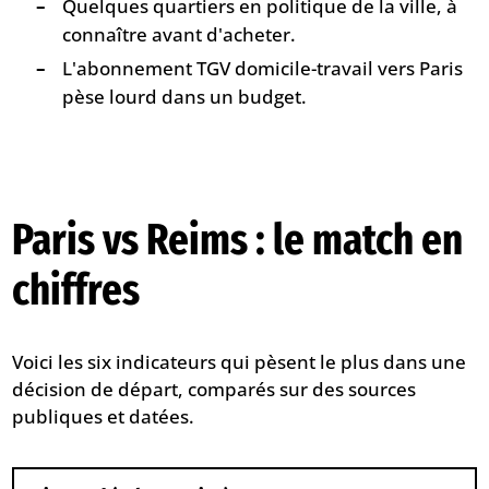
Quelques quartiers en politique de la ville, à
connaître avant d'acheter.
L'abonnement TGV domicile-travail vers Paris
pèse lourd dans un budget.
Paris vs Reims : le match en
chiffres
Voici les six indicateurs qui pèsent le plus dans une
décision de départ, comparés sur des sources
publiques et datées.