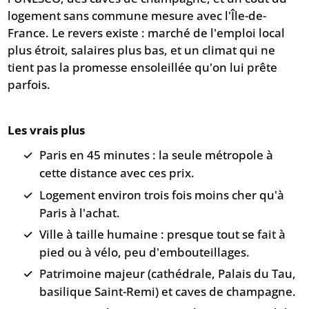
logement sans commune mesure avec l'Île-de-
France. Le revers existe : marché de l'emploi local
plus étroit, salaires plus bas, et un climat qui ne
tient pas la promesse ensoleillée qu'on lui prête
parfois.
Les vrais plus
Paris en 45 minutes : la seule métropole à
cette distance avec ces prix.
Logement environ trois fois moins cher qu'à
Paris à l'achat.
Ville à taille humaine : presque tout se fait à
pied ou à vélo, peu d'embouteillages.
Patrimoine majeur (cathédrale, Palais du Tau,
basilique Saint-Remi) et caves de champagne.