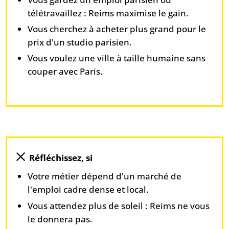
télétravaillez : Reims maximise le gain.
Vous cherchez à acheter plus grand pour le
prix d'un studio parisien.
Vous voulez une ville à taille humaine sans
couper avec Paris.
Réfléchissez, si
Votre métier dépend d'un marché de
l'emploi cadre dense et local.
Vous attendez plus de soleil : Reims ne vous
le donnera pas.