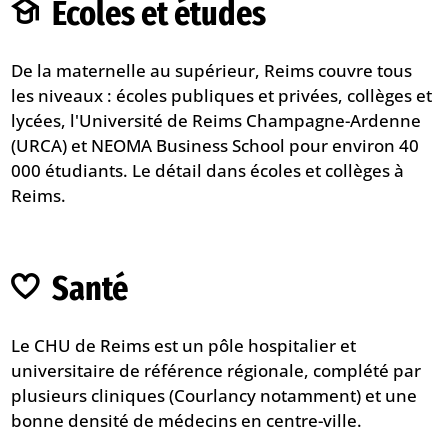
Écoles et études
De la maternelle au supérieur, Reims couvre tous
les niveaux : écoles publiques et privées, collèges et
lycées, l'Université de Reims Champagne-Ardenne
(URCA) et NEOMA Business School pour environ 40
000 étudiants. Le détail dans
écoles et collèges à
Reims
.
Santé
Le CHU de Reims est un pôle hospitalier et
universitaire de référence régionale, complété par
plusieurs cliniques (Courlancy notamment) et une
bonne densité de médecins en centre-ville.