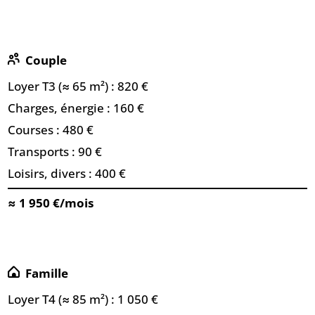
Couple
Loyer T3 (≈ 65 m²) : 820 €
Charges, énergie : 160 €
Courses : 480 €
Transports : 90 €
Loisirs, divers : 400 €
≈ 1 950 €/mois
Famille
Loyer T4 (≈ 85 m²) : 1 050 €