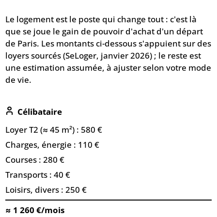
Le logement est le poste qui change tout : c'est là
que se joue le gain de pouvoir d'achat d'un départ
de Paris. Les montants ci-dessous s'appuient sur des
loyers sourcés (SeLoger, janvier 2026) ; le reste est
une estimation assumée, à ajuster selon votre mode
de vie.
Célibataire
Loyer T2 (≈ 45 m²) : 580 €
Charges, énergie : 110 €
Courses : 280 €
Transports : 40 €
Loisirs, divers : 250 €
≈ 1 260 €/mois