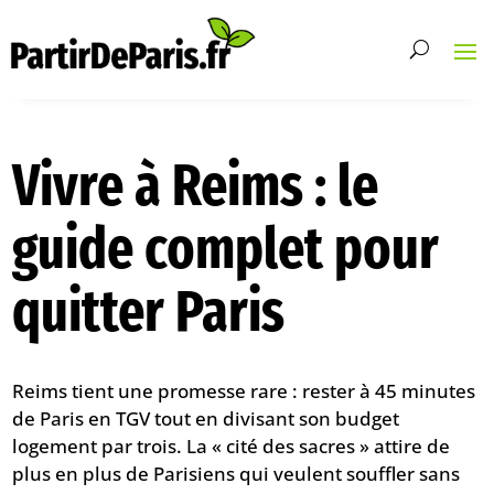
Vivre à Reims : le
guide complet pour
quitter Paris
Reims tient une promesse rare : rester à 45 minutes
de Paris en TGV tout en divisant son budget
logement par trois. La « cité des sacres » attire de
plus en plus de Parisiens qui veulent souffler sans