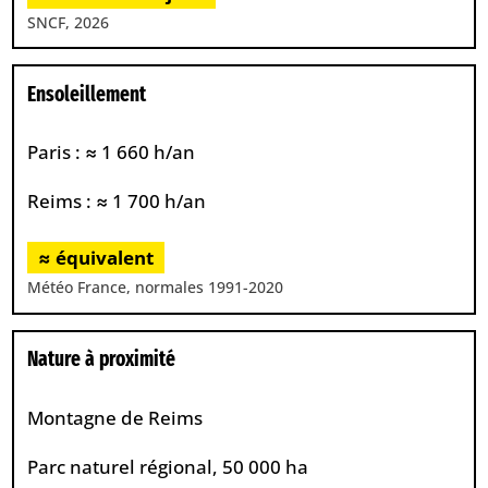
SNCF, 2026
Ensoleillement
Paris : ≈ 1 660 h/an
Reims : ≈ 1 700 h/an
≈ équivalent
Météo France, normales 1991-2020
Nature à proximité
Montagne de Reims
Parc naturel régional, 50 000 ha