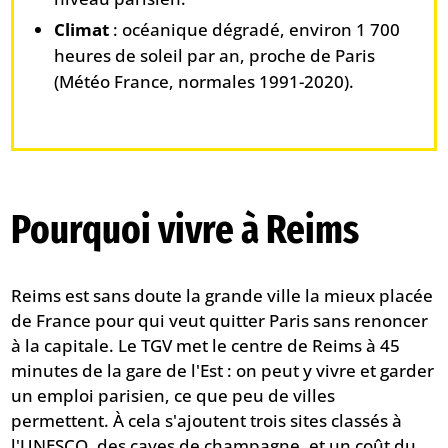
Climat
: océanique dégradé, environ 1 700
heures de soleil par an, proche de Paris
(Météo France, normales 1991-2020).
Pourquoi vivre à Reims
Reims est sans doute la grande ville la mieux placée
de France pour qui veut quitter Paris sans renoncer
à la capitale. Le TGV met le centre de Reims à 45
minutes de la gare de l'Est : on peut y vivre et garder
un emploi parisien, ce que peu de villes
permettent. À cela s'ajoutent trois sites classés à
l'UNESCO, des caves de champagne, et un coût du