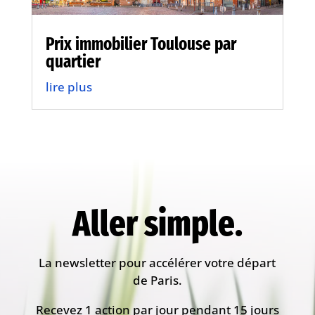
Prix immobilier Toulouse par
quartier
lire plus
Aller simple.
La newsletter pour accélérer votre départ
de Paris.
Recevez 1 action par jour pendant 15 jours