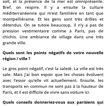
soit, et la présence de la mer est omniprésente.
Bref, on respire. Il y a ensuite la culture
méditerranéenne qui m’est familière en tant que
montpelliéraine. Et les gens sont très drôles et
détendus. On se tutoie beaucoup, il n’y a pas de
pression vestimentaire comme à Paris, pas de
chichis. Une ambiance de village dans une très
grande ville.
Quels sont les points négatifs de votre nouvelle
région / ville ?
Le gros point négatif, c’est la saleté. La ville est très
sale. Mais j’ai bon espoir que les choses évoluent
avec l’essor qu’elle vit actuellement. Ensuite, les
transports en commun ne sont pas à la hauteur de
Paris, et il est difficile de vivre sans voiture ici.
Quels conseils donneriez-vous aux parisiens qui