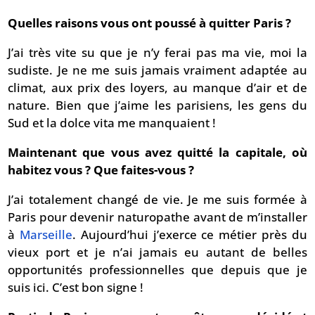
Quelles raisons vous ont poussé à quitter Paris ?
J’ai très vite su que je n’y ferai pas ma vie, moi la
sudiste. Je ne me suis jamais vraiment adaptée au
climat, aux prix des loyers, au manque d’air et de
nature. Bien que j’aime les parisiens, les gens du
Sud et la dolce vita me manquaient !
Maintenant que vous avez quitté la capitale, où
habitez vous ? Que faites-vous ?
J’ai totalement changé de vie. Je me suis formée à
Paris pour devenir naturopathe avant de m’installer
à
Marseille
. Aujourd’hui j’exerce ce métier près du
vieux port et je n’ai jamais eu autant de belles
opportunités professionnelles que depuis que je
suis ici. C’est bon signe !