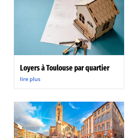
Loyers à Toulouse par quartier
lire plus