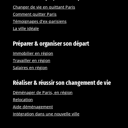
Changer de vie en quittant Paris
Comment quitter Paris
Témoignages d’ex-parisiens
La ville idéale
Préparer & organiser son départ
Immobilier en région
Travailler en région
Salaires en région
Réaliser & réussir son changement de vie
Déménager de Paris, en région
Relocation
Aide déménagement
Intégration dans une nouvelle ville