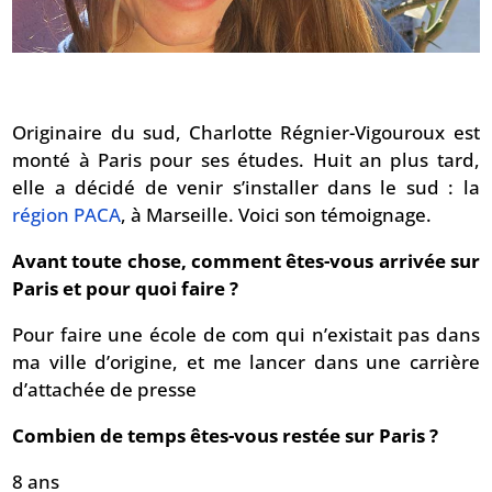
Originaire du sud, Charlotte Régnier-Vigouroux est
monté à Paris pour ses études. Huit an plus tard,
elle a décidé de venir s’installer dans le sud : la
région PACA
, à Marseille. Voici son témoignage.
Avant toute chose, comment êtes-vous arrivée sur
Paris et pour quoi faire ?
Pour faire une école de com qui n’existait pas dans
ma ville d’origine, et me lancer dans une carrière
d’attachée de presse
Combien de temps êtes-vous restée sur Paris ?
8 ans