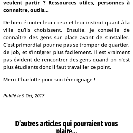
veulent partir ? Ressources utiles, personnes à
connaitre, outils…
De bien écouter leur coeur et leur instinct quant à la
ville qu’ils choisissent. Ensuite, je conseille de
connaître des gens sur place avant de s’installer.
C’est primordial pour ne pas se tromper de quartier,
de job, et s’intégrer plus facilement. Il est vraiment
pas évident de rencontrer des gens quand on n’est
plus étudiants donc il faut travailler ce point.
Merci Charlotte pour son témoignage !
Publié le 9 Oct, 2017
D’autres articles qui pourraient vous
plaire…