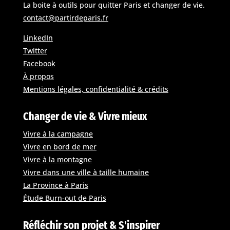
La boite à outils pour quitter Paris et changer de vie.
contact@partirdeparis.fr
LinkedIn
Twitter
Facebook
À propos
Mentions légales, confidentialité & crédits
Changer de vie & Vivre mieux
Vivre à la campagne
Vivre en bord de mer
Vivre à la montagne
Vivre dans une ville à taille humaine
La Province à Paris
Étude Burn-out de Paris
Réfléchir son projet & S'inspirer