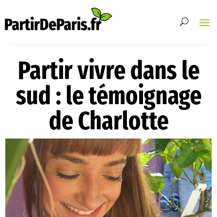
Partir vivre dans le
sud : le témoignage
de Charlotte