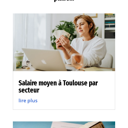
Salaire moyen à Toulouse par
secteur
lire plus