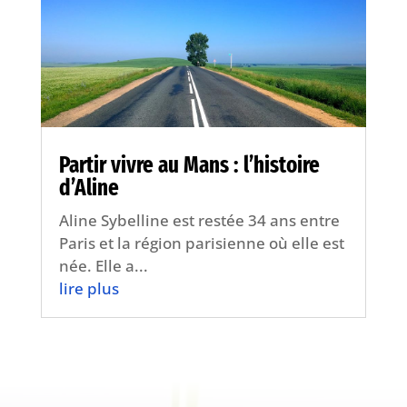
Partir vivre au Mans : l’histoire
d’Aline
Aline Sybelline est restée 34 ans entre
Paris et la région parisienne où elle est
née. Elle a...
lire plus