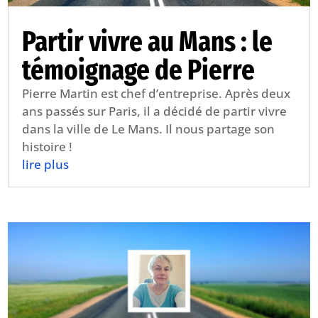
Partir vivre au Mans : le
témoignage de Pierre
Pierre Martin est chef d’entreprise. Après deux
ans passés sur Paris, il a décidé de partir vivre
dans la ville de Le Mans. Il nous partage son
histoire !
lire plus