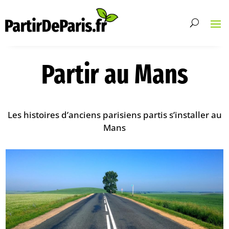
Partir au Mans
Les histoires d’anciens parisiens partis s’installer au
Mans