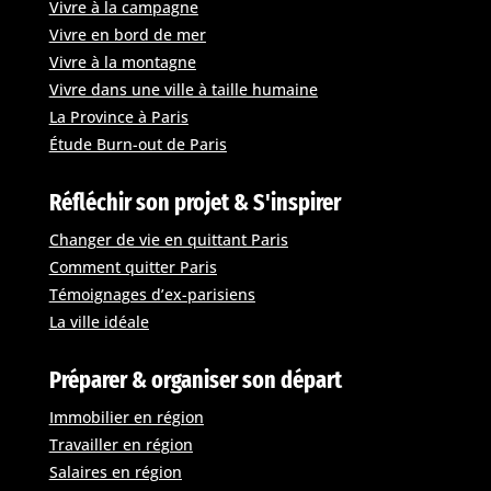
Vivre à la campagne
Vivre en bord de mer
Vivre à la montagne
Vivre dans une ville à taille humaine
La Province à Paris
Étude Burn-out de Paris
Réfléchir son projet & S'inspirer
Changer de vie en quittant Paris
Comment quitter Paris
Témoignages d’ex-parisiens
La ville idéale
Préparer & organiser son départ
Immobilier en région
Travailler en région
Salaires en région