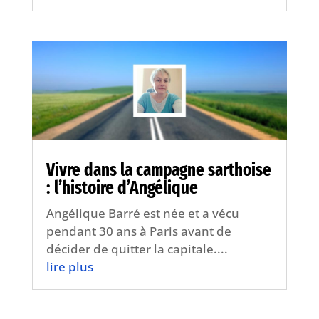
Vivre dans la campagne sarthoise
: l’histoire d’Angélique
Angélique Barré est née et a vécu
pendant 30 ans à Paris avant de
décider de quitter la capitale....
lire plus