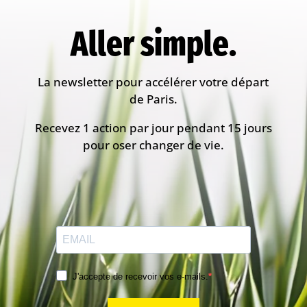
Aller simple.
La newsletter pour accélérer votre départ
de Paris.
Recevez 1 action par jour pendant 15 jours
pour oser changer de vie.
J'accepte de recevoir vos e-mails.