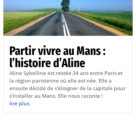
Partir vivre au Mans :
l’histoire d’Aline
Aline Sybelline est restée 34 ans entre Paris et
la région parisienne où elle est née. Elle a
ensuite décidé de s’éloigner de la capitale pour
s’installer au Mans. Elle nous raconte !
lire plus