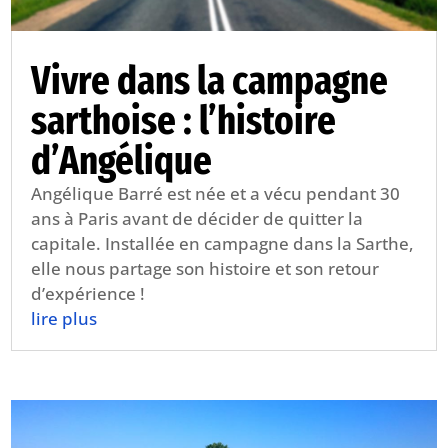
Vivre dans la campagne
sarthoise : l’histoire
d’Angélique
Angélique Barré est née et a vécu pendant 30
ans à Paris avant de décider de quitter la
capitale. Installée en campagne dans la Sarthe,
elle nous partage son histoire et son retour
d’expérience !
lire plus