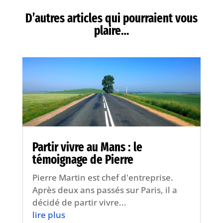
D’autres articles qui pourraient vous
plaire…
Partir vivre au Mans : le
témoignage de Pierre
Pierre Martin est chef d'entreprise.
Après deux ans passés sur Paris, il a
décidé de partir vivre...
lire plus