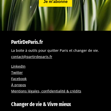
Je m'abonne
PartirDeParis.fr
La boite à outils pour quitter Paris et changer de vie.
contact@partirdeparis.fr
LinkedIn
Twitter
Facebook
À propos
Mentions légales, confidentialité & crédits
Changer de vie & Vivre mieux