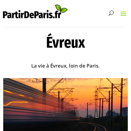
Évreux
La vie à Évreux, loin de Paris.