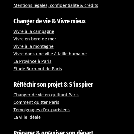
Mentions légales, confidentialité & crédits
Changer de vie & Vivre mieux
Vivre à la campagne
Vivre en bord de mer
Vivre à la montagne
Vivre dans une ville à taille humaine
La Province à Paris
Étude Burn-out de Paris
Réfléchir son projet & S'inspirer
Changer de vie en quittant Paris
Comment quitter Paris
Témoignages d’ex-parisiens
La ville idéale
Préparer & organiser son départ