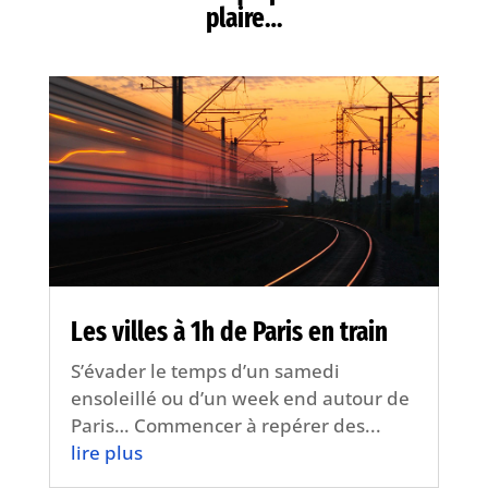
plaire…
Les villes à 1h de Paris en train
S’évader le temps d’un samedi
ensoleillé ou d’un week end autour de
Paris… Commencer à repérer des...
lire plus