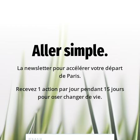
Aller simple.
La newsletter pour accélérer votre départ
de Paris.
Recevez 1 action par jour pendant 15 jours
pour oser changer de vie.