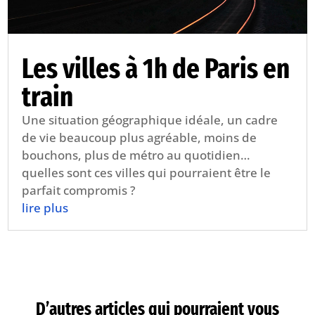
Les villes à 1h de Paris en
train
Une situation géographique idéale, un cadre
de vie beaucoup plus agréable, moins de
bouchons, plus de métro au quotidien…
quelles sont ces villes qui pourraient être le
parfait compromis ?
lire plus
D’autres articles qui pourraient vous