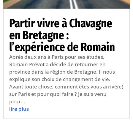
Partir vivre à Chavagne
en Bretagne :
l’expérience de Romain
Après deux ans à Paris pour ses études,
Romain Prévot a décidé de retourner en
province dans la région de Bretagne. Il nous
explique son choix de changement de vie.
Avant toute chose, comment êtes-vous arrivé(e)
sur Paris et pour quoi faire ? Je suis venu
pour...
lire plus