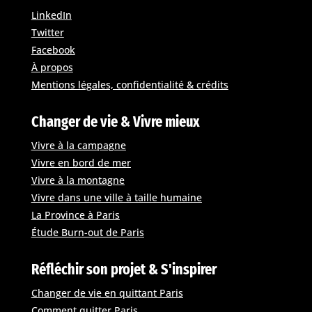
LinkedIn
Twitter
Facebook
À propos
Mentions légales, confidentialité & crédits
Changer de vie & Vivre mieux
Vivre à la campagne
Vivre en bord de mer
Vivre à la montagne
Vivre dans une ville à taille humaine
La Province à Paris
Étude Burn-out de Paris
Réfléchir son projet & S'inspirer
Changer de vie en quittant Paris
Comment quitter Paris