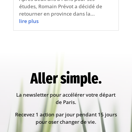
études, Romain Prévot a décidé de
retourner en province dans la...
lire plus
Aller simple.
La newsletter pour accélérer votre départ
de Paris.
Recevez 1 action par jour pendant 15 jours
pour oser changer de vie.