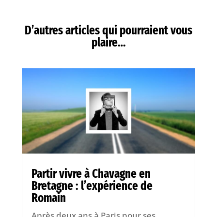
D’autres articles qui pourraient vous
plaire…
Partir vivre à Chavagne en
Bretagne : l’expérience de
Romain
Après deux ans à Paris pour ses