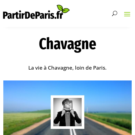
Chavagne
La vie à Chavagne, loin de Paris.