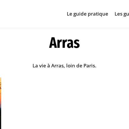
Le guide pratique
Les gu
Arras
La vie à Arras, loin de Paris.