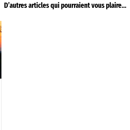
D’autres articles qui pourraient vous plaire…