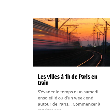
Les villes à 1h de Paris en
train
S’évader le temps d’un samedi
ensoleillé ou d’un week end
autour de Paris… Commencer à