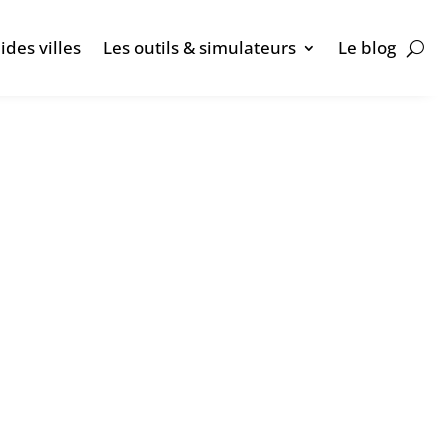
ides villes
Les outils & simulateurs
Le blog