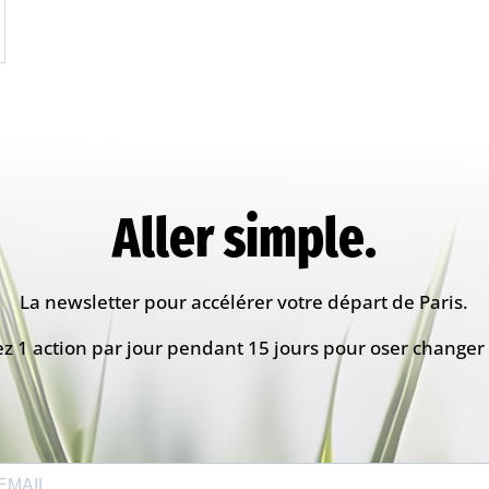
Aller simple.
La newsletter pour accélérer votre départ de Paris.
z 1 action par jour pendant 15 jours pour oser changer 