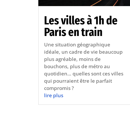
Les villes à 1h de
Paris en train
Une situation géographique
idéale, un cadre de vie beaucoup
plus agréable, moins de
bouchons, plus de métro au
quotidien… quelles sont ces villes
qui pourraient être le parfait
compromis ?
lire plus