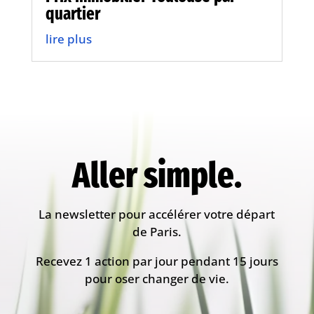
quartier
lire plus
Aller simple.
La newsletter pour accélérer votre départ
de Paris.
Recevez 1 action par jour pendant 15 jours
pour oser changer de vie.