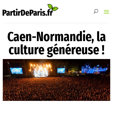
Caen-Normandie, la
culture généreuse !