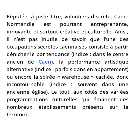
Réputée, à juste titre, volontiers discrète, Caen-
Normandie est pourtant entreprenante,
innovante et surtout créative et culturelle. Ainsi,
il n’est pas inutile de savoir que l’une des
occupations secrètes caennaises consiste à partir
dénicher le bar tendance (indice : dans le centre
ancien de
Caen
), la performance artistique
alternative (indice : parfois dans en appartement)
ou encore la soirée « warehouse » cachée, donc
incontournable (indice : souvent dans une
ancienne église). Le tout, aux côtés des variées
programmations culturelles qui émanent des
nombreux établissements présents sur le
territoire.