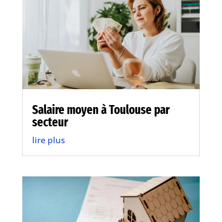
Salaire moyen à Toulouse par
secteur
lire plus