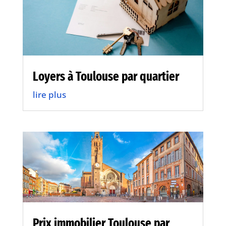
Loyers à Toulouse par quartier
lire plus
Prix immobilier Toulouse par