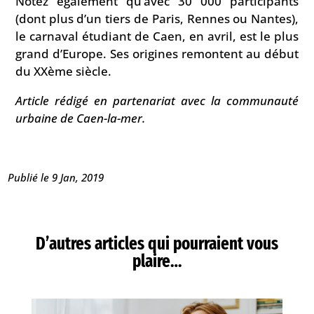
Notez également qu’avec 30 000 participants
(dont plus d’un tiers de Paris, Rennes ou Nantes),
le carnaval étudiant de Caen, en avril, est le plus
grand d’Europe. Ses origines remontent au début
du XXème siècle.
Article rédigé en partenariat avec la communauté
urbaine de Caen-la-mer.
Publié le 9 Jan, 2019
D’autres articles qui pourraient vous
plaire…