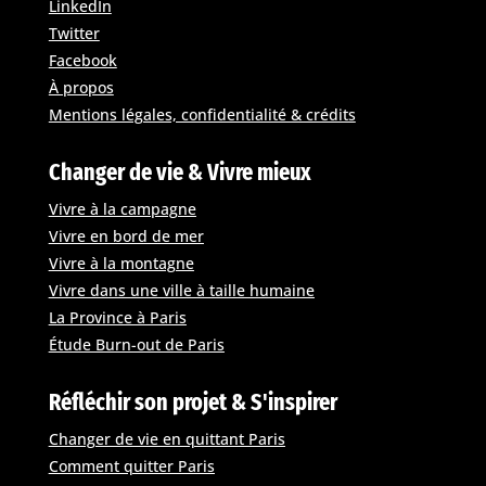
LinkedIn
Twitter
Facebook
À propos
Mentions légales, confidentialité & crédits
Changer de vie & Vivre mieux
Vivre à la campagne
Vivre en bord de mer
Vivre à la montagne
Vivre dans une ville à taille humaine
La Province à Paris
Étude Burn-out de Paris
Réfléchir son projet & S'inspirer
Changer de vie en quittant Paris
Comment quitter Paris