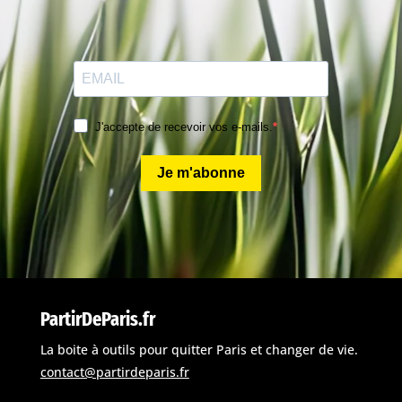
J'accepte de recevoir vos e-mails.
Je m'abonne
PartirDeParis.fr
La boite à outils pour quitter Paris et changer de vie.
contact@partirdeparis.fr