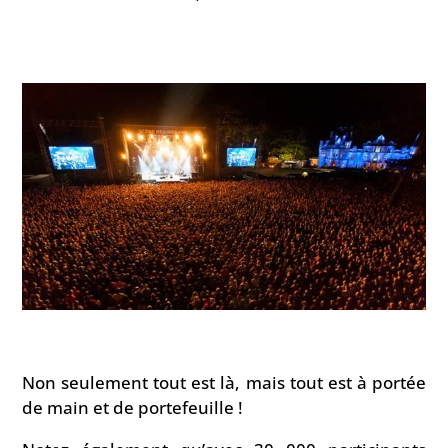
Non seulement tout est là, mais tout est à portée
de main et de portefeuille !