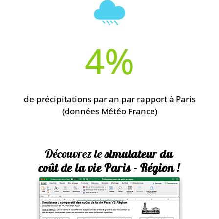
4
%
de précipitations par an par rapport à Paris
(données Météo France)