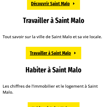
Découvrir Saint Malo
Travailler à Saint Malo
Tout savoir sur la ville de Saint Malo et sa vie locale.
Travailler à Saint Malo
Habiter à Saint Malo
Les chiffres de l’immobilier et le logement à Saint
Malo.