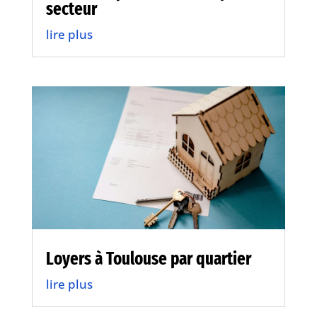
secteur
lire plus
Loyers à Toulouse par quartier
lire plus