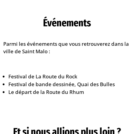
Événements
Parmi les événements que vous retrouverez dans la
ville de Saint Malo :
Festival de La Route du Rock
Festival de bande dessinée, Quai des Bulles
Le départ de la Route du Rhum
Et si nous allions plus loin ?