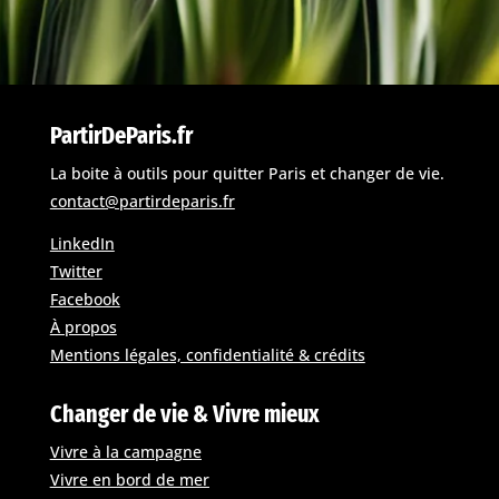
PartirDeParis.fr
La boite à outils pour quitter Paris et changer de vie.
contact@partirdeparis.fr
LinkedIn
Twitter
Facebook
À propos
Mentions légales, confidentialité & crédits
Changer de vie & Vivre mieux
Vivre à la campagne
Vivre en bord de mer