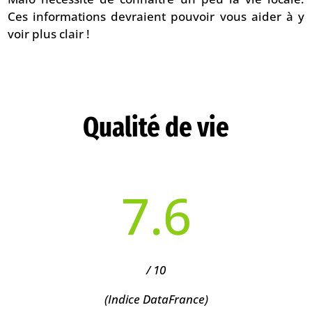
Ces informations devraient pouvoir vous aider à y
voir plus clair !
Qualité de vie
7.6
/ 10
(
Indice DataFrance)