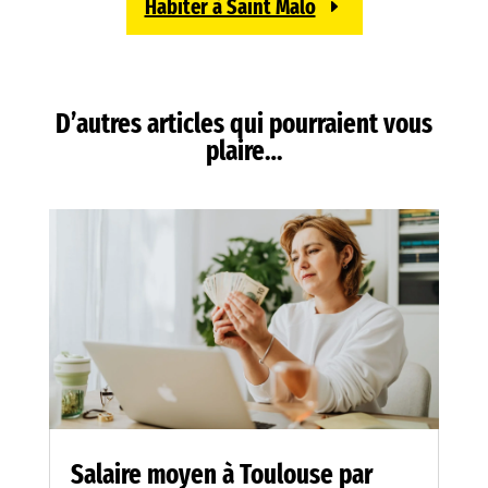
Habiter à Saint Malo
D’autres articles qui pourraient vous
plaire…
Salaire moyen à Toulouse par