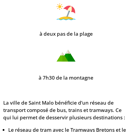
à deux pas de la plage
à 7h30 de la montagne
La ville de Saint Malo bénéficie d’un réseau de
transport composé de bus, trains et tramways. Ce
qui lui permet de desservir plusieurs destinations :
Le réseau de tram avec le Tramways Bretons et le