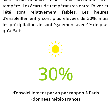
tempéré. Les écarts de températures entre l’hiver et
l’été sont relativement faibles. Les heures
d’ensoleillement y sont plus élevées de 30%, mais
les précipitations le sont également avec 4% de plus
qu’à Paris.
30
%
d’ensoleillement par an par rapport à Paris
(données Météo France)