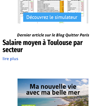
Dernier article sur le Blog Quitter Paris
Salaire moyen à Toulouse par
secteur
lire plus