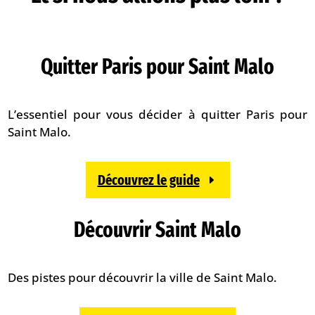
Quitter Paris pour Saint Malo
L’essentiel pour vous décider à quitter Paris pour
Saint Malo.
Découvrez le guide
Découvrir Saint Malo
Des pistes pour découvrir la ville de Saint Malo.