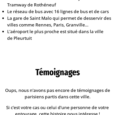
Tramway de Rothéneuf
Le réseau de bus avec 16 lignes de bus et de cars
La gare de Saint Malo qui permet de desservir des
villes comme Rennes, Paris, Granville…
L’aéroport le plus proche est situé dans la ville
de Pleurtuit
Témoignages
Oups, nous n’avons pas encore de témoignages de
parisiens partis dans cette ville.
Si c’est votre cas ou celui d’une personne de votre
entourage, cette histoire nous intéresse !