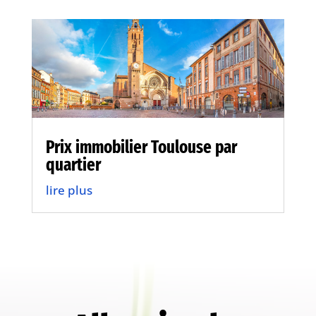
Prix immobilier Toulouse par
quartier
lire plus