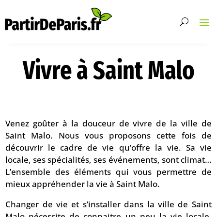
Vivre à Saint Malo
Venez goûter à la douceur de vivre de la ville de
Saint Malo. Nous vous proposons cette fois de
découvrir le cadre de vie qu’offre la vie. Sa vie
locale, ses spécialités, ses événements, sont climat…
L’ensemble des éléments qui vous permettre de
mieux appréhender la vie à Saint Malo.
Changer de vie et s’installer dans la ville de Saint
Malo nécessite de connaitre un peu la vie locale.