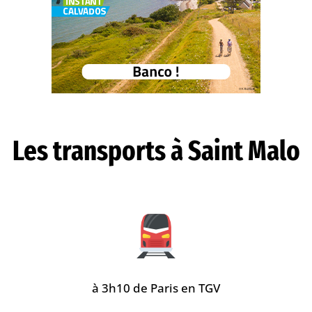
Les transports à Saint Malo
à 3h10 de Paris en TGV