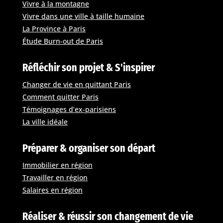
Vivre à la montagne
Vivre dans une ville à taille humaine
La Province à Paris
Étude Burn-out de Paris
Réfléchir son projet & S'inspirer
Changer de vie en quittant Paris
Comment quitter Paris
Témoignages d’ex-parisiens
La ville idéale
Préparer & organiser son départ
Immobilier en région
Travailler en région
Salaires en région
Réaliser & réussir son changement de vie